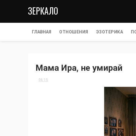
ЗЕРКАЛО
ГЛАВНАЯ
ОТНОШЕНИЯ
ЭЗОТЕРИКА
П
Мама Ира, не умирай
06:15