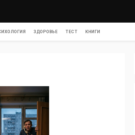
СИХОЛОГИЯ
ЗДОРОВЬЕ
ТЕСТ
КНИГИ