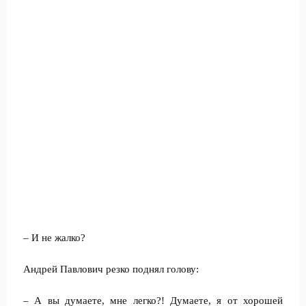
– И не жалко?
Андрей Павлович резко поднял голову:
– А вы думаете, мне легко?! Думаете, я от хорошей