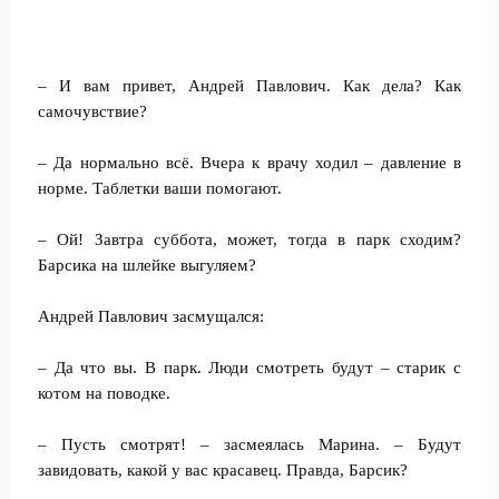
– И вам привет, Андрей Павлович. Как дела? Как
самочувствие?
– Да нормально всё. Вчера к врачу ходил – давление в
норме. Таблетки ваши помогают.
– Ой! Завтра суббота, может, тогда в парк сходим?
Барсика на шлейке выгуляем?
Андрей Павлович засмущался:
– Да что вы. В парк. Люди смотреть будут – старик с
котом на поводке.
– Пусть смотрят! – засмеялась Марина. – Будут
завидовать, какой у вас красавец. Правда, Барсик?