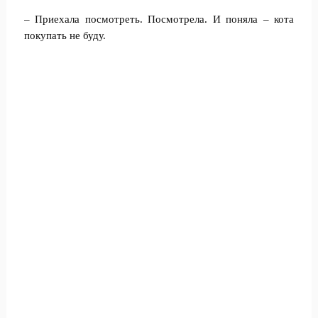
– Приехала посмотреть. Посмотрела. И поняла – кота
покупать не буду.