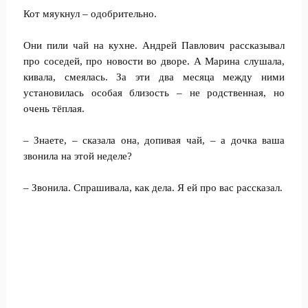
Кот мяукнул – одобрительно.
Они пили чай на кухне. Андрей Павлович рассказывал
про соседей, про новости во дворе. А Марина слушала,
кивала, смеялась. За эти два месяца между ними
установилась особая близость – не родственная, но
очень тёплая.
– Знаете, – сказала она, допивая чай, – а дочка ваша
звонила на этой неделе?
– Звонила. Спрашивала, как дела. Я ей про вас рассказал.