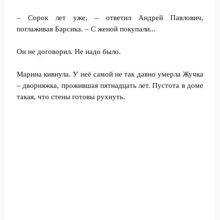
– Сорок лет уже, – ответил Андрей Павлович,
поглаживая Барсика. – С женой покупали...
Он не договорил. Не надо было.
Марина кивнула. У неё самой не так давно умерла Жучка
– дворняжка, прожившая пятнадцать лет. Пустота в доме
такая, что стены готовы рухнуть.