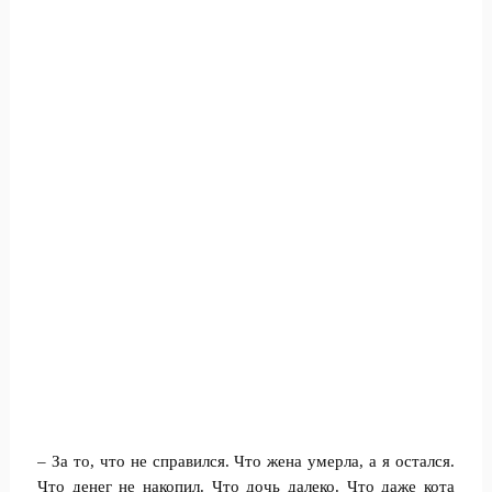
– За то, что не справился. Что жена умерла, а я остался.
Что денег не накопил. Что дочь далеко. Что даже кота