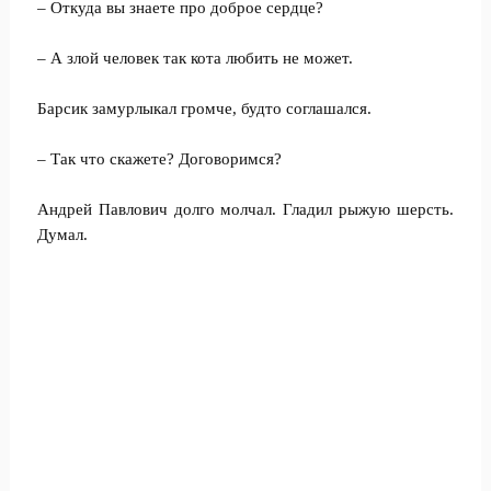
– Откуда вы знаете про доброе сердце?
– А злой человек так кота любить не может.
Барсик замурлыкал громче, будто соглашался.
– Так что скажете? Договоримся?
Андрей Павлович долго молчал. Гладил рыжую шерсть.
Думал.