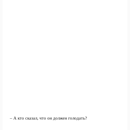
– А кто сказал, что он должен голодать?