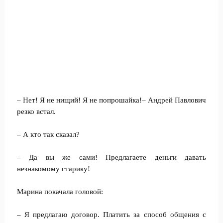
– Нет! Я не нищий! Я не попрошайка!– Андрей Павлович
резко встал.
– А кто так сказал?
– Да вы же сами! Предлагаете деньги давать
незнакомому старику!
Марина покачала головой:
– Я предлагаю договор. Платить за способ общения с