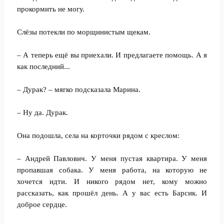
прокормить не могу.
Слёзы потекли по морщинистым щекам.
– А теперь ещё вы приехали. И предлагаете помощь. А я
как последний...
– Дурак? – мягко подсказала Марина.
– Ну да. Дурак.
Она подошла, села на корточки рядом с креслом:
– Андрей Павлович. У меня пустая квартира. У меня
пропавшая собака. У меня работа, на которую не
хочется идти. И никого рядом нет, кому можно
рассказать, как прошёл день. А у вас есть Барсик. И
доброе сердце.