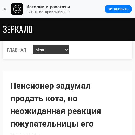
Истории и рассказы
×
Установить
Читать истории удобнее!
ЗЕРКАЛО
ГЛАВНАЯ
Пенсионер задумал
продать кота, но
неожиданная реакция
покупательницы его