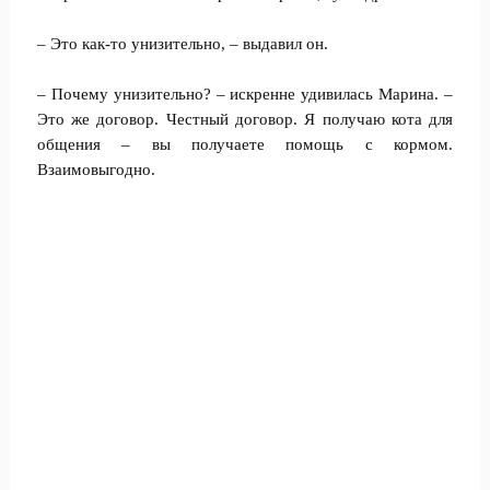
– Это как-то унизительно, – выдавил он.
– Почему унизительно? – искренне удивилась Марина. –
Это же договор. Честный договор. Я получаю кота для
общения – вы получаете помощь с кормом.
Взаимовыгодно.