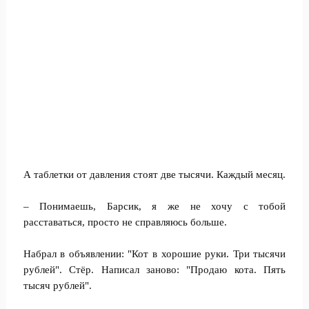
А таблетки от давления стоят две тысячи. Каждый месяц.
– Понимаешь, Барсик, я же не хочу с тобой
расставаться, просто не справляюсь больше.
Набрал в объявлении: "Кот в хорошие руки. Три тысячи
рублей". Стёр. Написал заново: "Продаю кота. Пять
тысяч рублей".