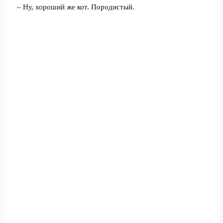
– Ну, хороший же кот. Породистый.