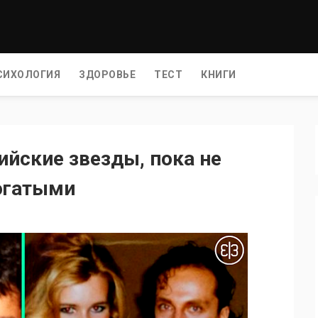
СИХОЛОГИЯ
ЗДОРОВЬЕ
ТЕСТ
КНИГИ
ийские звезды, пока не
огатыми