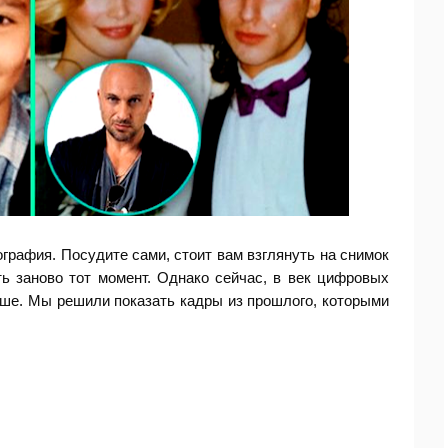
рафия. Посудите сами, стоит вам взглянуть на снимок
ь заново тот момент. Однако сейчас, в век цифровых
ньше. Мы решили показать кадры из прошлого, которыми