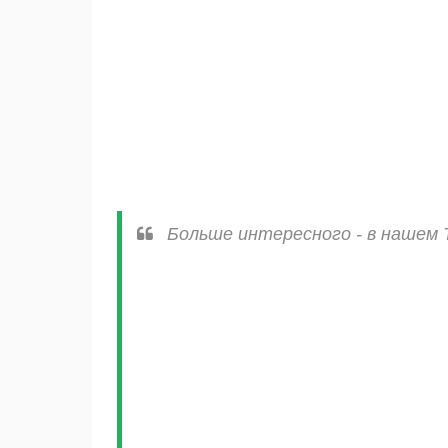
Больше интересного - в нашем 