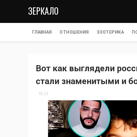
ЗЕРКАЛО
ГЛАВНАЯ
ОТНОШЕНИЯ
ЭЗОТЕРИКА
П
Вот как выглядели росс
стали знаменитыми и б
06:13