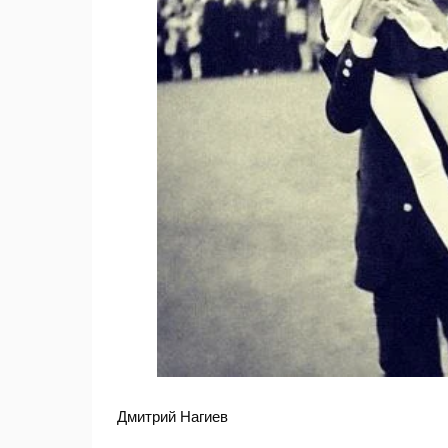
Дмитрий Нагиев