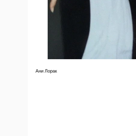
Ани Лорак