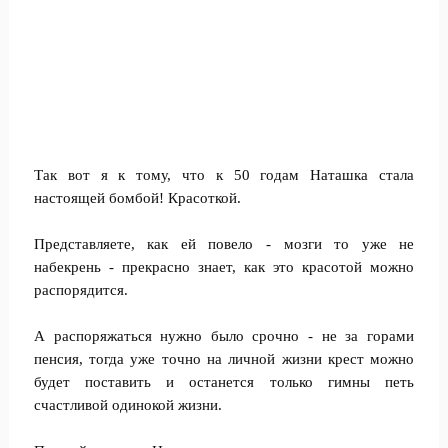
Так вот я к тому, что к 50 годам Наташка стала
настоящей бомбой! Красоткой.
Представляете, как ей повело - мозги то уже не
набекрень - прекрасно знает, как это красотой можно
распорядится.
А распоряжаться нужно было срочно - не за горами
пенсия, тогда уже точно на личной жизни крест можно
будет поставить и останется только гимны петь
счастливой одинокой жизни.