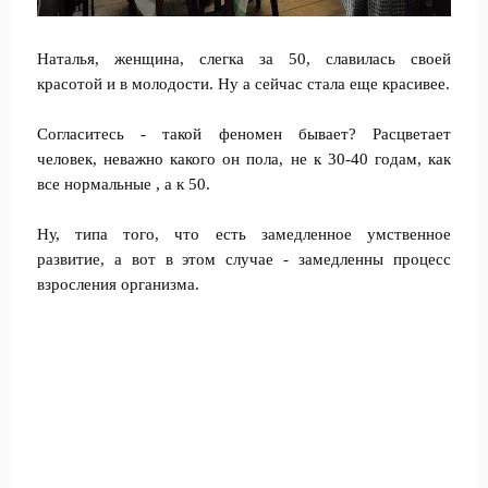
Наталья, женщина, слегка за 50, славилась своей
красотой и в молодости. Ну а сейчас стала еще красивее.
Согласитесь - такой феномен бывает? Расцветает
человек, неважно какого он пола, не к 30-40 годам, как
все нормальные , а к 50.
Ну, типа того, что есть замедленное умственное
развитие, а вот в этом случае - замедленны процесс
взросления организма.