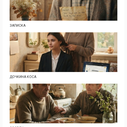
ЗАПИСКА
ДОЧКИНА КОСА