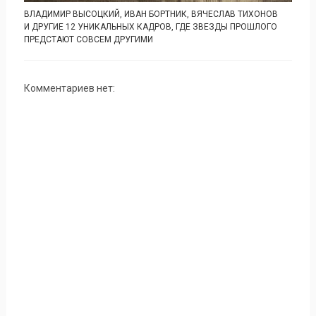
ВЛАДИМИР ВЫСОЦКИЙ, ИВАН БОРТНИК, ВЯЧЕСЛАВ ТИХОНОВ
И ДРУГИЕ 12 УНИКАЛЬНЫХ КАДРОВ, ГДЕ ЗВЕЗДЫ ПРОШЛОГО
ПРЕДСТАЮТ СОВСЕМ ДРУГИМИ
Комментариев нет: