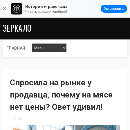
Истории и рассказы
×
Установить
Читать истории удобнее!
ЗЕРКАЛО
ГЛАВНАЯ
Спросила на рынке у
продавца, почему на мясе
нет цены? Овет удивил!
01:58