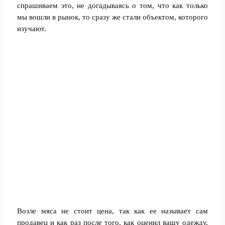
спрашиваем это, не догадываясь о том, что как только
мы вошли в рынок, то сразу же стали объектом, которого
изучают.
Возле мяса не стоит цена, так как ее называет сам
продавец и как раз после того, как оценил вашу одежду,