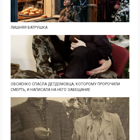
ЛИШНЯЯ ВАТРУШКА
ОВСИЕНКО СПАСЛА ДЕТДОМОВЦА, КОТОРОМУ ПРОРОЧИЛИ
СМЕРТЬ, И НАПИСАЛА НА НЕГО ЗАВЕЩАНИЕ