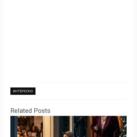
ИНТЕРЕСНО
Related Posts