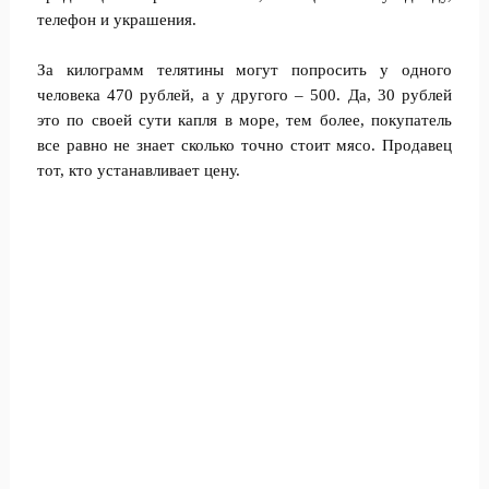
телефон и украшения.
За килограмм телятины могут попросить у одного
человека 470 рублей, а у другого – 500. Да, 30 рублей
это по своей сути капля в море, тем более, покупатель
все равно не знает сколько точно стоит мясо. Продавец
тот, кто устанавливает цену.