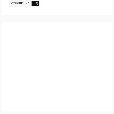
(54)
ОТНОШЕНИЕ