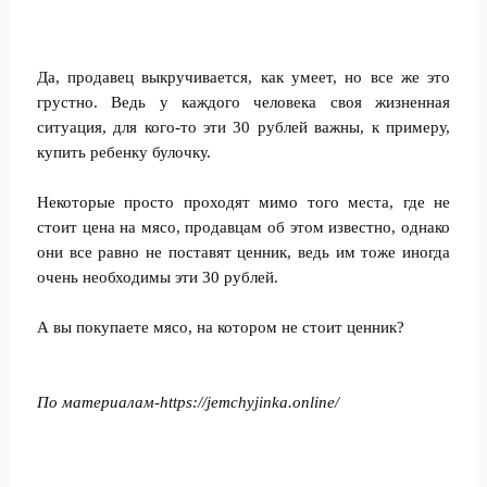
Да, продавец выкручивается, как умеет, но все же это
грустно. Ведь у каждого человека своя жизненная
ситуация, для кого-то эти 30 рублей важны, к примеру,
купить ребенку булочку.
Некоторые просто проходят мимо того места, где не
стоит цена на мясо, продавцам об этом известно, однако
они все равно не поставят ценник, ведь им тоже иногда
очень необходимы эти 30 рублей.
А вы покупаете мясо, на котором не стоит ценник?
По материалам-https://jemchyjinka.online/