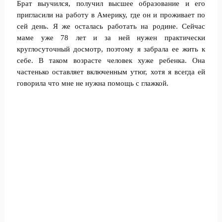
Брат выучился, получил высшее образование и его
пригласили на работу в Америку, где он и проживает по
сей день. Я же осталась работать на родине. Сейчас
маме уже 78 лет и за ней нужен практически
круглосуточный досмотр, поэтому я забрала ее жить к
себе. В таком возрасте человек хуже ребенка. Она
частенько оставляет включенным утюг, хотя я всегда ей
говорила что мне не нужна помощь с глажкой.