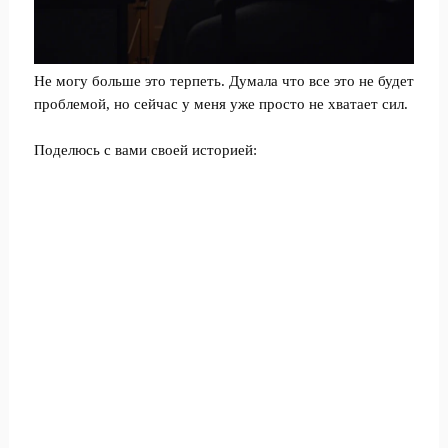
Не могу больше это терпеть. Думала что все это не будет
проблемой, но сейчас у меня уже просто не хватает сил.
Поделюсь с вами своей историей: