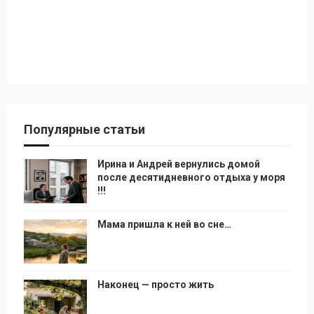
Популярные статьи
Ирина и Андрей вернулись домой
после десятидневного отдыха у моря
!!!
Мама пришла к ней во сне…
Наконец — просто жить