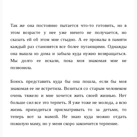
Так же она постоянно пытается что-то готовить, но в
этом возрасте у нее уже ничего не получается, но
сказать ей об этом мне стыдно. А ее провалы в памяти
каждый раз становятся все более пугающими. Однажды
она вышла из дома и забыла куда нужно возвращаться.
Мы долго ее искали, пока моя знакомая мне не
позвонила.
Боюсь представить куда бы она пошла, если бы моя
знакомая ее не встретила. Возиться со старым человеком
очень тяжело и мне хочется жить своей жизнью. Нет
больше сил все это терпеть. Я уже тоже не молода, а всю
жизнь приходиться присматривать то за детьми, то
теперь вот за мамой. Не знаю куда можно отдать
пожилую маму, но у меня скоро закончится терпение.