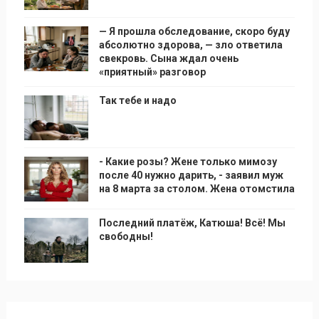
— Я прошла обследование, скоро буду
абсолютно здорова, — зло ответила
свекровь. Сына ждал очень
«приятный» разговор
Так тебе и надо
- Какие розы? Жене только мимозу
после 40 нужно дарить, - заявил муж
на 8 марта за столом. Жена отомстила
Последний платёж, Катюша! Всё! Мы
свободны!