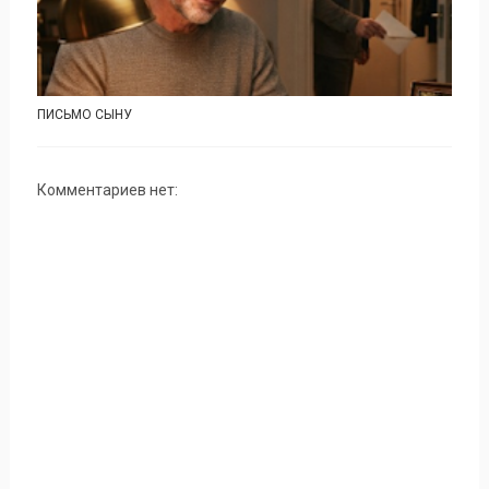
ПИСЬМО СЫНУ
Комментариев нет: