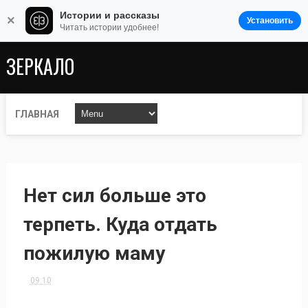
Истории и рассказы
×
Установить
Читать истории удобнее!
ЗЕРКАЛО
ГЛАВНАЯ
Нет сил больше это
терпеть. Куда отдать
пожилую маму
09:10