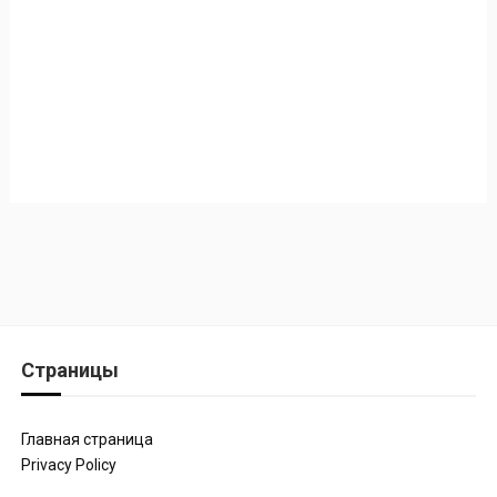
Страницы
Главная страница
Privacy Policy