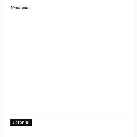
Источник
ИСТОРИИ