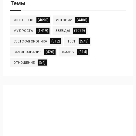
Темы
(4690)
(4486)
ИНТЕРЕСНО
ИСТОРИИ
(1419)
(1079)
МУДРОСТЬ
ЗВЕЗДЫ
(812)
(573)
СВЕТСКАЯ ХРОНИКА
ТЕСТ
(426)
(314)
САМОПОЗНАНИЕ
ЖИЗНЬ
(54)
ОТНОШЕНИЕ