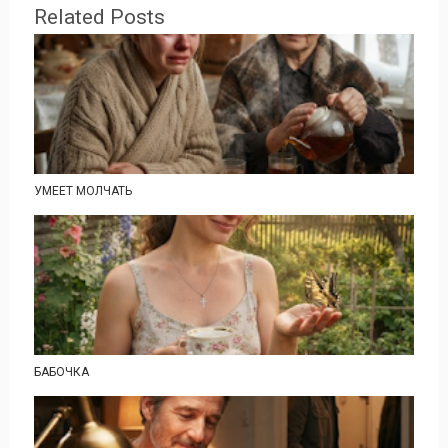
Related Posts
УМЕЕТ МОЛЧАТЬ
БАБОЧКА