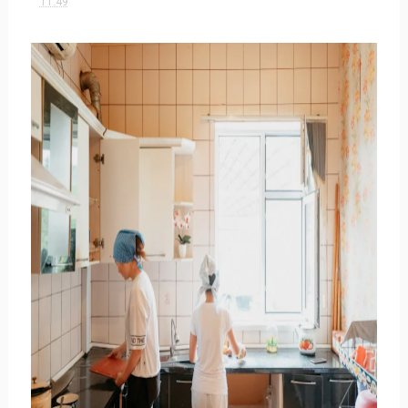
11:49