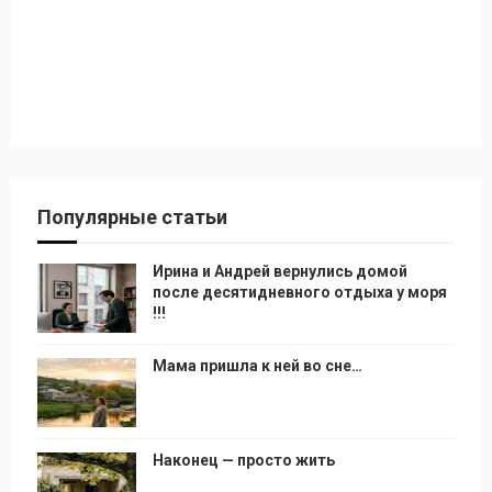
Популярные статьи
Ирина и Андрей вернулись домой
после десятидневного отдыха у моря
!!!
Мама пришла к ней во сне…
Наконец — просто жить