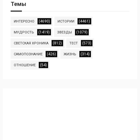
Темы
(4690)
(4461)
ИНТЕРЕСНО
ИСТОРИИ
(1419)
(1079)
МУДРОСТЬ
ЗВЕЗДЫ
(812)
(573)
СВЕТСКАЯ ХРОНИКА
ТЕСТ
(426)
(314)
САМОПОЗНАНИЕ
ЖИЗНЬ
(54)
ОТНОШЕНИЕ