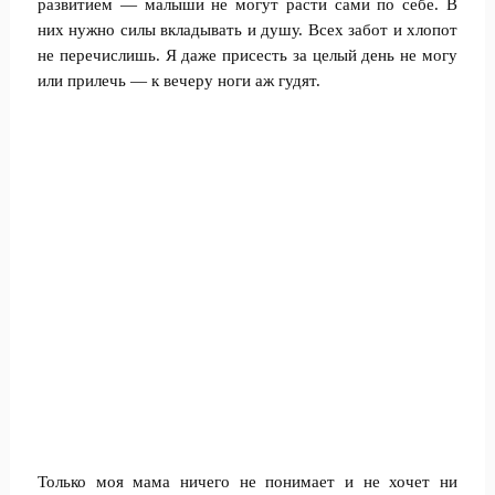
развитием — малыши не могут расти сами по себе. В
них нужно силы вкладывать и душу. Всех забот и хлопот
не перечислишь. Я даже присесть за целый день не могу
или прилечь — к вечеру ноги аж гудят.
Только моя мама ничего не понимает и не хочет ни