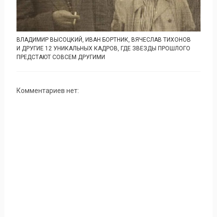
ВЛАДИМИР ВЫСОЦКИЙ, ИВАН БОРТНИК, ВЯЧЕСЛАВ ТИХОНОВ
И ДРУГИЕ 12 УНИКАЛЬНЫХ КАДРОВ, ГДЕ ЗВЕЗДЫ ПРОШЛОГО
ПРЕДСТАЮТ СОВСЕМ ДРУГИМИ
Комментариев нет: