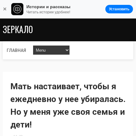
Истории и рассказы
×
Установить
Читать истории удобнее!
ЗЕРКАЛО
ГЛАВНАЯ
Мать настаивает, чтобы я
ежедневно у нее убиралась.
Но у меня уже своя семья и
дети!