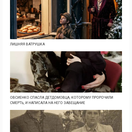
ЛИШНЯЯ ВАТРУШКА
ОВСИЕНКО СПАСЛА ДЕТДОМОВЦА, КОТОРОМУ ПРОРОЧИЛИ
СМЕРТЬ, И НАПИСАЛА НА НЕГО ЗАВЕЩАНИЕ