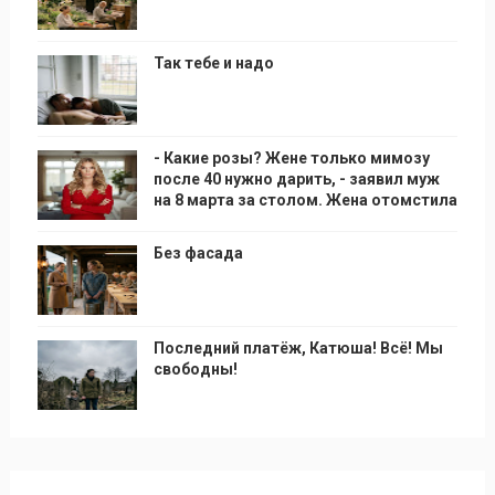
Так тебе и надо
- Какие розы? Жене только мимозу
после 40 нужно дарить, - заявил муж
на 8 марта за столом. Жена отомстила
Без фасада
Последний платёж, Катюша! Всё! Мы
свободны!