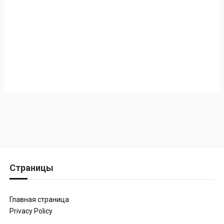
Страницы
Главная страница
Privacy Policy