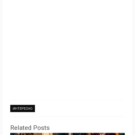
ИНТЕРЕСНО
Related Posts