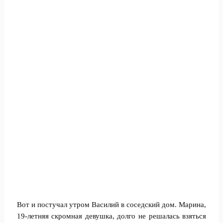
Вот и постучал утром Василий в соседский дом. Марина,
19-летняя скромная девушка, долго не решалась взяться