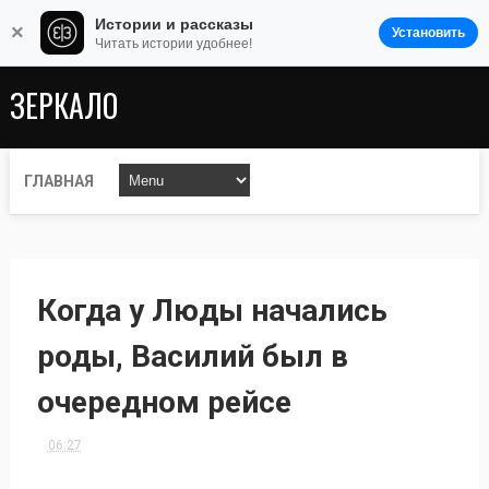
Истории и рассказы
×
Установить
Читать истории удобнее!
ЗЕРКАЛО
ГЛАВНАЯ
Когда у Люды начались
роды, Василий был в
очередном рейсе
06:27