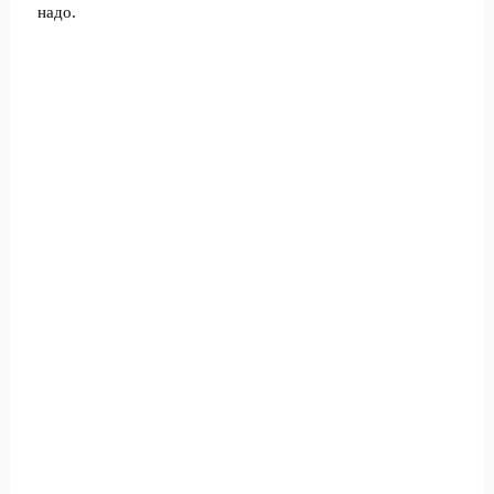
надо.