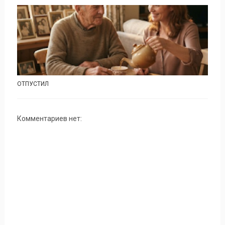
ОТПУСТИЛ
Комментариев нет: