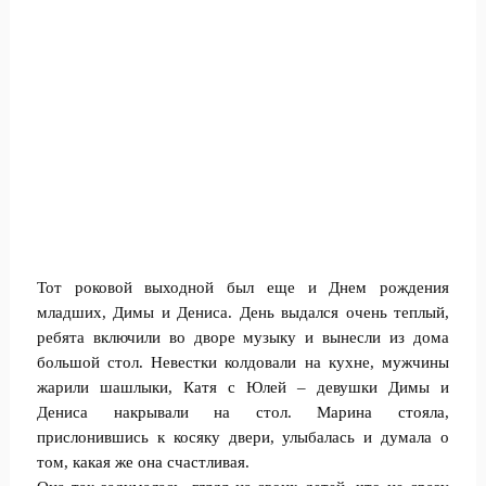
Тот роковой выходной был еще и Днем рождения
младших, Димы и Дениса. День выдался очень теплый,
ребята включили во дворе музыку и вынесли из дома
большой стол. Невестки колдовали на кухне, мужчины
жарили шашлыки, Катя с Юлей – девушки Димы и
Дениса накрывали на стол. Марина стояла,
прислонившись к косяку двери, улыбалась и думала о
том, какая же она счастливая.