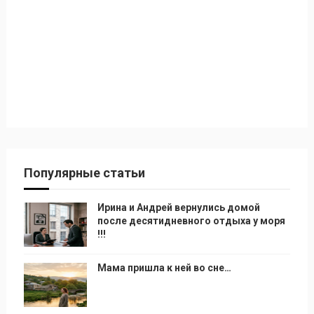
Популярные статьи
Ирина и Андрей вернулись домой
после десятидневного отдыха у моря
!!!
Мама пришла к ней во сне…