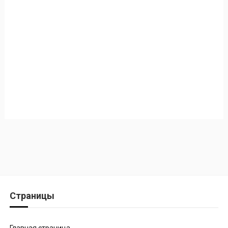
Страницы
Главная страница