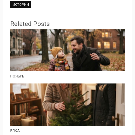
ИСТОРИИ
Related Posts
НОЯБРЬ
ЁЛКА