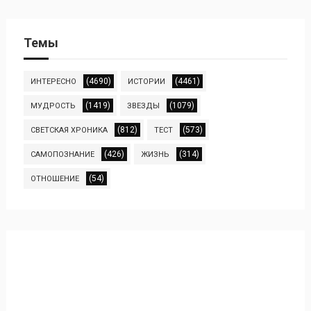
Темы
(4690)
(4461)
ИНТЕРЕСНО
ИСТОРИИ
(1419)
(1079)
МУДРОСТЬ
ЗВЕЗДЫ
(812)
(573)
СВЕТСКАЯ ХРОНИКА
ТЕСТ
(426)
(314)
САМОПОЗНАНИЕ
ЖИЗНЬ
(54)
ОТНОШЕНИЕ