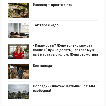
Наконец — просто жить
Так тебе и надо
- Какие розы? Жене только мимозу
после 40 нужно дарить, - заявил муж
на 8 марта за столом. Жена отомстила
Без фасада
Последний платёж, Катюша! Всё! Мы
свободны!