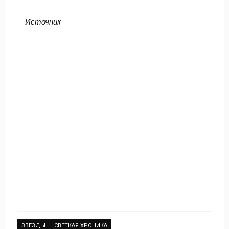
Источник
ЗВЕЗДЫ
СВЕТКАЯ ХРОНИКА