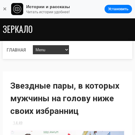
Истории и рассказы
×
Установить
Читать истории удобнее!
ЗЕРКАЛО
ГЛАВНАЯ
Звездные пары, в которых
мужчины на голову ниже
своих избранниц
14:49