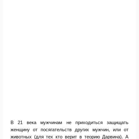
В 21 века мужчинам не приходиться защищать
женщину от посягательств других мужчин, или от
животных (для тех кто верит в теорию Дарвина). А