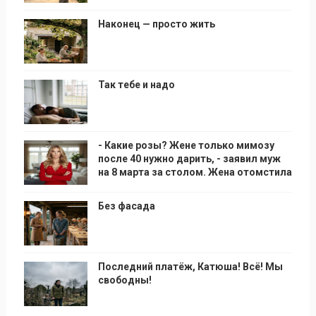
Наконец — просто жить
Так тебе и надо
- Какие розы? Жене только мимозу
после 40 нужно дарить, - заявил муж
на 8 марта за столом. Жена отомстила
Без фасада
Последний платёж, Катюша! Всё! Мы
свободны!