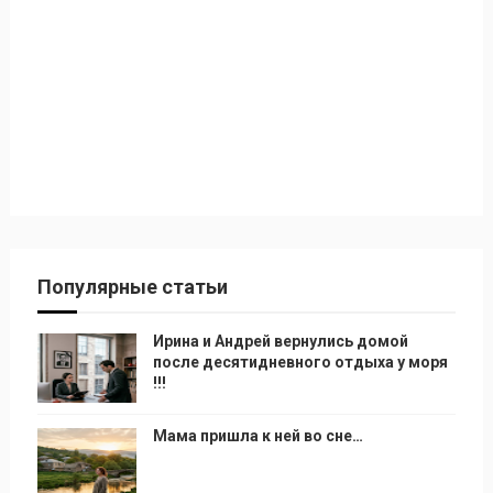
Популярные статьи
Ирина и Андрей вернулись домой
после десятидневного отдыха у моря
!!!
Мама пришла к ней во сне…