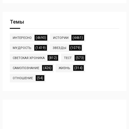
Темы
(4690)
(4461)
ИНТЕРЕСНО
ИСТОРИИ
(1419)
(1079)
МУДРОСТЬ
ЗВЕЗДЫ
(812)
(573)
СВЕТСКАЯ ХРОНИКА
ТЕСТ
(426)
(314)
САМОПОЗНАНИЕ
ЖИЗНЬ
(54)
ОТНОШЕНИЕ