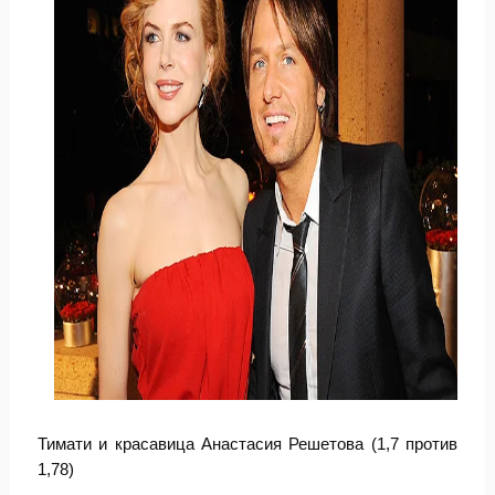
Тимати и красавица Анастасия Решетова (1,7 против
1,78)