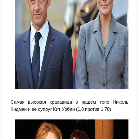
Самая высокая красавица в нашем топе Николь
Кидман и ее супруг Кит Урбан (1,8 против 1,78)