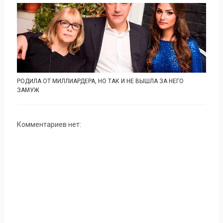
РОДИЛА ОТ МИЛЛИАРДЕРА, НО ТАК И НЕ ВЫШЛА ЗА НЕГО
ЗАМУЖ
Комментариев нет: