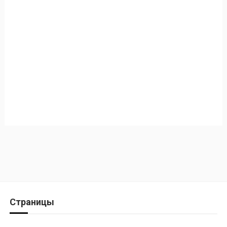
Страницы