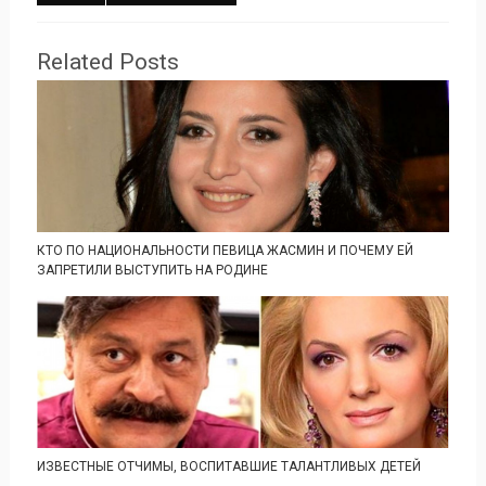
Related Posts
КТО ПО НАЦИОНАЛЬНОСТИ ПЕВИЦА ЖАСМИН И ПОЧЕМУ ЕЙ
ЗАПРЕТИЛИ ВЫСТУПИТЬ НА РОДИНЕ
ИЗВЕСТНЫЕ ОТЧИМЫ, ВОСПИТАВШИЕ ТАЛАНТЛИВЫХ ДЕТЕЙ