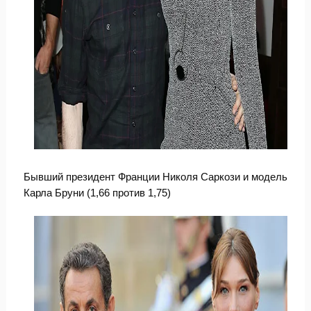
Бывший президент Франции Николя Саркози и модель
Карла Бруни (1,66 против 1,75)