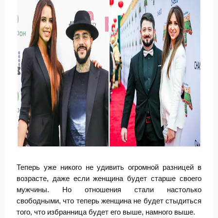
Теперь уже никого не удивить огромной разницей в
возрасте, даже если женщина будет старше своего
мужчины. Но отношения стали настолько
свободными, что теперь женщина не будет стыдиться
того, что избранница будет его выше, намного выше.