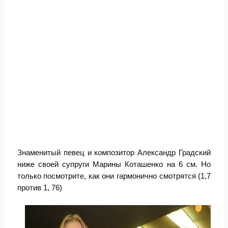
Знаменитый певец и композитор Александр Градский
ниже своей супруги Марины Коташенко на 6 см. Но
только посмотрите, как они гармонично смотрятся (1,7
против 1, 76)