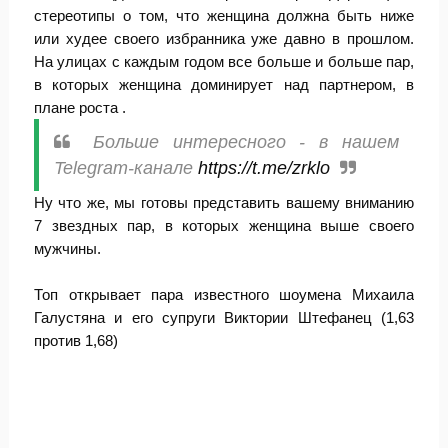
стереотипы о том, что женщина должна быть ниже
или худее своего избранника уже давно в прошлом.
На улицах с каждым годом все больше и больше пар,
в которых женщина доминирует над партнером, в
плане роста .
Больше интересного - в нашем
Telegram-канале
https://t.me/zrklo
Ну что же, мы готовы представить вашему вниманию
7 звездных пар, в которых женщина выше своего
мужчины.
Топ открывает пара известного шоумена Михаила
Галустяна и его супруги Виктории Штефанец (1,63
против 1,68)