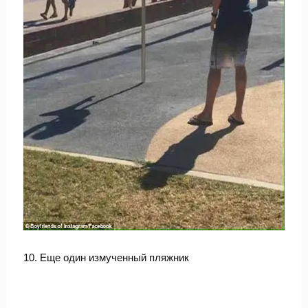
10. Еще один измученный пляжник