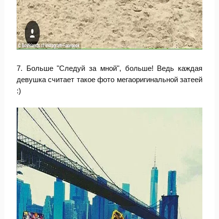
7. Больше "Следуй за мной", больше! Ведь каждая
девушка считает такое фото мегаоригинальной затеей
:)