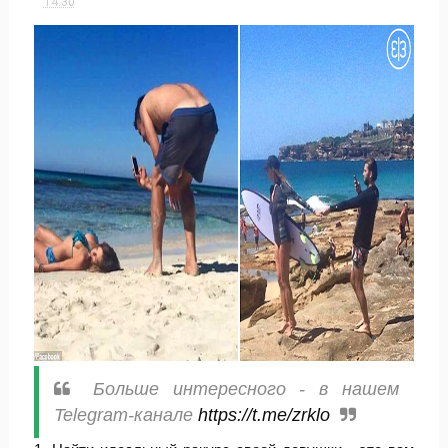
14:30
Больше интересного - в нашем
Telegram-канале
https://t.me/zrklo