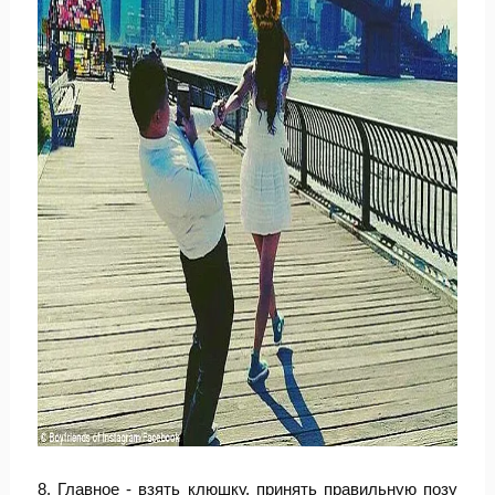
8. Главное - взять клюшку, принять правильную позу