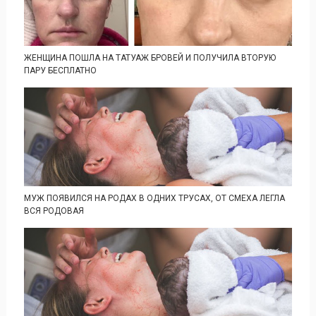
ЖЕНЩИНА ПОШЛА НА ТАТУАЖ БРОВЕЙ И ПОЛУЧИЛА ВТОРУЮ
ПАРУ БЕСПЛАТНО
МУЖ ПОЯВИЛСЯ НА РОДАХ В ОДНИХ ТРУСАХ, ОТ СМЕХА ЛЕГЛА
ВСЯ РОДОВАЯ