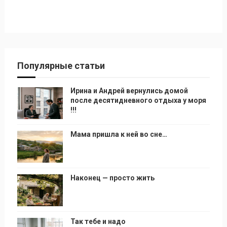
Популярные статьи
Ирина и Андрей вернулись домой
после десятидневного отдыха у моря
!!!
Мама пришла к ней во сне…
Наконец — просто жить
Так тебе и надо