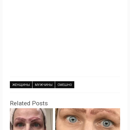
ЖЕНЩИНЫ
МУЖЧИНЫ
СМЕШНО
Related Posts