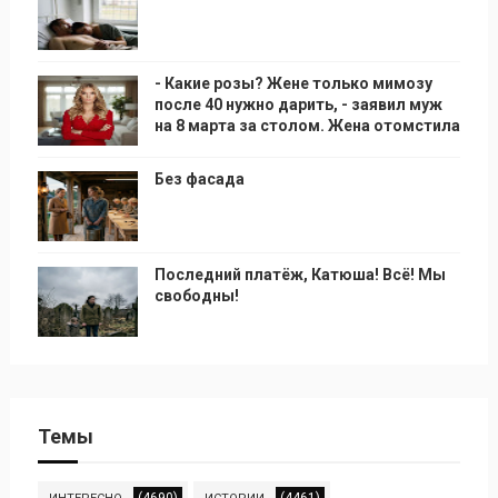
- Какие розы? Жене только мимозу
после 40 нужно дарить, - заявил муж
на 8 марта за столом. Жена отомстила
Без фасада
Последний платёж, Катюша! Всё! Мы
свободны!
Темы