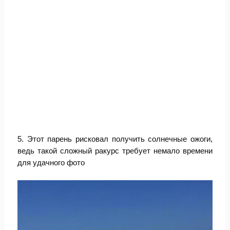
5. Этот парень рисковал получить солнечные ожоги,
ведь такой сложный ракурс требует немало времени
для удачного фото