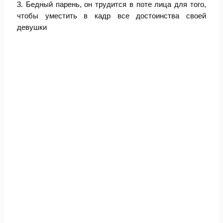
3. Бедный парень, он трудится в поте лица для того,
чтобы уместить в кадр все достоинства своей
девушки