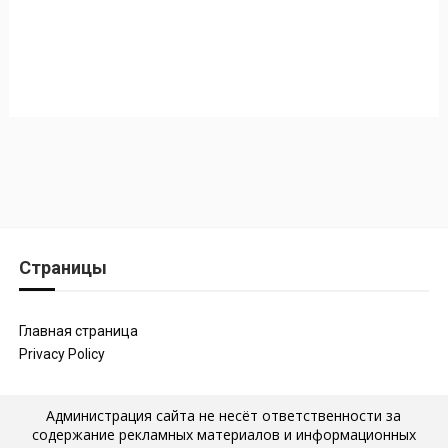
Страницы
Главная страница
Privacy Policy
Администрация сайта не несёт ответственности за
содержание рекламных материалов и информационных