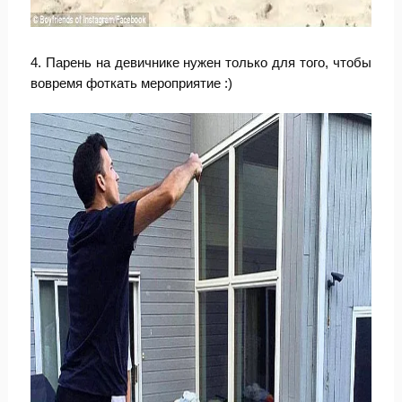
4. Парень на девичнике нужен только для того, чтобы
вовремя фоткать мероприятие :)