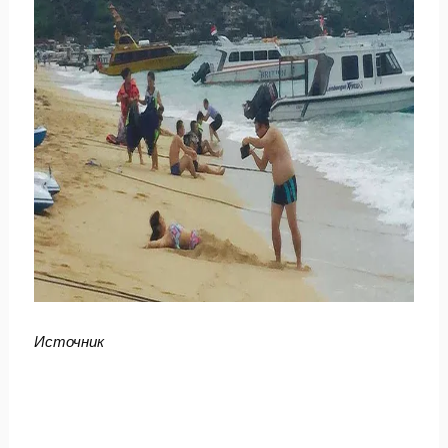
Источник