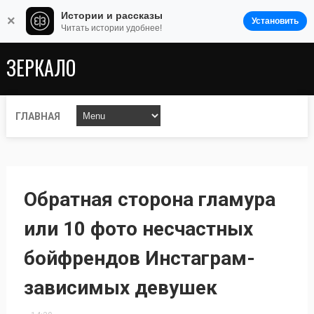
Истории и рассказы
×
Установить
Читать истории удобнее!
ЗЕРКАЛО
ГЛАВНАЯ
Обратная сторона гламура
или 10 фото несчастных
бойфрендов Инстаграм-
зависимых девушек