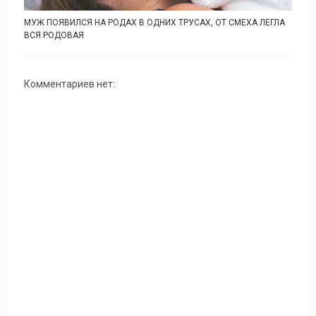
МУЖ ПОЯВИЛСЯ НА РОДАХ В ОДНИХ ТРУСАХ, ОТ СМЕХА ЛЕГЛА
ВСЯ РОДОВАЯ
Комментариев нет: