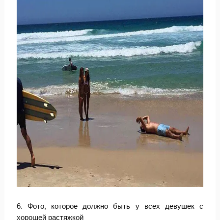
6. Фото, которое должно быть у всех девушек с
хорошей растяжкой