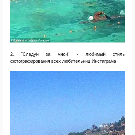
2. "Следуй за мной" - любимый стиль
фотографирования всех любительниц Инстаграма