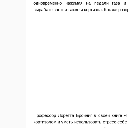
одновременно нажимая на педали газа и 
вырабатывается также и кортизол. Как же разо
Профессор Лоретта Бройниг в своей книге «
кортизолом и уметь использовать стресс себе