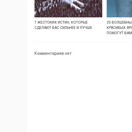
7 ЖЕСТОКИХ ИСТИН, КОТОРЫЕ
25 ВОЛШЕБНЫ
СДЕЛАЮТ ВАС СИЛЬНЕЕ И ЛУЧШЕ
КРАСИВЫХ ФР
ПОМОГУТ ВАМ
Комментариев нет: