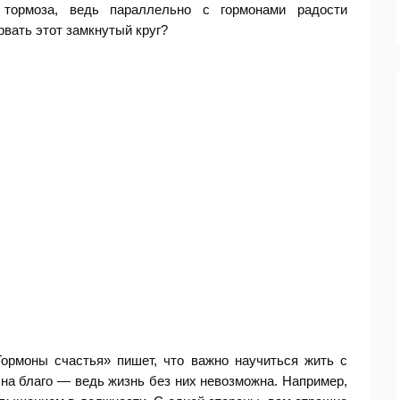
тормоза, ведь параллельно с гормонами радости
рвать этот замкнутый круг?
Гормоны счастья» пишет, что важно научиться жить с
 на благо — ведь жизнь без них невозможна. Например,