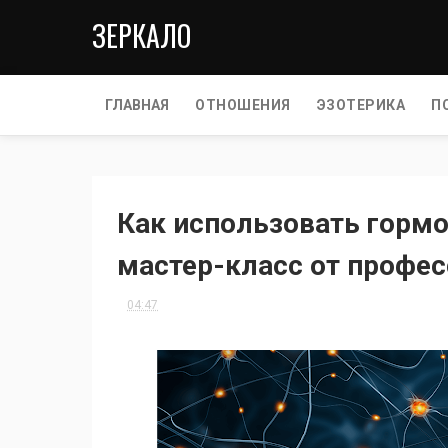
ЗЕРКАЛО
ГЛАВНАЯ
ОТНОШЕНИЯ
ЭЗОТЕРИКА
П
Как использовать гормон
мастер-класс от профе
04:47