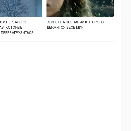
Х И НЕРЕАЛЬНО
СЕКРЕТ НА НЕЗНАНИИ КОТОРОГО
АЗ, КОТОРЫЕ
ДЕРЖИТСЯ ВЕСЬ МИР
 ПЕРЕЗАГРУЗИТЬСЯ