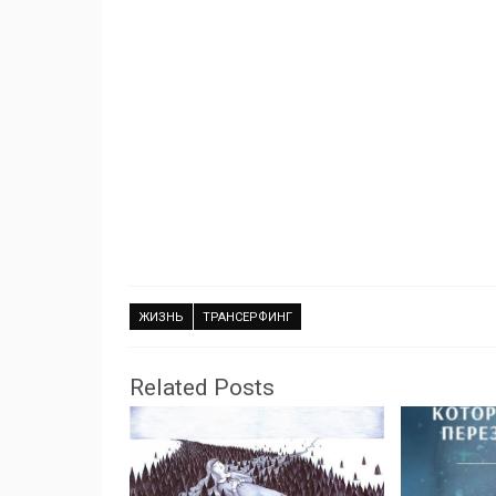
ЖИЗНЬ
ТРАНСЕРФИНГ
Related Posts