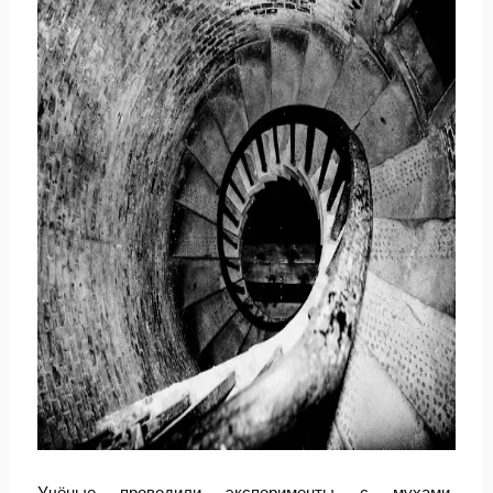
Учёные проводили эксперименты с мухами-