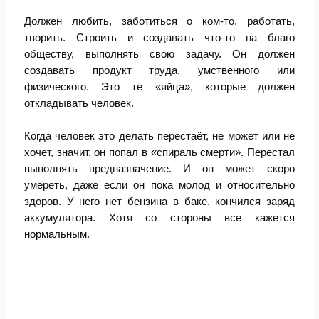
Должен любить, заботиться о ком-то, работать,
творить. Строить и создавать что-то на благо
обществу, выполнять свою задачу. Он должен
создавать продукт труда, умственного или
физического. Это те «яйца», которые должен
откладывать человек.
Когда человек это делать перестаёт, не может или не
хочет, значит, он попал в «спираль смерти». Перестал
выполнять предназначение. И он может скоро
умереть, даже если он пока молод и относительно
здоров. У него нет бензина в баке, кончился заряд
аккумулятора. Хотя со стороны все кажется
нормальным.