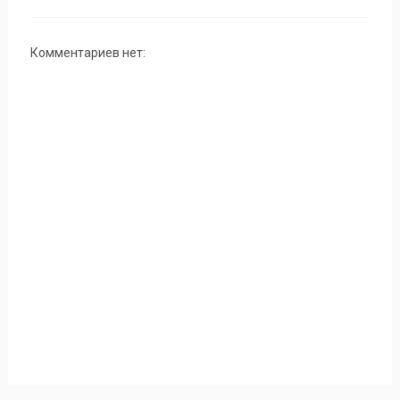
Комментариев нет: