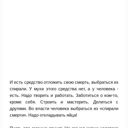
И есть средство отложить свою смерть, выбраться из
спирали. У мухи этого средства нет, а у человека -
есть. Надо творить и работать. Заботиться о ком-то,
кроме себя. Строить и мастерить. Делиться с
другими. Во власти человека выбраться из «спирали
смерти». Надо откладывать яйца!