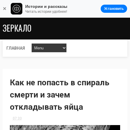
Истории и рассказы
×
Установить
Читать истории удобнее!
ЗЕРКАЛО
ГЛАВНАЯ
Как не попасть в спираль
смерти и зачем
откладывать яйца
07:33