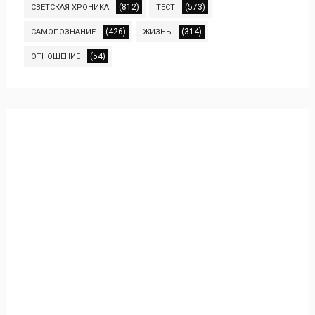
(812)
(573)
СВЕТСКАЯ ХРОНИКА
ТЕСТ
(426)
(314)
САМОПОЗНАНИЕ
ЖИЗНЬ
(54)
ОТНОШЕНИЕ