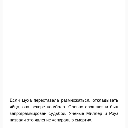
Если муха переставала размножаться, откладывать
яйца, она вскоре погибала. Словно срок жизни был
запрограммирован судьбой. Учёные Миллер и Роуз
назвали это явление «спиралью смерти».