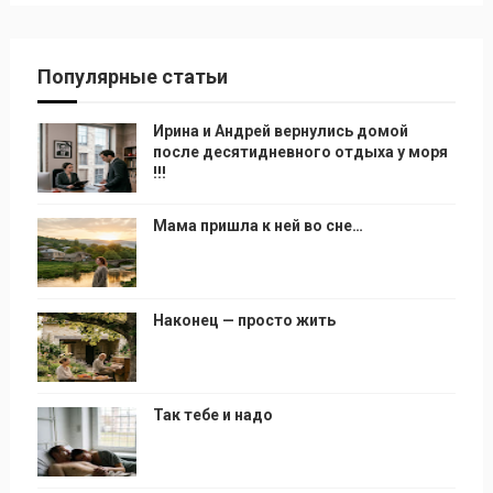
Популярные статьи
Ирина и Андрей вернулись домой
после десятидневного отдыха у моря
!!!
Мама пришла к ней во сне…
Наконец — просто жить
Так тебе и надо