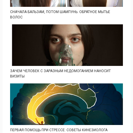
СНАЧАЛА БАЛЬЗАМ, ПОТОМ ШАМПУНЬ: ОБРАТНОЕ МЫТЬЕ
ВОЛОС
ЗАЧЕМ ЧЕЛОВЕК С ЗАРАЗНЫМ НЕДОМОГАНИЕМ НАНОСИТ
ВИЗИТЫ
ПЕРВАЯ ПОМОЩЬ ПРИ СТРЕССЕ: СОВЕТЫ КИНЕЗИОЛОГА