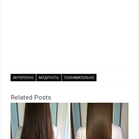
ИНТЕРЕСНО
МУДРОСТЬ
ПОЗНАВАТЕЛЬНО
Related Posts