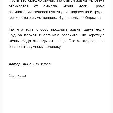
Пусть это смешно звучит. Но смысл жизни человека
отличается от смысла жизни мухи. Кроме
размножения, человек нужен для творчества и труда,
физического и умственного. И для пользы общества.
Так что есть способ продлить жизнь, даже если
Судьба плохая и организм рассчитан на короткую
жизнь. Надо откладывать яйца. Это метафора, - но
она понятна умному человеку.
Автор- Анна Кирьянова
Источник