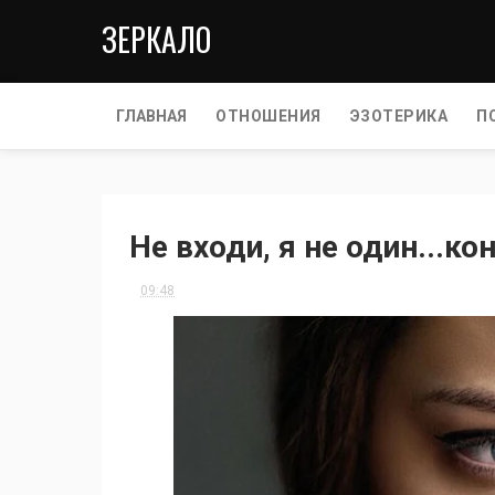
ЗЕРКАЛО
ГЛАВНАЯ
ОТНОШЕНИЯ
ЭЗОТЕРИКА
П
Не входи, я не один...к
09:48