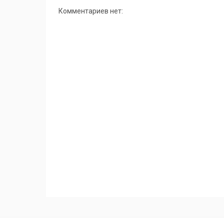
Комментариев нет: