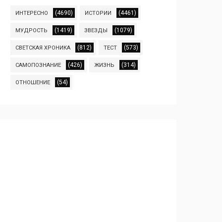
(4690)
(4461)
ИНТЕРЕСНО
ИСТОРИИ
(1419)
(1079)
МУДРОСТЬ
ЗВЕЗДЫ
(812)
(573)
СВЕТСКАЯ ХРОНИКА
ТЕСТ
(426)
(314)
САМОПОЗНАНИЕ
ЖИЗНЬ
(54)
ОТНОШЕНИЕ