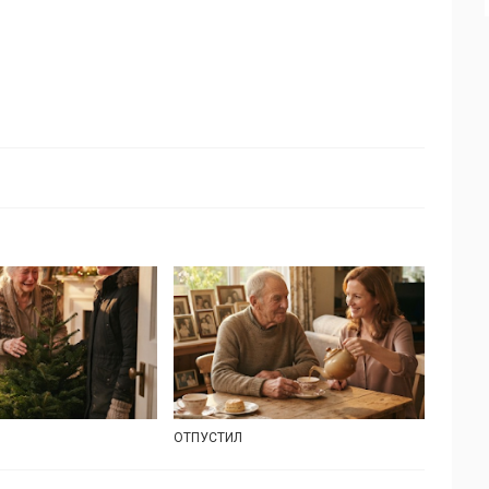
ОТПУСТИЛ