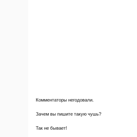
Комментаторы негодовали.
Зачем вы пишите такую чушь?
Так не бывает!