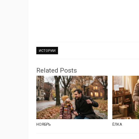
ИСТОРИИ
Related Posts
НОЯБРЬ
ЁЛКА