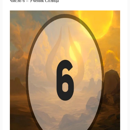
Число 6 – Ученик Солнца