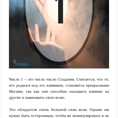
Число 1 – это число число Создания. Считается, что те,
кто родился под его влиянием, становятся прекрасными
Магами, так как они способны оказывать влияние на
других и навязывать свою волю.
Это обладатели очень большой силы воли. Однако им
нужно быть осторожным, чтобы не манипулировать и не