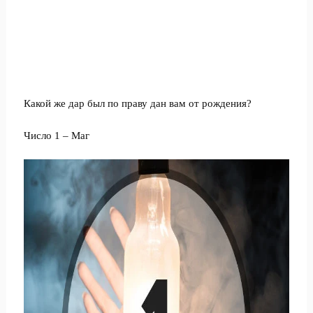
Какой же дар был по праву дан вам от рождения?
Число 1 – Маг