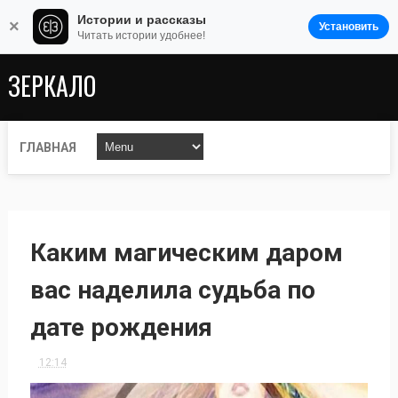
Истории и рассказы
×
Установить
Читать истории удобнее!
ЗЕРКАЛО
ГЛАВНАЯ
Каким магическим даром
вас наделила судьба по
дате рождения
12:14