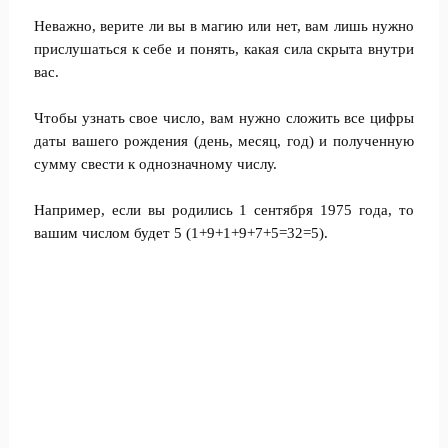
Неважно, верите ли вы в магию или нет, вам лишь нужно
прислушаться к себе и понять, какая сила скрыта внутри
вас.
Чтобы узнать свое число, вам нужно сложить все цифры
даты вашего рождения (день, месяц, год) и полученную
сумму свести к однозначному числу.
Например, если вы родились 1 сентября 1975 года, то
вашим числом будет 5 (1+9+1+9+7+5=32=5).