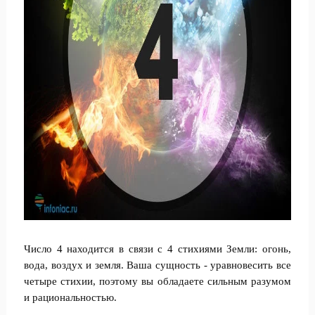
Число 4 находится в связи с 4 стихиями Земли: огонь,
вода, воздух и земля. Ваша сущность - уравновесить все
четыре стихии, поэтому вы обладаете сильным разумом
и рациональностью.