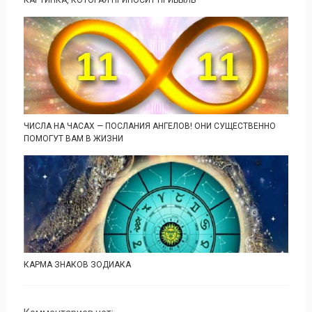
КАРТИНКА, КОТОРАЯ ПРИНОСИТ ПРИБЫЛЬ
ЧИСЛА НА ЧАСАХ — ПОСЛАНИЯ АНГЕЛОВ! ОНИ СУЩЕСТВЕННО
ПОМОГУТ ВАМ В ЖИЗНИ
КАРМА ЗНАКОВ ЗОДИАКА