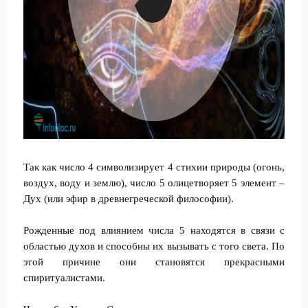
Так как число 4 символизирует 4 стихии природы (огонь,
воздух, воду и землю), число 5 олицетворяет 5 элемент –
Дух (или эфир в древнегреческой философии).
Рожденные под влиянием числа 5 находятся в связи с
областью духов и способны их вызывать с того света. По
этой причине они становятся прекрасными
спиритуалистами.