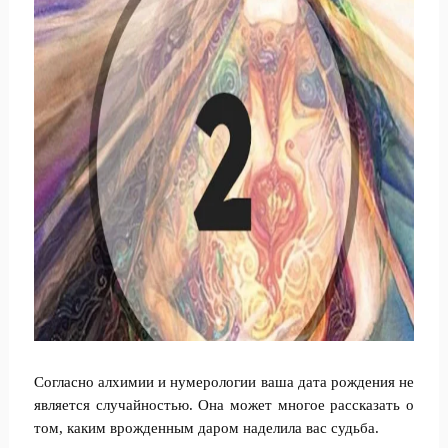
Согласно алхимии и нумерологии ваша дата рождения не
является случайностью. Она может многое рассказать о
том, каким врожденным даром наделила вас судьба.