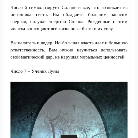
Число 6 символизирует Солнце и все, что возникает из
источника света. Вы обладаете большим запасом
энергии, получая энергию Солнца. Рожденные с этим
числом воплощают все жизненные блага и их силу.
Вы целитель и лидер. Но большая власть дает и большую
ответственность. Вам нужно научиться использовать
свой магический дар, не нарушая моральных ценностей.
Число 7 – Ученик Луны