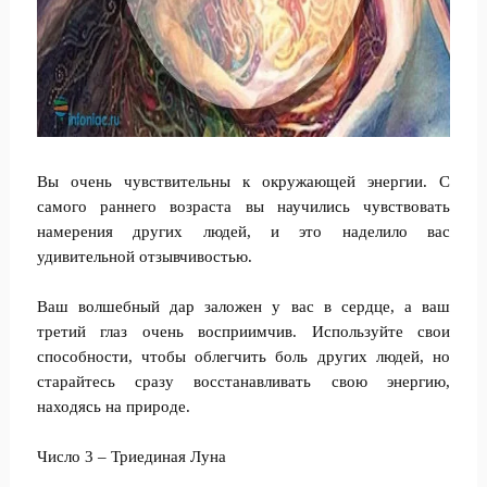
Вы очень чувствительны к окружающей энергии. С
самого раннего возраста вы научились чувствовать
намерения других людей, и это наделило вас
удивительной отзывчивостью.
Ваш волшебный дар заложен у вас в сердце, а ваш
третий глаз очень восприимчив. Используйте свои
способности, чтобы облегчить боль других людей, но
старайтесь сразу восстанавливать свою энергию,
находясь на природе.
Число 3 – Триединая Луна