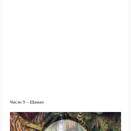
Число 9 – Шаман