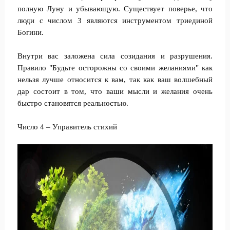
полную Луну и убывающую. Существует поверье, что
люди с числом 3 являются инструментом триединой
Богини.
Внутри вас заложена сила созидания и разрушения.
Правило "Будьте осторожны со своими желаниями" как
нельзя лучше относится к вам, так как ваш волшебный
дар состоит в том, что ваши мысли и желания очень
быстро становятся реальностью.
Число 4 – Управитель стихий