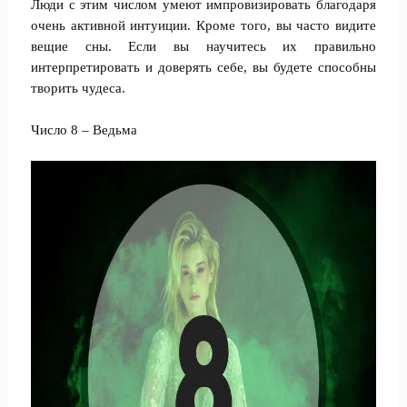
Люди с этим числом умеют импровизировать благодаря
очень активной интуиции. Кроме того, вы часто видите
вещие сны. Если вы научитесь их правильно
интерпретировать и доверять себе, вы будете способны
творить чудеса.
Число 8 – Ведьма