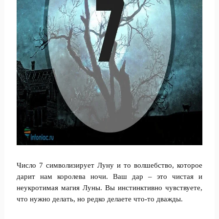
Число 7 символизирует Луну и то волшебство, которое
дарит нам королева ночи. Ваш дар – это чистая и
неукротимая магия Луны. Вы инстинктивно чувствуете,
что нужно делать, но редко делаете что-то дважды.