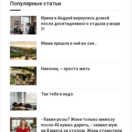
Популярные статьи
Ирина и Андрей вернулись домой
после десятидневного отдыха у моря
!!!
Мама пришла к ней во сне…
Наконец — просто жить
Так тебе и надо
- Какие розы? Жене только мимозу
после 40 нужно дарить, - заявил муж
на 8 марта за столом. Жена отомстила