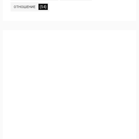
(54)
ОТНОШЕНИЕ