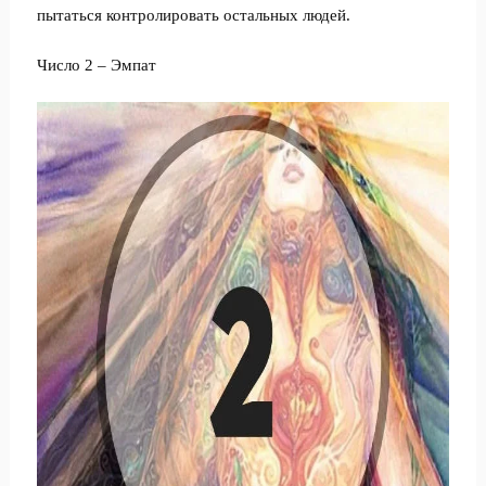
пытаться контролировать остальных людей.
Число 2 – Эмпат