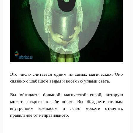
Это число считается одним из самых магических. Оно
связано с шабашом ведьм и восемью углами света.
Вы обладаете большой магической силой, которую
можете открыть в себе позже. Вы обладаете точным
внутренним компасом и легко можете отличить
правильное от неправильного.