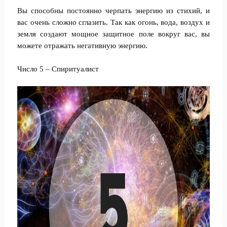
Вы способны постоянно черпать энергию из стихий, и
вас очень сложно сглазить. Так как огонь, вода, воздух и
земля создают мощное защитное поле вокруг вас, вы
можете отражать негативную энергию.
Число 5 – Спиритуалист