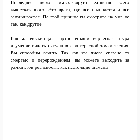
Последнее число символизирует единство всего
вышесказанного. Это врата, где все начинается и все
заканчивается. По этой причине вы смотрите на мир не
так, как другие.
Ваш магический дар – артистичная и творческая натура
и умение видеть ситуацию с интересной точки зрения.
Вы способны лечить. Так как это число связано со
смертью и перерождением, вы можете выходить за
рамки этой реальности, как настоящие шаманы.