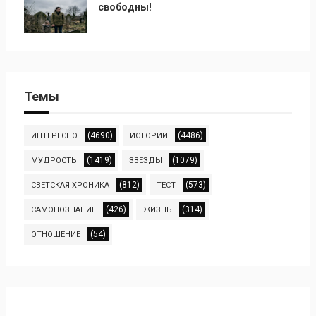
свободны!
Темы
(4690)
(4486)
ИНТЕРЕСНО
ИСТОРИИ
(1419)
(1079)
МУДРОСТЬ
ЗВЕЗДЫ
(812)
(573)
СВЕТСКАЯ ХРОНИКА
ТЕСТ
(426)
(314)
САМОПОЗНАНИЕ
ЖИЗНЬ
(54)
ОТНОШЕНИЕ