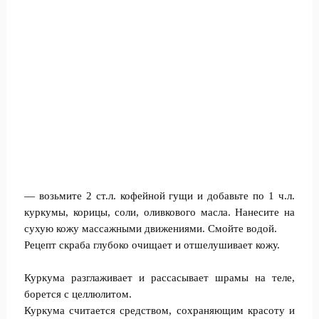
— возьмите 2 ст.л. кофейной гущи и добавьте по 1 ч.л.
куркумы, корицы, соли, оливкового масла. Нанесите на
сухую кожу массажными движениями. Смойте водой.
Рецепт скраба глубоко очищает и отшелушивает кожу.
Куркума разглаживает и рассасывает шрамы на теле,
борется с целлюлитом.
Куркума считается средством, сохраняющим красоту и