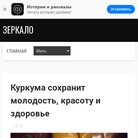
Истории и рассказы
×
Установить
Читать истории удобнее!
ЗЕРКАЛО
ГЛАВНАЯ
Куркума сохранит
молодость, красоту и
здоровье
13:18