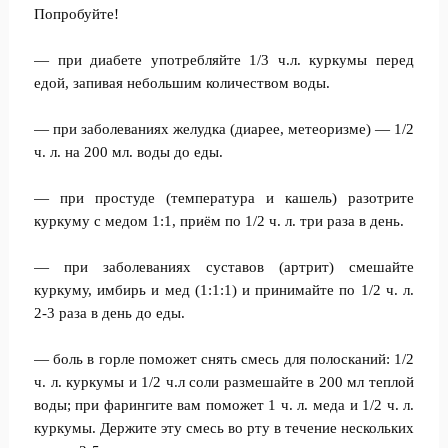
Попробуйте!
— при диабете употребляйте 1/3 ч.л. куркумы перед
едой, запивая небольшим количеством воды.
— при заболеваниях желудка (диарее, метеоризме) — 1/2
ч. л. на 200 мл. воды до еды.
— при простуде (температура и кашель) разотрите
куркуму с медом 1:1, приём по 1/2 ч. л. три раза в день.
— при заболеваниях суставов (артрит) смешайте
куркуму, имбирь и мед (1:1:1) и принимайте по 1/2 ч. л.
2-3 раза в день до еды.
— боль в горле поможет снять смесь для полосканий: 1/2
ч. л. куркумы и 1/2 ч.л соли размешайте в 200 мл теплой
воды; при фарингите вам поможет 1 ч. л. меда и 1/2 ч. л.
куркумы. Держите эту смесь во рту в течение нескольких