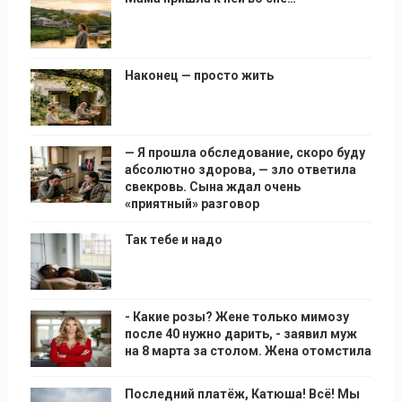
Наконец — просто жить
— Я прошла обследование, скоро буду
абсолютно здорова, — зло ответила
свекровь. Сына ждал очень
«приятный» разговор
Так тебе и надо
- Какие розы? Жене только мимозу
после 40 нужно дарить, - заявил муж
на 8 марта за столом. Жена отомстила
Последний платёж, Катюша! Всё! Мы