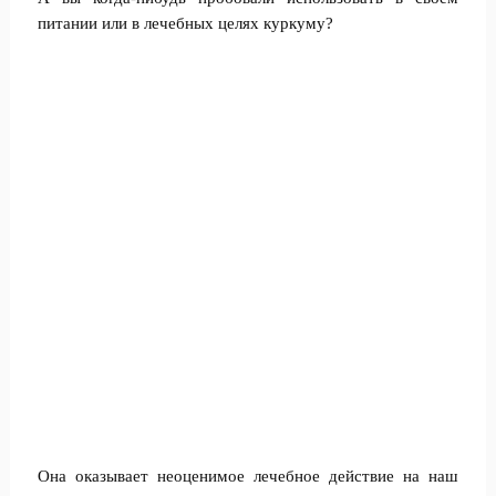
питании или в лечебных целях куркуму?
Она оказывает неоценимое лечебное действие на наш