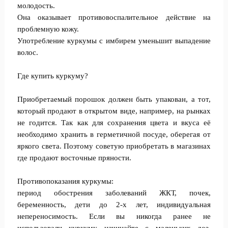
молодость.
Она оказывает противовоспалительное действие на
проблемную кожу.
Употребление куркумы с имбирем уменьшит выпадение
волос.
Где купить куркуму?
Приобретаемый порошок должен быть упакован, а тот,
который продают в открытом виде, например, на рынках
не годится. Так как для сохранения цвета и вкуса её
необходимо хранить в герметичной посуде, оберегая от
яркого света. Поэтому советую приобретать в магазинах
где продают восточные пряности.
Противопоказания куркумы:
период обострения заболеваний ЖКТ, почек,
беременность, дети до 2-х лет, индивидуальная
непереносимость. Если вы никогда ранее не