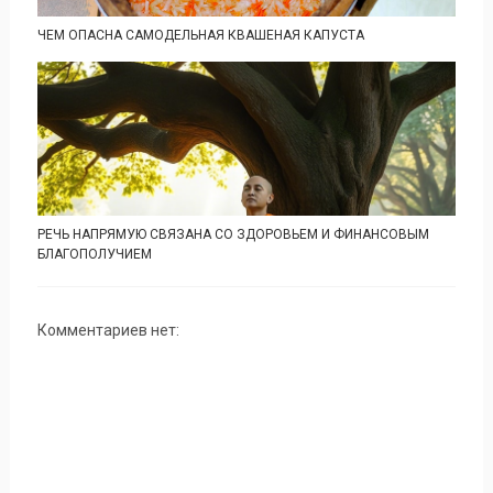
ЧЕМ ОПАСНА САМОДЕЛЬНАЯ КВАШЕНАЯ КАПУСТА
РЕЧЬ НАПРЯМУЮ СВЯЗАНА СО ЗДОРОВЬЕМ И ФИНАНСОВЫМ
БЛАГОПОЛУЧИЕМ
Комментариев нет: