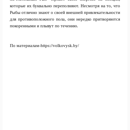
которые их буквально переполняют. Несмотря на то, что
Рыбы отлично знают о своей внешней привлекательности
для противоположного пола, они нередко притворяются
покоренными и плывут по течению.
По материалам-
https://volkovysk.by/