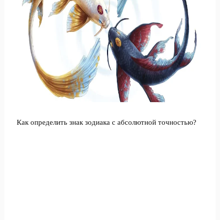
Как определить знак зодиака с абсолютной точностью?