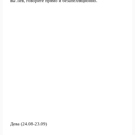
вы Лев, говорите прямо и безапелляционно.
Дева (24.08-23.09)