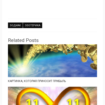
ЗОДИАК
ЭЗОТЕРИКА
Related Posts
КАРТИНКА, КОТОРАЯ ПРИНОСИТ ПРИБЫЛЬ