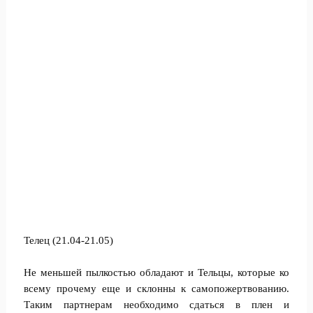
Телец (21.04-21.05)
Не меньшей пылкостью обладают и Тельцы, которые ко
всему прочему еще и склонны к самопожертвованию.
Таким партнерам необходимо сдаться в плен и