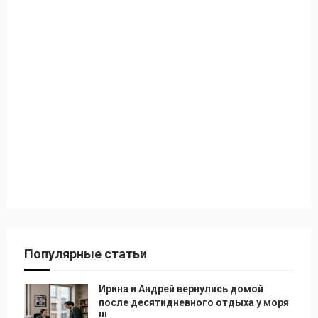
Популярные статьи
Ирина и Андрей вернулись домой
после десятидневного отдыха у моря
!!!