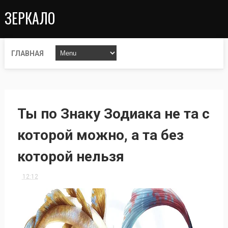
ЗЕРКАЛО
ГЛАВНАЯ
Ты по Знаку Зодиака не та с
которой можно, а та без
которой нельзя
12:12