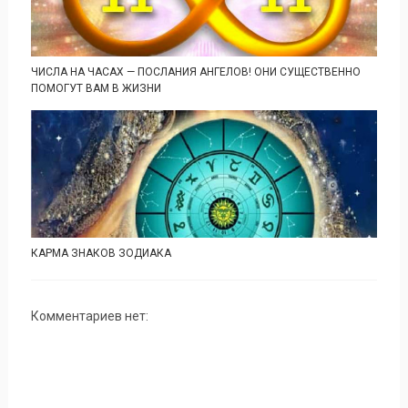
ЧИСЛА НА ЧАСАХ — ПОСЛАНИЯ АНГЕЛОВ! ОНИ СУЩЕСТВЕННО
ПОМОГУТ ВАМ В ЖИЗНИ
КАРМА ЗНАКОВ ЗОДИАКА
Комментариев нет: