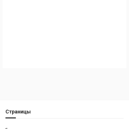
Страницы