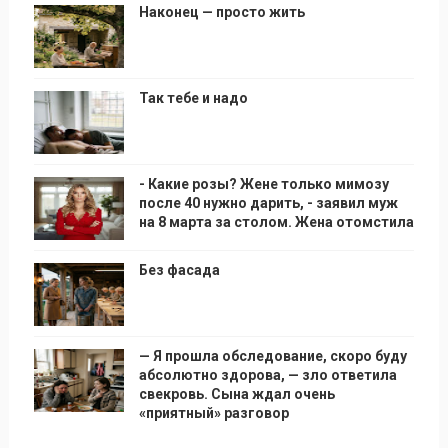
Наконец — просто жить
Так тебе и надо
- Какие розы? Жене только мимозу
после 40 нужно дарить, - заявил муж
на 8 марта за столом. Жена отомстила
Без фасада
— Я прошла обследование, скоро буду
абсолютно здорова, — зло ответила
свекровь. Сына ждал очень
«приятный» разговор