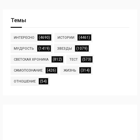
Темы
(4690)
(4461)
ИНТЕРЕСНО
ИСТОРИИ
(1419)
(1079)
МУДРОСТЬ
ЗВЕЗДЫ
(812)
(573)
СВЕТСКАЯ ХРОНИКА
ТЕСТ
(426)
(314)
САМОПОЗНАНИЕ
ЖИЗНЬ
(54)
ОТНОШЕНИЕ