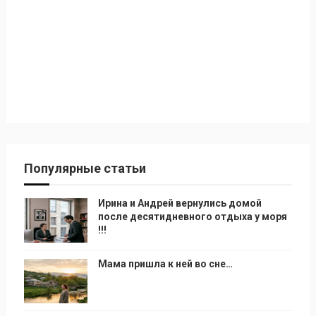
Популярные статьи
Ирина и Андрей вернулись домой
после десятидневного отдыха у моря
!!!
Мама пришла к ней во сне…