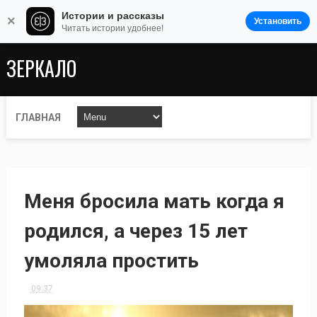
Истории и рассказы
×
Установить
Читать истории удобнее!
ЗЕРКАЛО
ГЛАВНАЯ
Меня бросила мать когда я
родился, а через 15 лет
умоляла простить
09:37