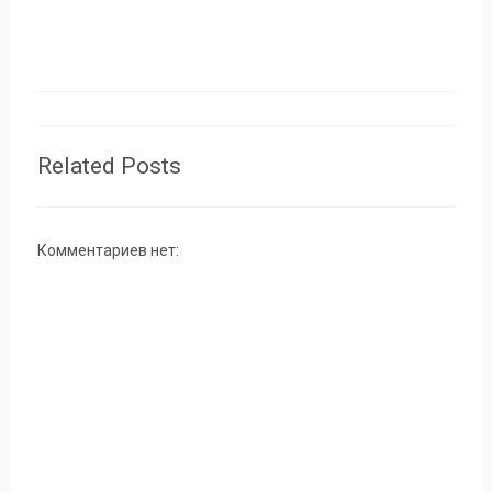
Related Posts
Комментариев нет: