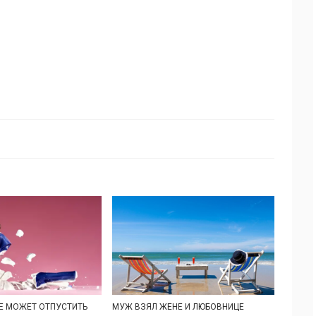
Е МОЖЕТ ОТПУСТИТЬ
МУЖ ВЗЯЛ ЖЕНЕ И ЛЮБОВНИЦЕ