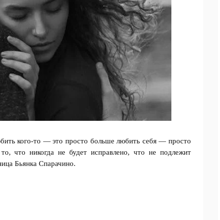
юбить кого-то — это просто больше любить себя — просто
 то, что никогда не будет исправлено, что не подлежит
ица Бьянка Спарачино.