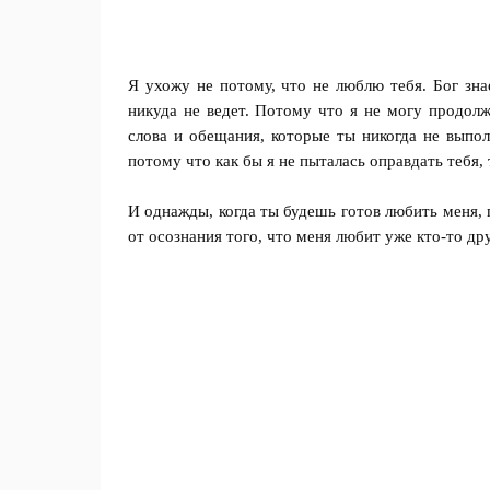
Я ухожу не потому, что не люблю тебя. Бог зна
никуда не ведет. Потому что я не могу продолж
слова и обещания, которые ты никогда не выпо
потому что как бы я не пыталась оправдать тебя,
И однажды, когда ты будешь готов любить меня,
от осознания того, что меня любит уже кто-то др