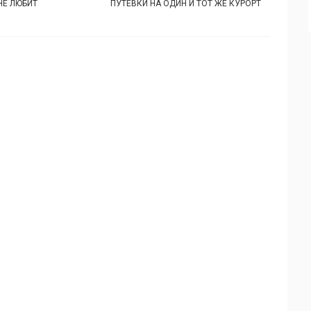
 НЕ ЛЮБИТ
ПУТЕВКИ НА ОДИН И ТОТ ЖЕ КУРОРТ