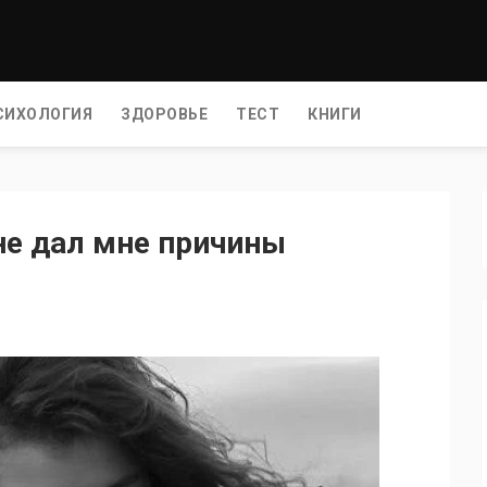
СИХОЛОГИЯ
ЗДОРОВЬЕ
ТЕСТ
КНИГИ
 не дал мне причины