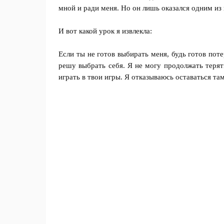
мной и ради меня. Но он лишь оказался одним из 
И вот какой урок я извлекла:
Если ты не готов выбирать меня, будь готов поте
решу выбрать себя. Я не могу продолжать терят
играть в твои игры. Я отказываюсь оставаться там,