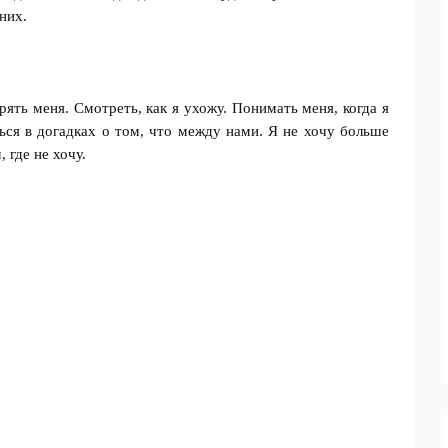
них.
рять меня. Смотреть, как я ухожу. Понимать меня, когда я
ься в догадках о том, что между нами. Я не хочу больше
 где не хочу.