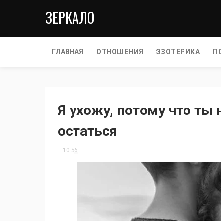
ЗЕРКАЛО
ГЛАВНАЯ
ОТНОШЕНИЯ
ЭЗОТЕРИКА
П
Я ухожу, потому что ты
остаться
10:56