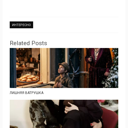
ИНТЕРЕСНО
Related Posts
ЛИШНЯЯ ВАТРУШКА