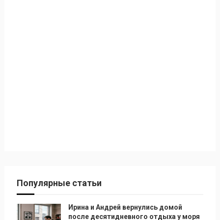
Популярные статьи
Ирина и Андрей вернулись домой
после десятидневного отдыха у моря