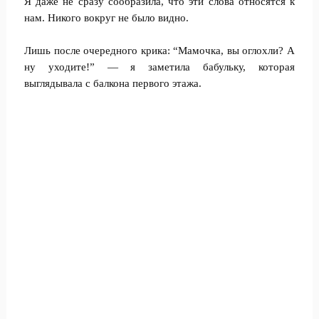
Я даже не сразу сообразила, что эти слова относятся к
нам. Никого вокруг не было видно.
Лишь после очередного крика: “Мамочка, вы оглохли? А
ну уходите!” — я заметила бабульку, которая
выглядывала с балкона первого этажа.