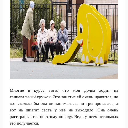
Многие в курсе того, что моя дочка ходит на
танцевальный кружок. Это занятие ей очень нравится, но
вот сколько бы она ни занималась, ни тренировалась, а
вот на шпагат сесть у нее не выходило. Она очень
расстраивается по этому поводу. Ведь у всех остальных
это получается.