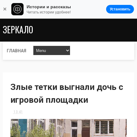
Истории и рассказы
×
Установить
Читать истории удобнее!
ЗЕРКАЛО
ГЛАВНАЯ
Злые тетки выгнали дочь с
игровой площадки
13:41