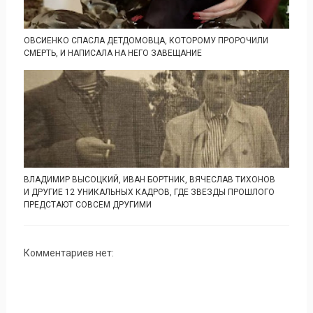
ОВСИЕНКО СПАСЛА ДЕТДОМОВЦА, КОТОРОМУ ПРОРОЧИЛИ
СМЕРТЬ, И НАПИСАЛА НА НЕГО ЗАВЕЩАНИЕ
ВЛАДИМИР ВЫСОЦКИЙ, ИВАН БОРТНИК, ВЯЧЕСЛАВ ТИХОНОВ
И ДРУГИЕ 12 УНИКАЛЬНЫХ КАДРОВ, ГДЕ ЗВЕЗДЫ ПРОШЛОГО
ПРЕДСТАЮТ СОВСЕМ ДРУГИМИ
Комментариев нет: