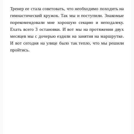
Тренер ее стала советовать, что необходимо походить на
гимнастический кружок. Так мы и поступили. Знакомые
порекомендовали мне хорошую секцию и неподалеку.
Ехать всего 3 остановки. И вот мы на протяжении двух
месяцев мы с дочерью ездили на занятия на маршрутке.
И вот сегодня на улице было так тепло, что мы решили
пройтись.