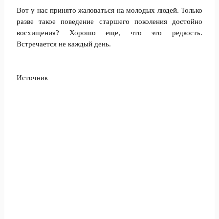
Вот у нас принято жаловаться на молодых людей. Только
разве такое поведение старшего поколения достойно
восхищения? Хорошо еще, что это редкость.
Встречается не каждый день.
Источник