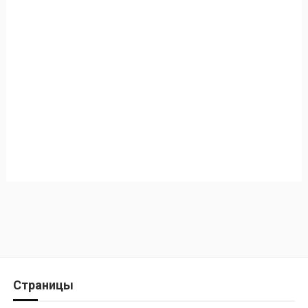
Страницы