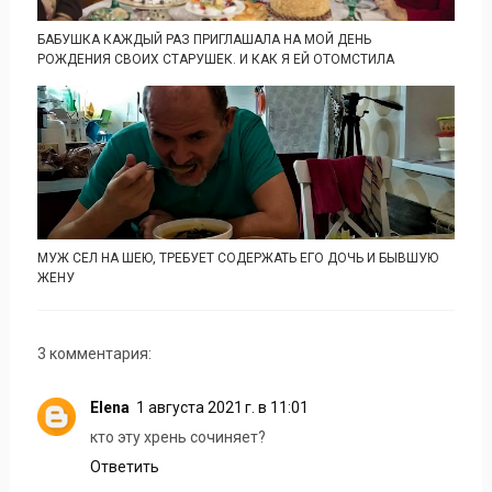
БАБУШКА КАЖДЫЙ РАЗ ПРИГЛАШАЛА НА МОЙ ДЕНЬ
РОЖДЕНИЯ СВОИХ СТАРУШЕК. И КАК Я ЕЙ ОТОМСТИЛА
МУЖ СЕЛ НА ШЕЮ, ТРЕБУЕТ СОДЕРЖАТЬ ЕГО ДОЧЬ И БЫВШУЮ
ЖЕНУ
3 комментария:
Elena
1 августа 2021 г. в 11:01
кто эту хрень сочиняет?
Ответить