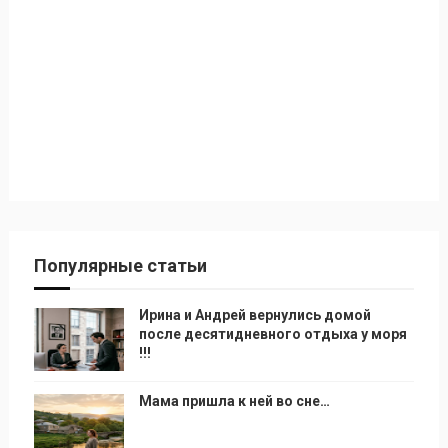
Популярные статьи
Ирина и Андрей вернулись домой
после десятидневного отдыха у моря
!!!
Мама пришла к ней во сне…