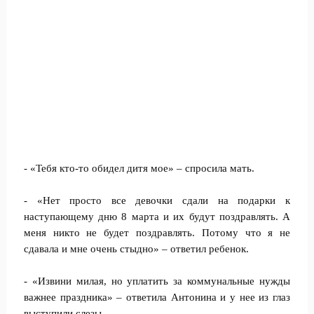
- «Тебя кто-то обидел дитя мое» – спросила мать.
- «Нет просто все девочки сдали на подарки к
наступающему дню 8 марта и их будут поздравлять. А
меня никто не будет поздравлять. Потому что я не
сдавала и мне очень стыдно» – ответил ребенок.
- «Извини милая, но уплатить за коммунальные нужды
важнее праздника» – ответила Антонина и у нее из глаз
выступили слезы.