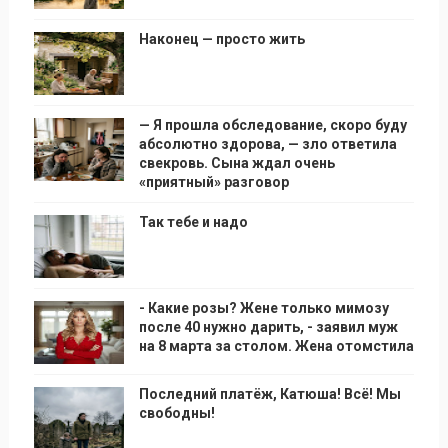
Наконец — просто жить
— Я прошла обследование, скоро буду
абсолютно здорова, — зло ответила
свекровь. Сына ждал очень
«приятный» разговор
Так тебе и надо
- Какие розы? Жене только мимозу
после 40 нужно дарить, - заявил муж
на 8 марта за столом. Жена отомстила
Последний платёж, Катюша! Всё! Мы
свободны!