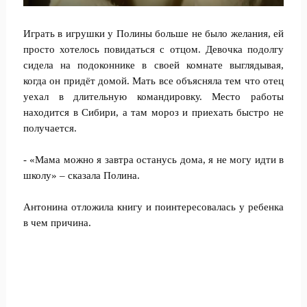
Играть в игрушки у Полины больше не было желания, ей
просто хотелось повидаться с отцом. Девочка подолгу
сидела на подоконнике в своей комнате выглядывая,
когда он придёт домой. Мать все объясняла тем что отец
уехал в длительную командировку. Место работы
находится в Сибири, а там мороз и приехать быстро не
получается.
- «Мама можно я завтра останусь дома, я не могу идти в
школу» – сказала Полина.
Антонина отложила книгу и поинтересовалась у ребенка
в чем причина.