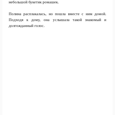
небольшой букетик ромашек.
Полина расплакалась, но пошла вместе с ним домой.
Подходя к дому, она услышала такой знакомый и
долгожданный голос.