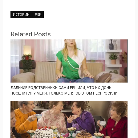
ИСТОРИИ
РЕК
Related Posts
ДАЛЬНИЕ РОДСТВЕННИКИ САМИ РЕШИЛИ, ЧТО ИХ ДОЧЬ
ПОСЕЛИТСЯ У МЕНЯ, ТОЛЬКО МЕНЯ ОБ ЭТОМ НЕСПРОСИЛИ