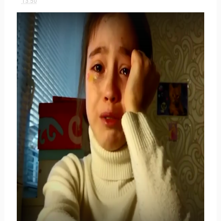
13:50