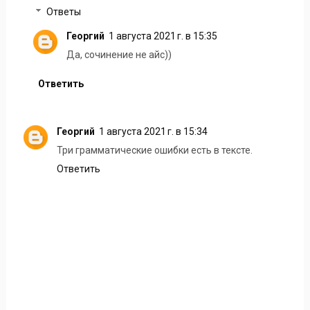
Ответы
Георгий
1 августа 2021 г. в 15:35
Да, сочинение не айс))
Ответить
Георгий
1 августа 2021 г. в 15:34
Три грамматические ошибки есть в тексте.
Ответить