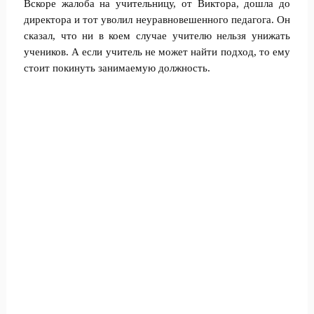
Вскоре жалоба на учительницу, от Виктора, дошла до
директора и тот уволил неуравновешенного педагога. Он
сказал, что ни в коем случае учителю нельзя унижать
учеников. А если учитель не может найти подход, то ему
стоит покинуть занимаемую должность.