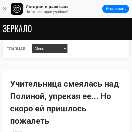
Истории и рассказы
×
Установить
Читать истории удобнее!
ЗЕРКАЛО
ГЛАВНАЯ
Учительница смеялась над
Полиной, упрекая ее... Но
скоро ей пришлось
пожалеть