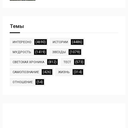
Темы
(4690)
(4486)
ИНТЕРЕСНО
ИСТОРИИ
(1419)
(1079)
МУДРОСТЬ
ЗВЕЗДЫ
(812)
(573)
СВЕТСКАЯ ХРОНИКА
ТЕСТ
(426)
(314)
САМОПОЗНАНИЕ
ЖИЗНЬ
(54)
ОТНОШЕНИЕ