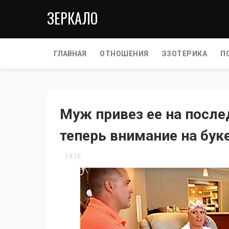
ЗЕРКАЛО
ГЛАВНАЯ
ОТНОШЕНИЯ
ЭЗОТЕРИКА
П
Муж привез ее на посл
теперь внимание на буке
14:15