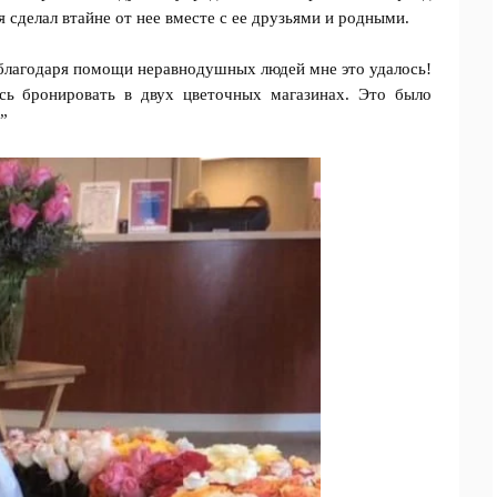
 сделал втайне от нее вместе с ее друзьями и родными.
и благодаря помощи неравнодушных людей мне это удалось!
сь бронировать в двух цветочных магазинах. Это было
”