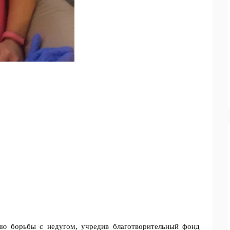
ию борьбы с недугом, учредив благотворительный фонд