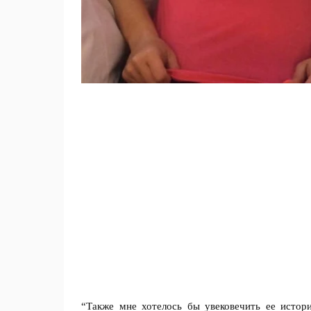
“Также мне хотелось бы увековечить ее истор