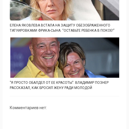
ЕЛЕНА ЯКОВЛЕВА ВСТАЛА НА ЗАЩИТУ ОБЕЗОБРАЖЕННОГО
ТАТУИРОВКАМИ ФРИКА-СЫНА: “ОСТАВЬТЕ РЕБЕНКА В ПОКОЕ!”
"Я ПРОСТО ОБАЛДЕЛ ОТ ЕЕ КРАСОТЫ": ВЛАДИМИР ПОЗНЕР
РАССКАЗАЛ, КАК БРОСИЛ ЖЕНУ РАДИ МОЛОДОЙ
Комментариев нет: