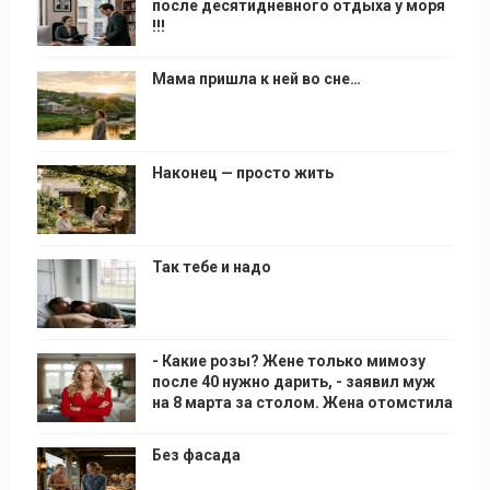
после десятидневного отдыха у моря
!!!
Мама пришла к ней во сне…
Наконец — просто жить
Так тебе и надо
- Какие розы? Жене только мимозу
после 40 нужно дарить, - заявил муж
на 8 марта за столом. Жена отомстила
Без фасада