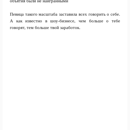
объятия были не наигранными
Певица такого масштаба заставила всех говорить о себе.
А как известно в шоу-бизнесе, чем больше о тебе
говорят, тем больше твой заработок.