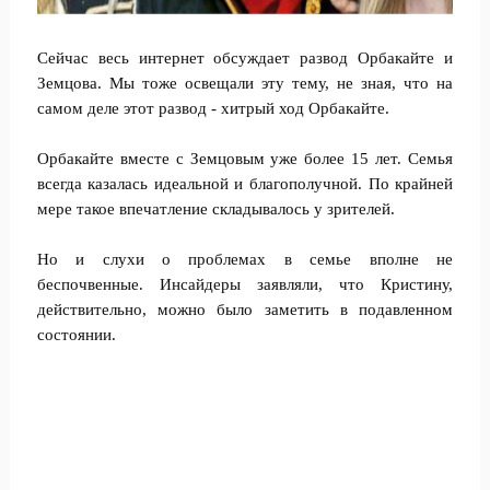
Сейчас весь интернет обсуждает развод Орбакайте и
Земцова. Мы тоже освещали эту тему, не зная, что на
самом деле этот развод - хитрый ход Орбакайте.
Орбакайте вместе с Земцовым уже более 15 лет. Семья
всегда казалась идеальной и благополучной. По крайней
мере такое впечатление складывалось у зрителей.
Но и слухи о проблемах в семье вполне не
беспочвенные. Инсайдеры заявляли, что Кристину,
действительно, можно было заметить в подавленном
состоянии.