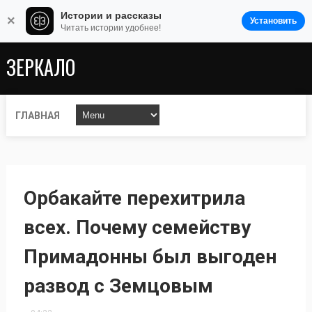
Истории и рассказы
×
Установить
Читать истории удобнее!
ЗЕРКАЛО
ГЛАВНАЯ
Орбакайте перехитрила
всех. Почему семейству
Примадонны был выгоден
развод с Земцовым