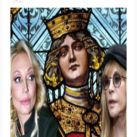
04:32