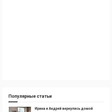
Популярные статьи
Ирина и Андрей вернулись домой