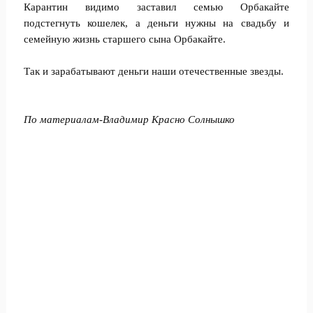
Карантин видимо заставил семью Орбакайте
подстегнуть кошелек, а деньги нужны на свадьбу и
семейную жизнь старшего сына Орбакайте.
Так и зарабатывают деньги наши отечественные звезды.
По материалам-
Владимир Красно Солнышко