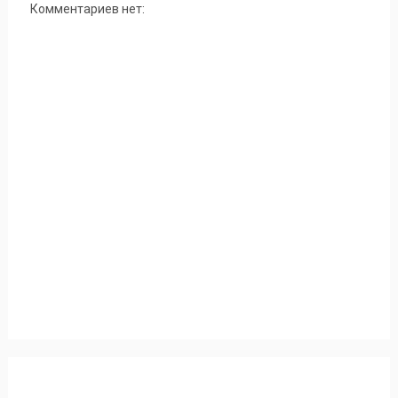
Комментариев нет: