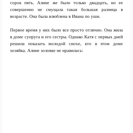
сорок пять. Алине же было только двадцать, но ее
совершенно не смущала такая большая разница в
возрасте. Она была влюблена в Ивана по уши.
Первое время у них было все просто отлично. Она жила
в доме супруга и его сестры. Однако Катя с первых дней
решила показать молодой снохе, кто в этом доме
хозяйка. Алине золовке не нравилась: