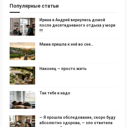
Популярные статьи
Ирина и Андрей вернулись домой
после десятидневного отдыха у моря
!!!
Мама пришла к ней во сне…
Наконец — просто жить
Так тебе и надо
— Я прошла обследование, скоро буду
абсолютно здорова, — зло ответила