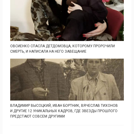
ОВСИЕНКО СПАСЛА ДЕТДОМОВЦА, КОТОРОМУ ПРОРОЧИЛИ
СМЕРТЬ, И НАПИСАЛА НА НЕГО ЗАВЕЩАНИЕ
ВЛАДИМИР ВЫСОЦКИЙ, ИВАН БОРТНИК, ВЯЧЕСЛАВ ТИХОНОВ
И ДРУГИЕ 12 УНИКАЛЬНЫХ КАДРОВ, ГДЕ ЗВЕЗДЫ ПРОШЛОГО
ПРЕДСТАЮТ СОВСЕМ ДРУГИМИ