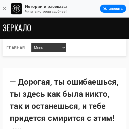
Истории и рассказы
×
Установить
Читать истории удобнее!
ЗЕРКАЛО
ГЛАВНАЯ
— Дорогая, ты ошибаешься,
ты здесь как была никто,
так и останешься, и тебе
придется смирится с этим!