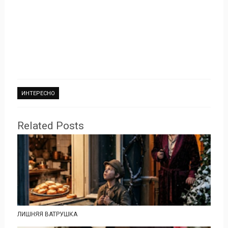
ИНТЕРЕСНО
Related Posts
ЛИШНЯЯ ВАТРУШКА