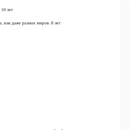
 10 лет
или даже разных миров. 8 лет