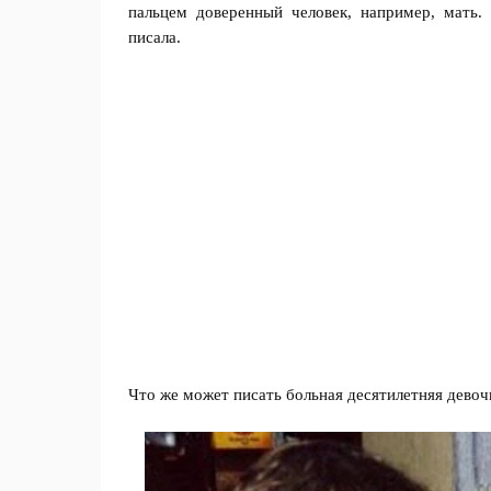
пальцем доверенный человек, например, мать.
писала.
Что же может писать больная десятилетняя девоч