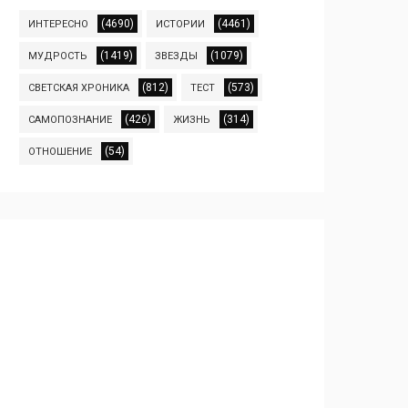
(4690)
(4461)
ИНТЕРЕСНО
ИСТОРИИ
(1419)
(1079)
МУДРОСТЬ
ЗВЕЗДЫ
(812)
(573)
СВЕТСКАЯ ХРОНИКА
ТЕСТ
(426)
(314)
САМОПОЗНАНИЕ
ЖИЗНЬ
(54)
ОТНОШЕНИЕ