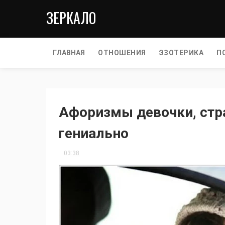
ЗЕРКАЛО
ГЛАВНАЯ
ОТНОШЕНИЯ
ЭЗОТЕРИКА
П
Афоризмы девочки, стр
гениально
03:38