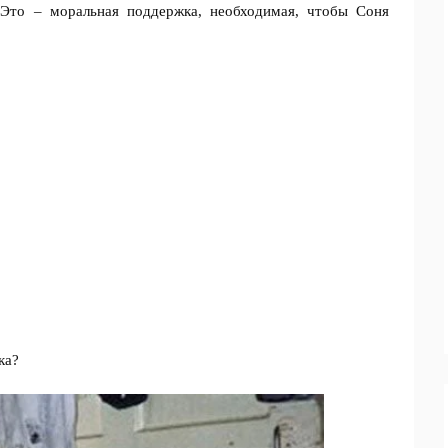
 Это – моральная поддержка, необходимая, чтобы Соня
ка?