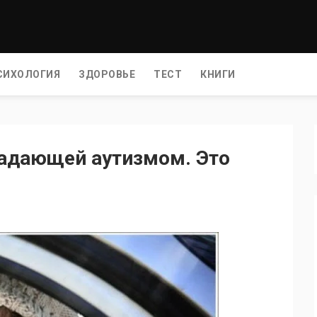
СИХОЛОГИЯ
ЗДОРОВЬЕ
ТЕСТ
КНИГИ
адающей аутизмом. Это