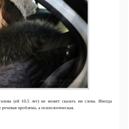
алова (ей 10,5 лет) не может сказать ни слова. Иногда
е речевая проблема, а психологическая.