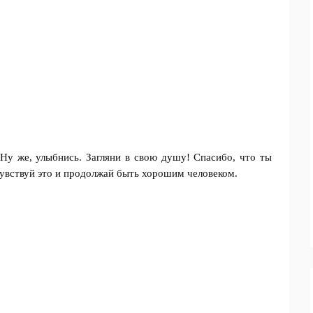
Ну же, улыбнись. Загляни в свою душу! Спасибо, что ты
 Чувствуй это и продолжай быть хорошим человеком.