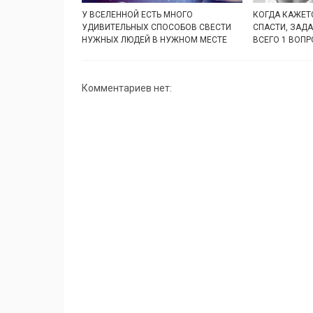
У ВСЕЛЕННОЙ ЕСТЬ МНОГО
КОГДА КАЖЕТС
УДИВИТЕЛЬНЫХ СПОСОБОВ СВЕСТИ
СПАСТИ, ЗАД
НУЖНЫХ ЛЮДЕЙ В НУЖНОМ МЕСТЕ
ВСЕГО 1 ВОПР
Комментариев нет: