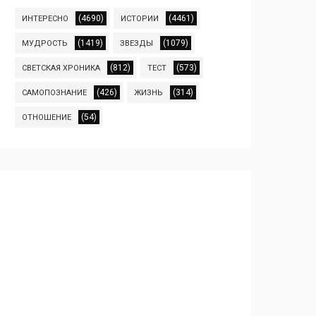
(4690)
(4461)
ИНТЕРЕСНО
ИСТОРИИ
(1419)
(1079)
МУДРОСТЬ
ЗВЕЗДЫ
(812)
(573)
СВЕТСКАЯ ХРОНИКА
ТЕСТ
(426)
(314)
САМОПОЗНАНИЕ
ЖИЗНЬ
(54)
ОТНОШЕНИЕ