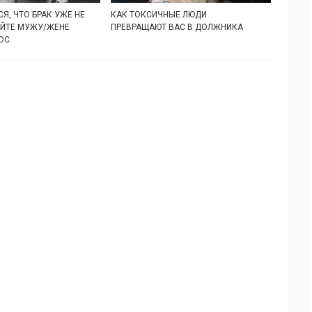
Я, ЧТО БРАК УЖЕ НЕ
КАК ТОКСИЧНЫЕ ЛЮДИ
АЙТЕ МУЖУ/ЖЕНЕ
ПРЕВРАЩАЮТ ВАС В ДОЛЖНИКА
ОС