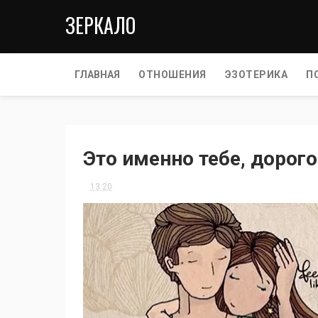
ЗЕРКАЛО
ГЛАВНАЯ
ОТНОШЕНИЯ
ЭЗОТЕРИКА
П
Это именно тебе, дорог
13:20