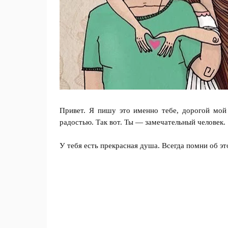
Привет. Я пишу это именно тебе, дорогой мой 
радостью. Так вот. Ты — замечательный человек.
У тебя есть прекрасная душа. Всегда помни об э