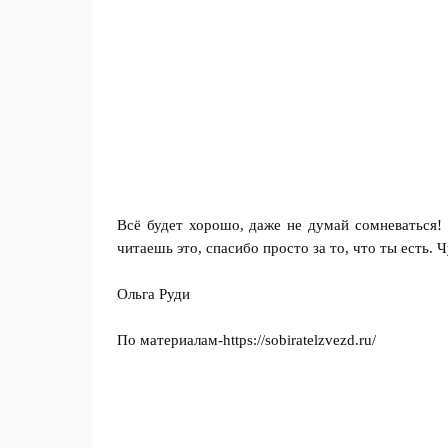
Всё будет хорошо, даже не думай сомневаться! 
читаешь это, спасибо просто за то, что ты есть.
Ольга Руди
По материалам-
https://sobiratelzvezd.ru/