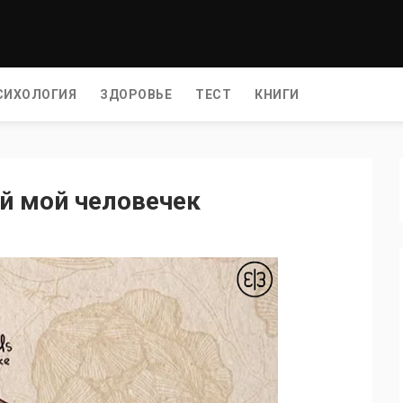
СИХОЛОГИЯ
ЗДОРОВЬЕ
ТЕСТ
КНИГИ
ой мой человечек