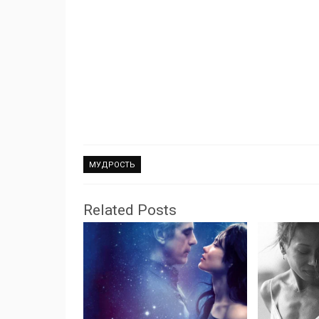
МУДРОСТЬ
Related Posts