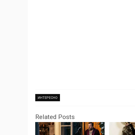
ИНТЕРЕСНО
Related Posts