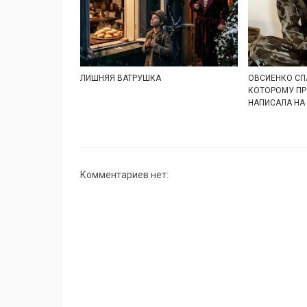
ЛИШНЯЯ ВАТРУШКА
ОВСИЕНКО СП
КОТОРОМУ ПР
НАПИСАЛА НА
Комментариев нет: