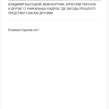
ВЛАДИМИР ВЫСОЦКИЙ, ИВАН БОРТНИК, ВЯЧЕСЛАВ ТИХОНОВ
И ДРУГИЕ 12 УНИКАЛЬНЫХ КАДРОВ, ГДЕ ЗВЕЗДЫ ПРОШЛОГО
ПРЕДСТАЮТ СОВСЕМ ДРУГИМИ
Комментариев нет: