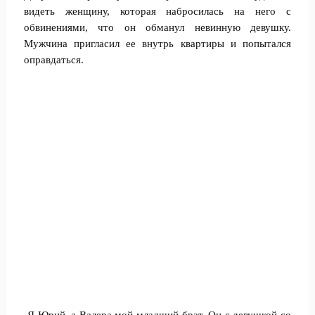
видеть женщину, которая набросилась на него с
обвинениями, что он обманул невинную девушку.
Мужчина пригласил ее внутрь квартиры и попытался
оправдаться.