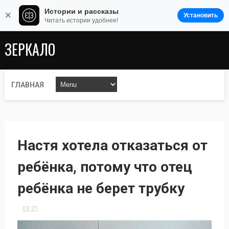
Истории и рассказы
×
Установить
Читать истории удобнее!
ЗЕРКАЛО
ГЛАВНАЯ
Настя хотела отказаться от
ребёнка, потому что отец
ребёнка не берет трубку
03:21