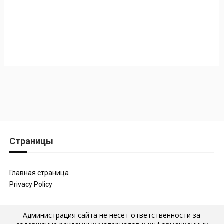
Страницы
Главная страница
Privacy Policy
Администрация сайта не несёт ответственности за