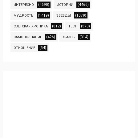
(4690)
(4466)
ИНТЕРЕСНО
ИСТОРИИ
(1419)
(1079)
МУДРОСТЬ
ЗВЕЗДЫ
(812)
(573)
СВЕТСКАЯ ХРОНИКА
ТЕСТ
(426)
(314)
САМОПОЗНАНИЕ
ЖИЗНЬ
(54)
ОТНОШЕНИЕ