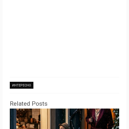
ИНТЕРЕСНО
Related Posts