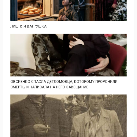
ЛИШНЯЯ ВАТРУШКА
ОВСИЕНКО СПАСЛА ДЕТДОМОВЦА, КОТОРОМУ ПРОРОЧИЛИ
СМЕРТЬ, И НАПИСАЛА НА НЕГО ЗАВЕЩАНИЕ