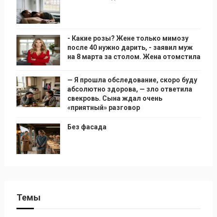
- Какие розы? Жене только мимозу
после 40 нужно дарить, - заявил муж
на 8 марта за столом. Жена отомстила
— Я прошла обследование, скоро буду
абсолютно здорова, — зло ответила
свекровь. Сына ждал очень
«приятный» разговор
Без фасада
Темы