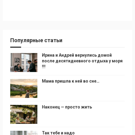
Популярные статьи
Ирина и Андрей вернулись домой
после десятидневного отдыха у моря
!!!
Мама пришла к ней во сне…
Наконец — просто жить
Так тебе и надо