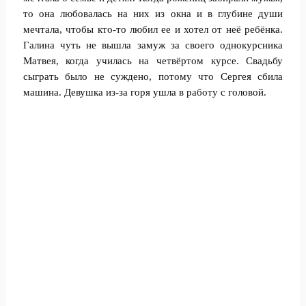
то она любовалась на них из окна и в глубине души
мечтала, чтобы кто-то любил ее и хотел от неё ребёнка.
Галина чуть не вышла замуж за своего однокурсника
Матвея, когда училась на четвёртом курсе. Свадьбу
сыграть было не суждено, потому что Сергея сбила
машина. Девушка из-за горя ушла в работу с головой.