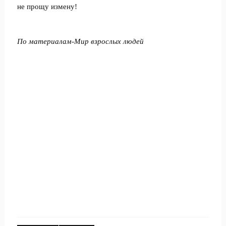
не прощу измену!
По материалам-
Мир взрослых людей