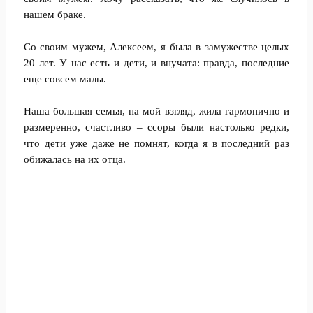
нашем браке.
Со своим мужем, Алексеем, я была в замужестве целых
20 лет. У нас есть и дети, и внучата: правда, последние
еще совсем малы.
Наша большая семья, на мой взгляд, жила гармонично и
размеренно, счастливо – ссоры были настолько редки,
что дети уже даже не помнят, когда я в последний раз
обижалась на их отца.