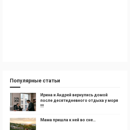
Популярные статьи
Ирина и Андрей вернулись домой
после десятидневного отдыха у моря
!!!
Мама пришла к ней во сне…