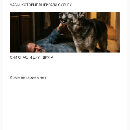
ЧАСЫ, КОТОРЫЕ ВЫБИРАЛИ СУДЬБУ
ОНИ СПАСЛИ ДРУГ ДРУГА
Комментариев нет: