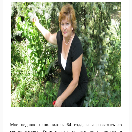
Мне недавно исполнилось 64 года, и я развелась со
своим мужем. Хочу рассказать, что же случилось в