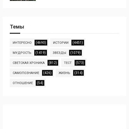
Темы
(4690)
(4451)
ИНТЕРЕСНО
ИСТОРИИ
(1419)
(1079)
МУДРОСТЬ
ЗВЕЗДЫ
(812)
(573)
СВЕТСКАЯ ХРОНИКА
ТЕСТ
(426)
(314)
САМОПОЗНАНИЕ
ЖИЗНЬ
(54)
ОТНОШЕНИЕ