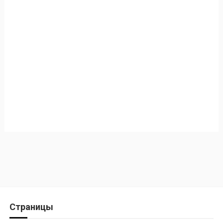
Страницы