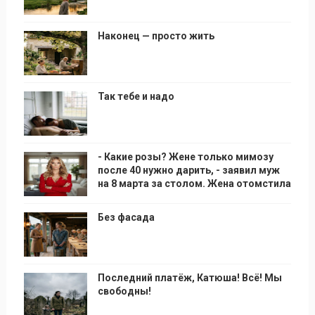
Наконец — просто жить
Так тебе и надо
- Какие розы? Жене только мимозу
после 40 нужно дарить, - заявил муж
на 8 марта за столом. Жена отомстила
Без фасада
Последний платёж, Катюша! Всё! Мы
свободны!