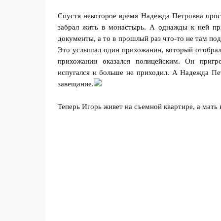
Спустя некоторое время Надежда Петровна прос
забрал жить в монастырь. А однажды к ней пр
документы, а то в прошлый раз что-то не там по
Это услышал один прихожанин, который отобрал 
прихожанин оказался полицейским. Он при
испугался и больше не приходил. А Надежда Пет
завещание.
Теперь Игорь живет на съемной квартире, а мать 