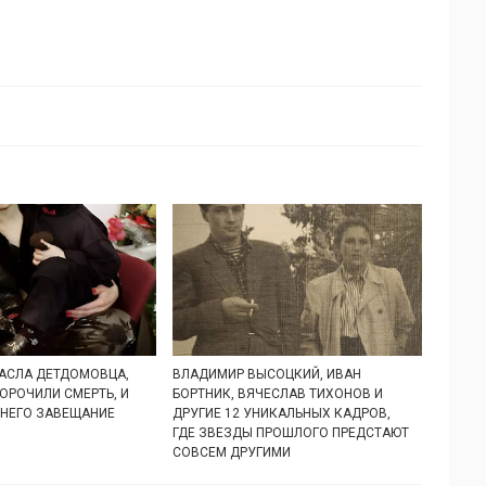
АСЛА ДЕТДОМОВЦА,
ВЛАДИМИР ВЫСОЦКИЙ, ИВАН
ОРОЧИЛИ СМЕРТЬ, И
БОРТНИК, ВЯЧЕСЛАВ ТИХОНОВ И
 НЕГО ЗАВЕЩАНИЕ
ДРУГИЕ 12 УНИКАЛЬНЫХ КАДРОВ,
ГДЕ ЗВЕЗДЫ ПРОШЛОГО ПРЕДСТАЮТ
СОВСЕМ ДРУГИМИ