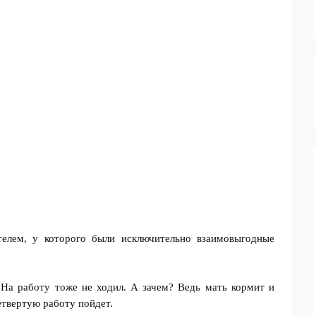
телем, у которого были исключительно взаимовыгодные
 На работу тоже не ходил. А зачем? Ведь мать кормит и
четвертую работу пойдет.