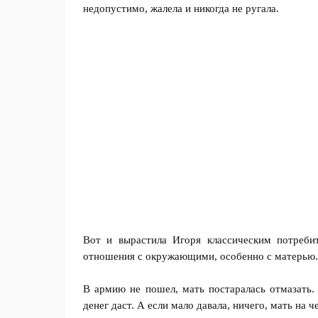
недопустимо, жалела и никогда не ругала.
Вот и вырастила Игоря классическим потреби
отношения с окружающими, особенно с матерью.
В армию не пошел, мать постаралась отмазать.
денег даст. А если мало давала, ничего, мать на 