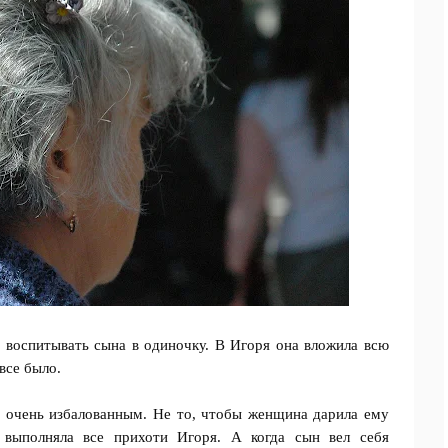
воспитывать сына в одиночку. В Игоря она вложила всю
 все было.
с очень избалованным. Не то, чтобы женщина дарила ему
 выполняла все прихоти Игоря. А когда сын вел себя