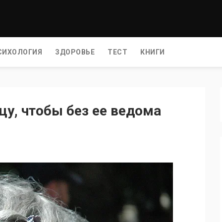
СИХОЛОГИЯ
ЗДОРОВЬЕ
ТЕСТ
КНИГИ
цу, чтобы без ее ведома