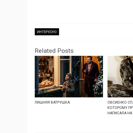
ИНТЕРЕСНО
Related Posts
ЛИШНЯЯ ВАТРУШКА
ОВСИЕНКО СП
КОТОРОМУ ПР
НАПИСАЛА НА