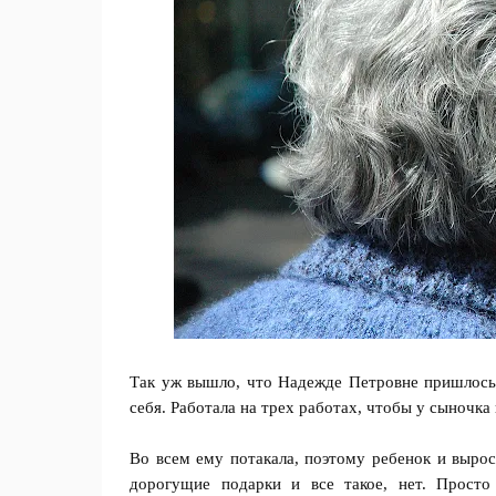
Так уж вышло, что Надежде Петровне пришлось 
себя. Работала на трех работах, чтобы у сыночка
Во всем ему потакала, поэтому ребенок и выро
дорогущие подарки и все такое, нет. Просто