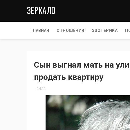
ЗЕРКАЛО
ГЛАВНАЯ
ОТНОШЕНИЯ
ЭЗОТЕРИКА
П
Сын выгнал мать на ули
продать квартиру
14:11