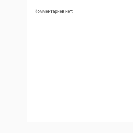
Комментариев нет: