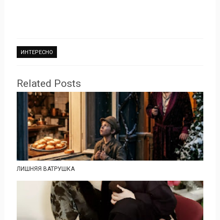
ИНТЕРЕСНО
Related Posts
ЛИШНЯЯ ВАТРУШКА