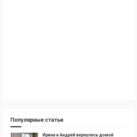
Популярные статьи
Ирина и Андрей вернулись домой