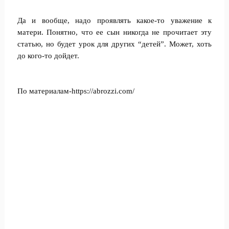
Да и вообще, надо проявлять какое-то уважение к
матери. Понятно, что ее сын никогда не прочитает эту
статью, но будет урок для других “детей”. Может, хоть
до кого-то дойдет.
По материалам-https://abrozzi.com/