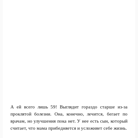
А ей всего лишь 59! Выглядит гораздо старше из-за
проклятой болезни. Она, конечно, лечится, бегает по
врачам, но улучшения пока нет. У нее есть сын, который
считает, что мама прибедняется и усложняет себе жизнь.