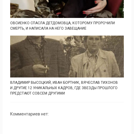
ОВСИЕНКО СПАСЛА ДЕТДОМОВЦА, КОТОРОМУ ПРОРОЧИЛИ
СМЕРТЬ, И НАПИСАЛА НА НЕГО ЗАВЕЩАНИЕ
ВЛАДИМИР ВЫСОЦКИЙ, ИВАН БОРТНИК, ВЯЧЕСЛАВ ТИХОНОВ
И ДРУГИЕ 12 УНИКАЛЬНЫХ КАДРОВ, ГДЕ ЗВЕЗДЫ ПРОШЛОГО
ПРЕДСТАЮТ СОВСЕМ ДРУГИМИ
Комментариев нет: