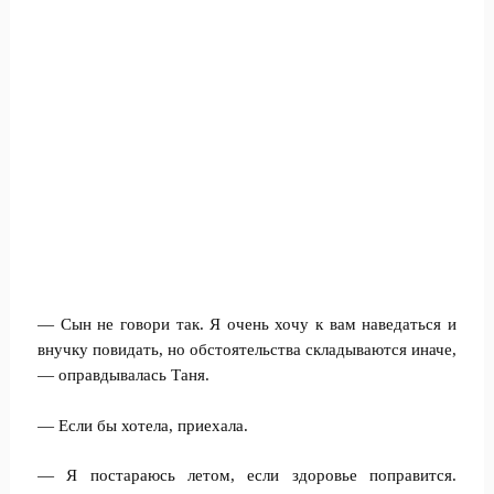
— Сын не говори так. Я очень хочу к вам наведаться и
внучку повидать, но обстоятельства складываются иначе,
— оправдывалась Таня.
— Если бы хотела, приехала.
— Я постараюсь летом, если здоровье поправится.