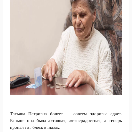
Татьяна Петровна болеет — совсем здоровье сдает.
Раньше она была активная, жизнерадостная, а теперь
пропал тот блеск в глазах.