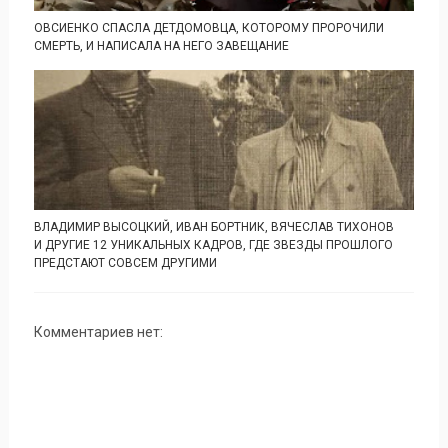
ОВСИЕНКО СПАСЛА ДЕТДОМОВЦА, КОТОРОМУ ПРОРОЧИЛИ
СМЕРТЬ, И НАПИСАЛА НА НЕГО ЗАВЕЩАНИЕ
ВЛАДИМИР ВЫСОЦКИЙ, ИВАН БОРТНИК, ВЯЧЕСЛАВ ТИХОНОВ
И ДРУГИЕ 12 УНИКАЛЬНЫХ КАДРОВ, ГДЕ ЗВЕЗДЫ ПРОШЛОГО
ПРЕДСТАЮТ СОВСЕМ ДРУГИМИ
Комментариев нет: