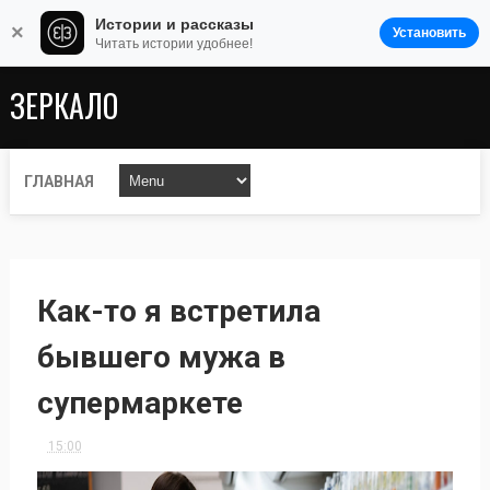
Истории и рассказы
×
Установить
Читать истории удобнее!
ЗЕРКАЛО
ГЛАВНАЯ
Как-то я встретила
бывшего мужа в
супермаркете
15:00