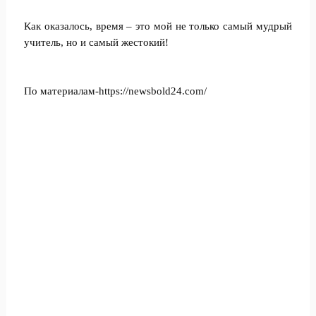
Как оказалось, время – это мой не только самый мудрый
учитель, но и самый жестокий!
По материалам-https://newsbold24.com/