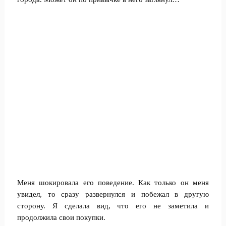
Меня шокировала его поведение. Как только он меня
увидел, то сразу развернулся и побежал в другую
сторону. Я сделала вид, что его не заметила и
продолжила свои покупки.