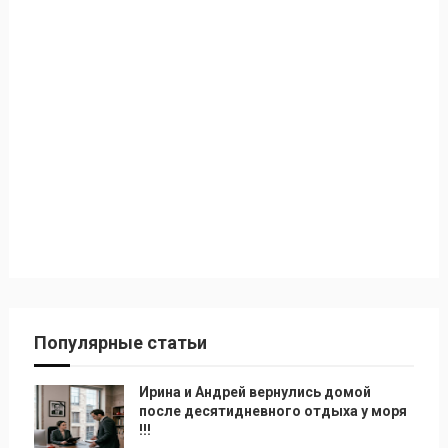
Популярные статьи
Ирина и Андрей вернулись домой
после десятидневного отдыха у моря
!!!