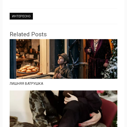
ИНТЕРЕСНО
Related Posts
ЛИШНЯЯ ВАТРУШКА