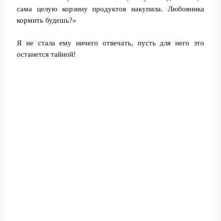
сама целую корзину продуктов накупила. Любовника
кормить будешь?»
Я не стала ему ничего отвечать, пусть для него это
останется тайной!