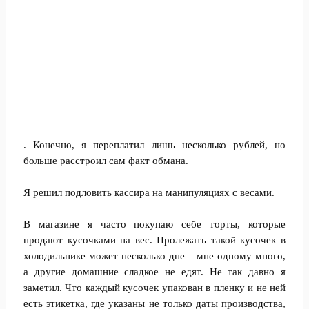
. Конечно, я переплатил лишь несколько рублей, но
больше расстроил сам факт обмана.
Я решил подловить кассира на манипуляциях с весами.
В магазине я часто покупаю себе торты, которые
продают кусочками на вес. Пролежать такой кусочек в
холодильнике может несколько дне – мне одному много,
а другие домашние сладкое не едят. Не так давно я
заметил. Что каждый кусочек упакован в пленку и не ней
есть этикетка, где указаны не только даты производства,