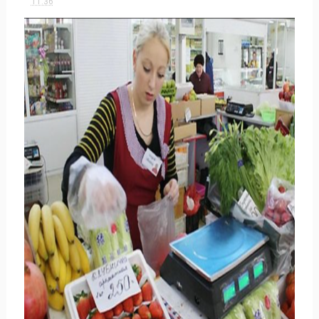
11:36