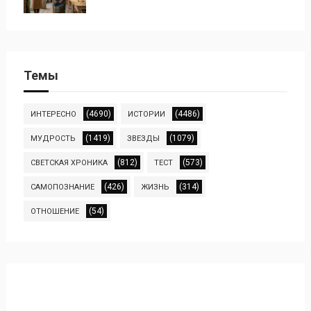
Темы
(4690)
(4486)
ИНТЕРЕСНО
ИСТОРИИ
(1419)
(1079)
МУДРОСТЬ
ЗВЕЗДЫ
(812)
(573)
СВЕТСКАЯ ХРОНИКА
ТЕСТ
(426)
(314)
САМОПОЗНАНИЕ
ЖИЗНЬ
(54)
ОТНОШЕНИЕ