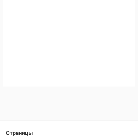
Страницы