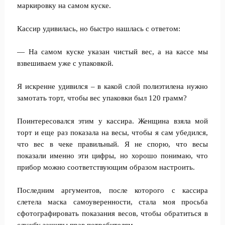
маркировку на самом куске.
Кассир удивилась, но быстро нашлась с ответом:
— На самом куске указан чистый вес, а на кассе мы
взвешиваем уже с упаковкой.
Я искренне удивился – в какой слой полиэтилена нужно
замотать торт, чтобы вес упаковки был 120 грамм?
Поинтересовался этим у кассира. Женщина взяла мой
торт и еще раз показала на весы, чтобы я сам убедился,
что вес в чеке правильный. Я не спорю, что весы
показали именно эти цифры, но хорошо понимаю, что
прибор можно соответствующим образом настроить.
Последним аргументов, после которого с кассира
слетела маска самоуверенности, стала моя просьба
сфотографировать показания весов, чтобы обратиться в