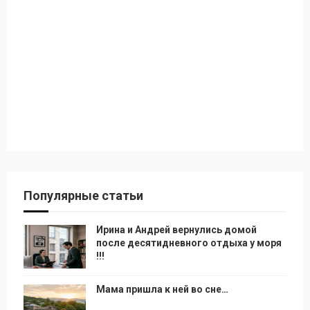
Популярные статьи
Ирина и Андрей вернулись домой
после десятидневного отдыха у моря
!!!
Мама пришла к ней во сне…