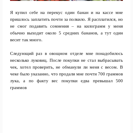
Я купил себе на перекус один банан и на кассе мне
пришлось заплатить почти за полкило. Я расплатился, но
не смог подавить сомнения – на килограмм у меня
обычно выходит около 5 средних бананов, а тут один
весит так много.
Следующий раз в овощном отделе мне понадобилось
несколько луковиц. После покупки не стал выбрасывать
чек, хотел проверить, не обманули ли меня с весом. В
чеке было указанно, что продали мне почти 700 граммов
лука, а по факту вес покупки едва превышал 500
граммов