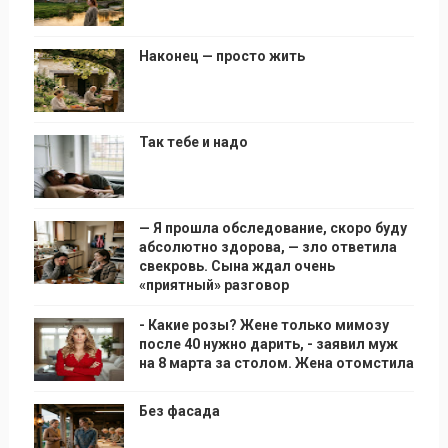
Наконец — просто жить
Так тебе и надо
— Я прошла обследование, скоро буду
абсолютно здорова, — зло ответила
свекровь. Сына ждал очень
«приятный» разговор
- Какие розы? Жене только мимозу
после 40 нужно дарить, - заявил муж
на 8 марта за столом. Жена отомстила
Без фасада