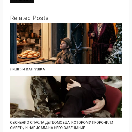
Related Posts
ЛИШНЯЯ ВАТРУШКА
ОВСИЕНКО СПАСЛА ДЕТДОМОВЦА, КОТОРОМУ ПРОРОЧИЛИ
СМЕРТЬ, И НАПИСАЛА НА НЕГО ЗАВЕЩАНИЕ