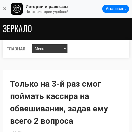
Истории и рассказы
×
Установить
Читать истории удобнее!
ЗЕРКАЛО
ГЛАВНАЯ
Только на 3-й раз смог
поймать кассира на
обвешивании, задав ему
всего 2 вопроса