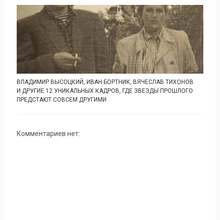
ВЛАДИМИР ВЫСОЦКИЙ, ИВАН БОРТНИК, ВЯЧЕСЛАВ ТИХОНОВ
И ДРУГИЕ 12 УНИКАЛЬНЫХ КАДРОВ, ГДЕ ЗВЕЗДЫ ПРОШЛОГО
ПРЕДСТАЮТ СОВСЕМ ДРУГИМИ
Комментариев нет: