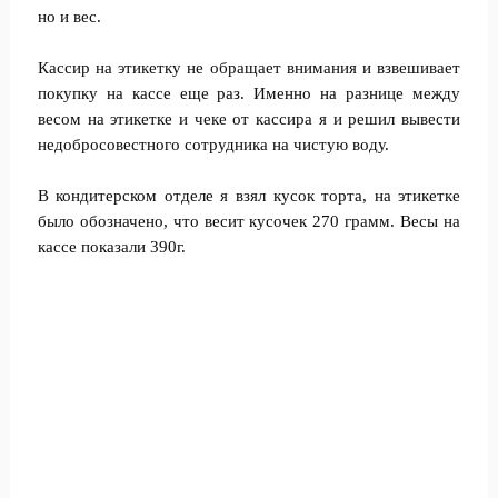
но и вес.
Кассир на этикетку не обращает внимания и взвешивает
покупку на кассе еще раз. Именно на разнице между
весом на этикетке и чеке от кассира я и решил вывести
недобросовестного сотрудника на чистую воду.
В кондитерском отделе я взял кусок торта, на этикетке
было обозначено, что весит кусочек 270 грамм. Весы на
кассе показали 390г.