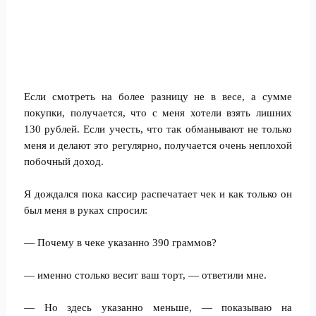
Если смотреть на более разницу не в весе, а сумме
покупки, получается, что с меня хотели взять лишних
130 рублей. Если учесть, что так обманывают не только
меня и делают это регулярно, получается очень неплохой
побочный доход.
Я дождался пока кассир распечатает чек и как только он
был меня в руках спросил:
— Почему в чеке указанно 390 граммов?
— именно столько весит ваш торт, — ответили мне.
— Но здесь указанно меньше, — показываю на