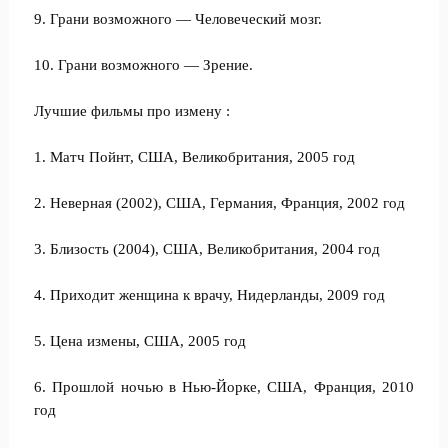
9. Грани возможного — Человеческий мозг.
10. Грани возможного — Зрение.
Лучшие фильмы про измену :
1. Матч Пойнт, США, Великобритания, 2005 год
2. Неверная (2002), США, Германия, Франция, 2002 год
3. Близость (2004), США, Великобритания, 2004 год
4. Приходит женщина к врачу, Нидерланды, 2009 год
5. Цена измены, США, 2005 год
6. Прошлой ночью в Нью-Йорке, США, Франция, 2010
год