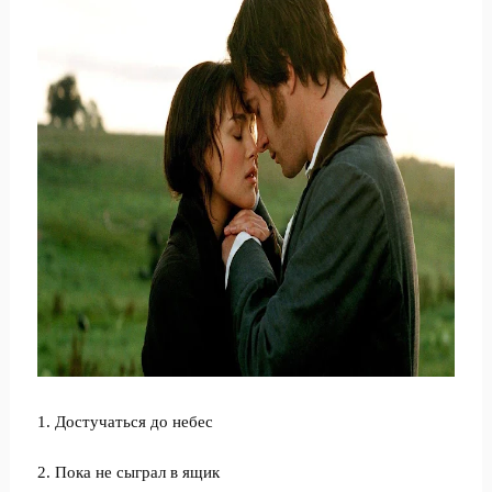
1. Достучаться до небес
2. Пока не сыграл в ящик