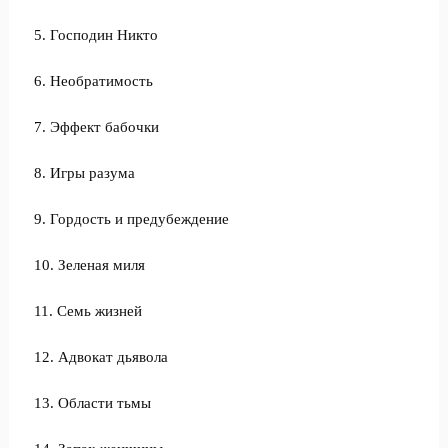
5. Господин Никто
6. Необратимость
7. Эффект бабочки
8. Игры разума
9. Гордость и предубеждение
10. Зеленая миля
11. Семь жизней
12. Адвокат дьявола
13. Области тьмы