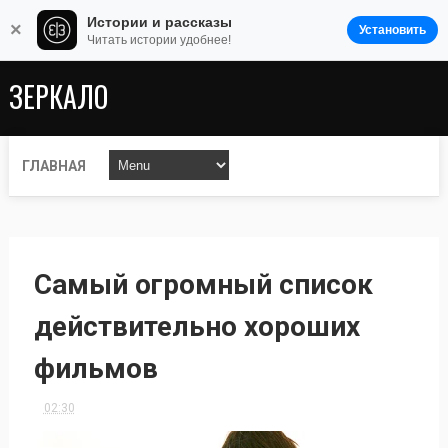
Истории и рассказы
×
Установить
Читать истории удобнее!
ЗЕРКАЛО
ГЛАВНАЯ
Самый огромный список
действительно хороших
фильмов
02:30