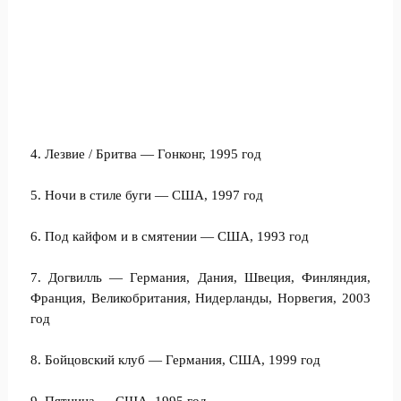
4. Лезвие / Бритва — Гонконг, 1995 год
5. Ночи в стиле буги — США, 1997 год
6. Под кайфом и в смятении — США, 1993 год
7. Догвилль — Германия, Дания, Швеция, Финляндия,
Франция, Великобритания, Нидерланды, Норвегия, 2003
год
8. Бойцовский клуб — Германия, США, 1999 год