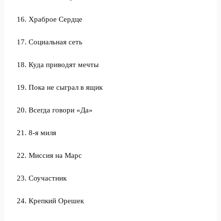
16. Храброе Сердце
17. Социальная сеть
18. Куда приводят мечты
19. Пока не сыграл в ящик
20. Всегда говори «Да»
21. 8-я миля
22. Миссия на Марс
23. Соучастник
24. Крепкий Орешек