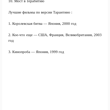
10. Мост в Терабитию
Лучшие фильмы по версии Тарантино :
1. Королевская битва — Япония, 2000 год
2. Кое-что еще — США, Франция, Великобритания, 2003
год
3. Кинопроба — Япония, 1999 год