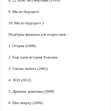
8. 22 пули: бессмертный (2010)
9. Мы из будущего
10. Мы из будущего 2
Подборка фильмов для подростков :
1. Оторва (2008)
2. Еще одна история Золушки
3. Спеши любить (2002)
4. ЛОЛ (2012)
5. Дрянные девчонки (2008)
6. Шаг вперед (2006)