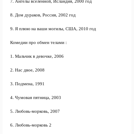
7. Ангелы вселенной, Исландия, 2000 год
8. Дом дураков, Россия, 2002 год
9. Я плюю на ваши могилы, США, 2010 год
Комедии про обмен телами :
1. Мальчик в девочке, 2006
2. Нас двое, 2008
3. Подмена, 1991
4. Чумовая пятница, 2003
5. Любовь-морковь, 2007
6. Любовь-морковь 2