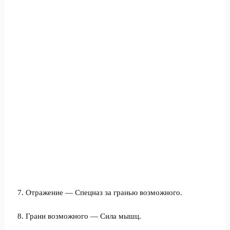
7. Отражение — Спецназ за гранью возможного.
8. Грани возможного — Сила мышц.