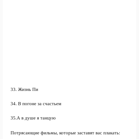
33. Жизнь Пи
34. В погоне за счастьем
35.А в душе я танцую
Потрясающие фильмы, которые заставят вас плакать: