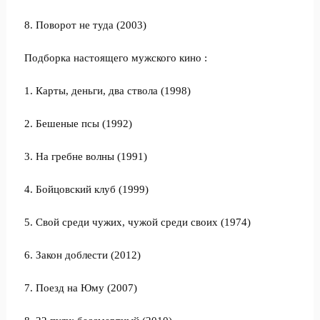
8. Поворот не туда (2003)
Подборка настоящего мужского кино :
1. Карты, деньги, два ствола (1998)
2. Бешеные псы (1992)
3. На гребне волны (1991)
4. Бойцовский клуб (1999)
5. Свой среди чужих, чужой среди своих (1974)
6. Закон доблести (2012)
7. Поезд на Юму (2007)