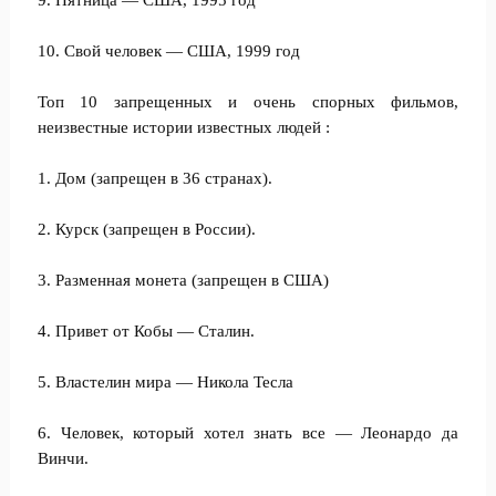
9. Пятница — США, 1995 год
10. Свой человек — США, 1999 год
Топ 10 запрещенных и очень спорных фильмов,
неизвестные истории известных людей :
1. Дом (запрещен в 36 странах).
2. Курск (запрещен в России).
3. Разменная монета (запрещен в США)
4. Привет от Кобы — Сталин.
5. Властелин мира — Никола Тесла
6. Человек, который хотел знать все — Леонардо да
Винчи.