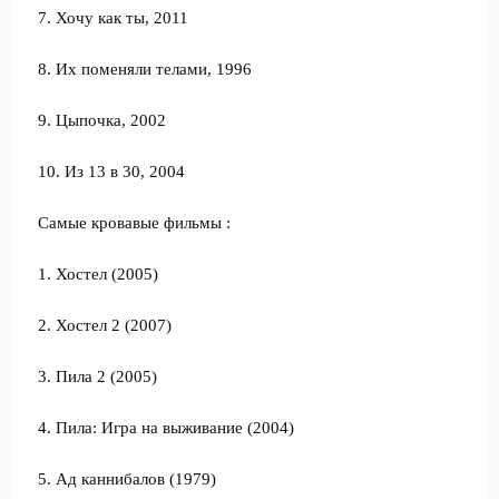
7. Хочу как ты, 2011
8. Их поменяли телами, 1996
9. Цыпочка, 2002
10. Из 13 в 30, 2004
Самые кровавые фильмы :
1. Хостел (2005)
2. Хостел 2 (2007)
3. Пила 2 (2005)
4. Пила: Игра на выживание (2004)
5. Ад каннибалов (1979)