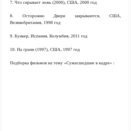
7. Что скрывает ложь (2000), США, 2000 год
8. Осторожно Двери закрываются, США,
Великобритания, 1998 год
9. Бункер, Испания, Колумбия, 2011 год
10. На грани (1997), США, 1997 год
Подборка фильмов на тему «Сумасшедшие в кадре» :