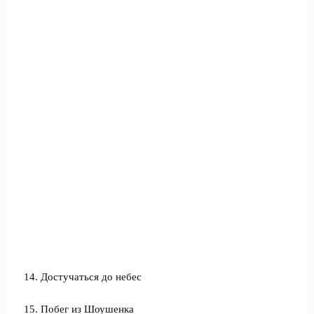
14. Достучаться до небес
15. Побег из Шоушенка