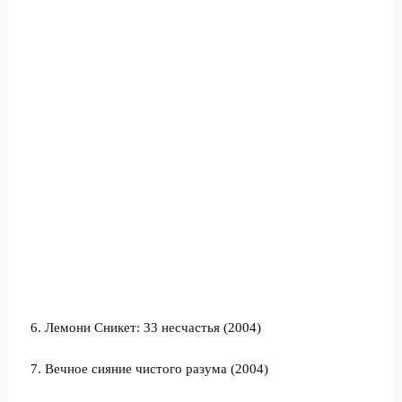
6. Лемони Сникет: 33 несчастья (2004)
7. Вечное сияние чистого разума (2004)