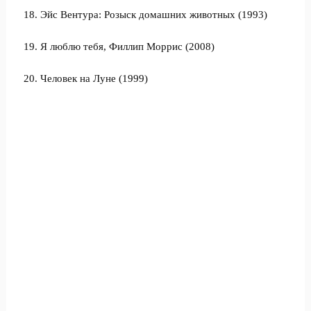
18. Эйс Вентура: Розыск домашних животных (1993)
19. Я люблю тебя, Филлип Моррис (2008)
20. Человек на Луне (1999)