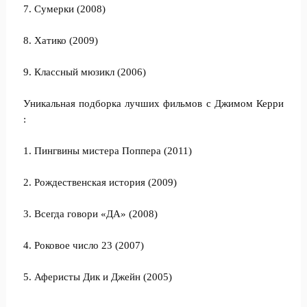
7. Сумерки (2008)
8. Хатико (2009)
9. Классный мюзикл (2006)
Уникальная подборка лучших фильмов с Джимом Керри
:
1. Пингвины мистера Поппера (2011)
2. Рождественская история (2009)
3. Всегда говори «ДА» (2008)
4. Роковое число 23 (2007)
5. Аферисты Дик и Джейн (2005)