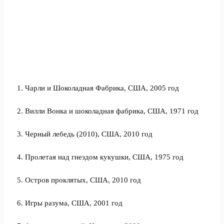
1. Чарли и Шоколадная Фабрика, США, 2005 год
2. Вилли Вонка и шоколадная фабрика, США, 1971 год
3. Черный лебедь (2010), США, 2010 год
4. Пролетая над гнездом кукушки, США, 1975 год
5. Остров проклятых, США, 2010 год
6. Игры разума, США, 2001 год