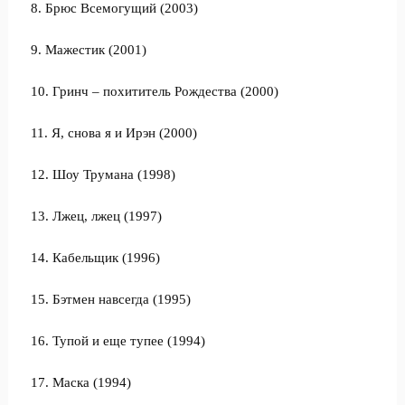
8. Брюс Всемогущий (2003)
9. Мажестик (2001)
10. Гринч – похититель Рождества (2000)
11. Я, снова я и Ирэн (2000)
12. Шоу Трумана (1998)
13. Лжец, лжец (1997)
14. Кабельщик (1996)
15. Бэтмен навсегда (1995)
16. Тупой и еще тупее (1994)
17. Маска (1994)