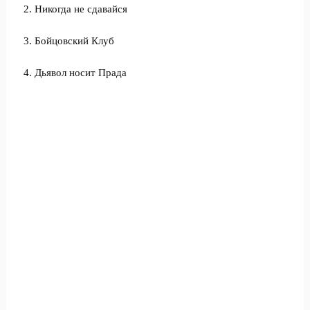
2. Никогда не сдавайся
3. Бойцовский Клуб
4. Дьявол носит Прада