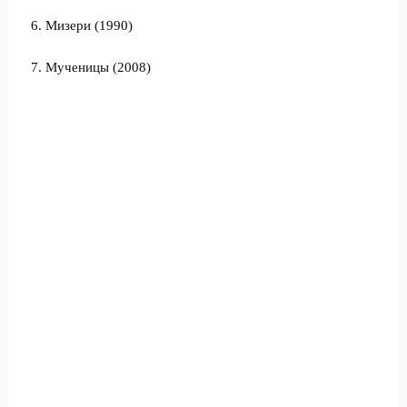
6. Мизери (1990)
7. Мученицы (2008)