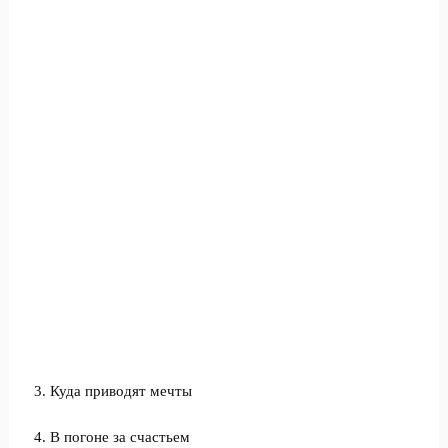
3. Куда приводят мечты
4. В погоне за счастьем