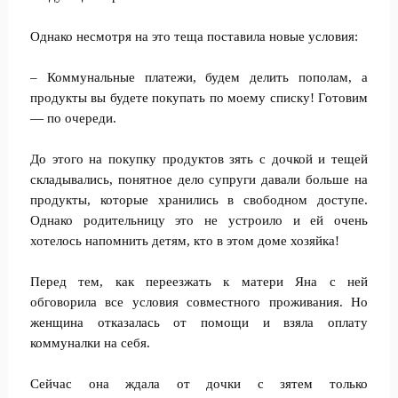
Однако несмотря на это теща поставила новые условия:
– Коммунальные платежи, будем делить пополам, а
продукты вы будете покупать по моему списку! Готовим
— по очереди.
До этого на покупку продуктов зять с дочкой и тещей
складывались, понятное дело супруги давали больше на
продукты, которые хранились в свободном доступе.
Однако родительницу это не устроило и ей очень
хотелось напомнить детям, кто в этом доме хозяйка!
Перед тем, как переезжать к матери Яна с ней
обговорила все условия совместного проживания. Но
женщина отказалась от помощи и взяла оплату
коммуналки на себя.
Сейчас она ждала от дочки с зятем только