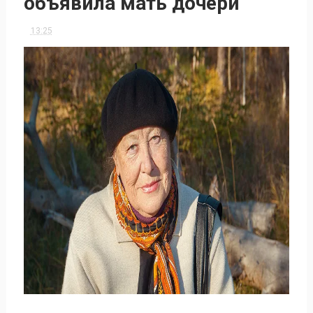
объявила мать дочери
13:25