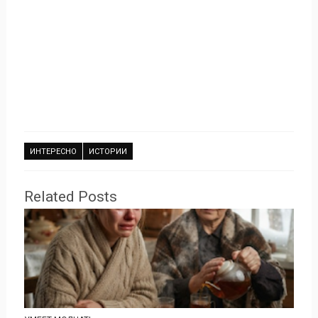
ИНТЕРЕСНО
ИСТОРИИ
Related Posts