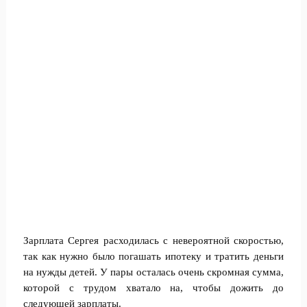
Зарплата Сергея расходилась с невероятной скоростью,
так как нужно было погашать ипотеку и тратить деньги
на нужды детей. У пары осталась очень скромная сумма,
которой с трудом хватало на, чтобы дожить до
следующей зарплаты.