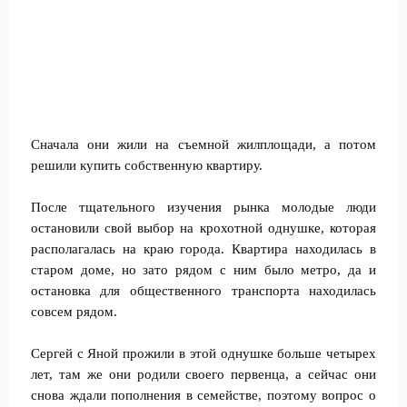
Сначала они жили на съемной жилплощади, а потом
решили купить собственную квартиру.
После тщательного изучения рынка молодые люди
остановили свой выбор на крохотной однушке, которая
располагалась на краю города. Квартира находилась в
старом доме, но зато рядом с ним было метро, да и
остановка для общественного транспорта находилась
совсем рядом.
Сергей с Яной прожили в этой однушке больше четырех
лет, там же они родили своего первенца, а сейчас они
снова ждали пополнения в семействе, поэтому вопрос о