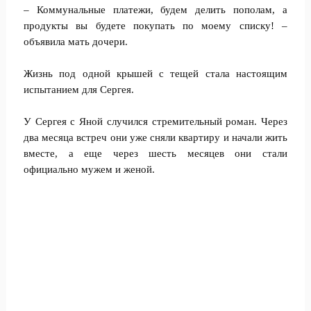
– Коммунальные платежи, будем делить пополам, а
продукты вы будете покупать по моему списку! –
объявила мать дочери.
Жизнь под одной крышей с тещей стала настоящим
испытанием для Сергея.
У Сергея с Яной случился стремительный роман. Через
два месяца встреч они уже сняли квартиру и начали жить
вместе, а еще через шесть месяцев они стали
официально мужем и женой.