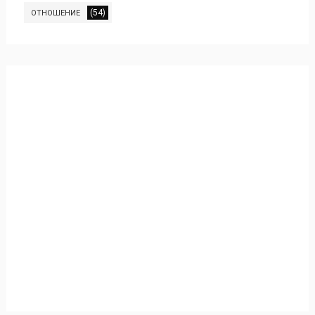
(54)
ОТНОШЕНИЕ