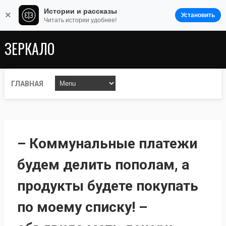
Истории и рассказы
×
Установить
Читать истории удобнее!
ЗЕРКАЛО
ГЛАВНАЯ
– Коммунальные платежи
будем делить пополам, а
продукты будете покупать
по моему списку! –