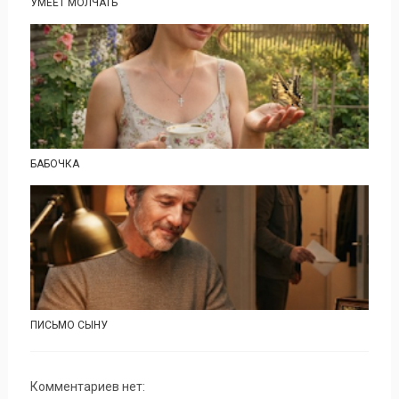
УМЕЕТ МОЛЧАТЬ
БАБОЧКА
ПИСЬМО СЫНУ
Комментариев нет: