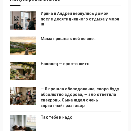
Ирина и Андрей вернулись домой
после десятидневного отдыха у моря
!!!
Мама пришла к ней во сне…
Наконец — просто жить
— Я прошла обследование, скоро буду
абсолютно здорова, — зло ответила
свекровь. Сына ждал очень
«приятный» разговор
Так тебе и надо