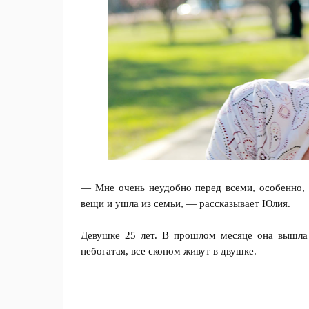
— Мне очень неудобно перед всеми, особенно, 
вещи и ушла из семьи, — рассказывает Юлия.
Девушке 25 лет. В прошлом месяце она вышла
небогатая, все скопом живут в двушке.