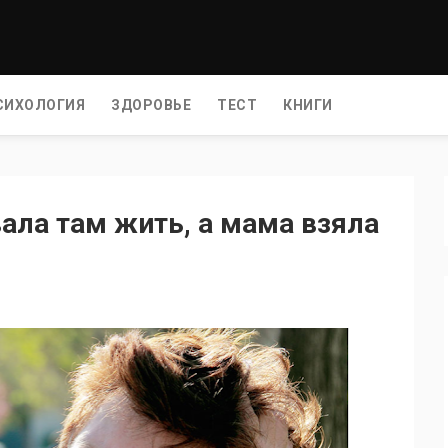
СИХОЛОГИЯ
ЗДОРОВЬЕ
ТЕСТ
КНИГИ
ала там жить, а мама взяла