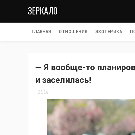
ЗЕРКАЛО
ГЛАВНАЯ
ОТНОШЕНИЯ
ЭЗОТЕРИКА
П
— Я вообще-то планиров
и заселилась!
08:24