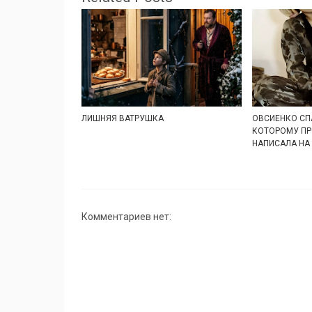
ЛИШНЯЯ ВАТРУШКА
ОВСИЕНКО СП
КОТОРОМУ ПР
НАПИСАЛА НА
Комментариев нет: