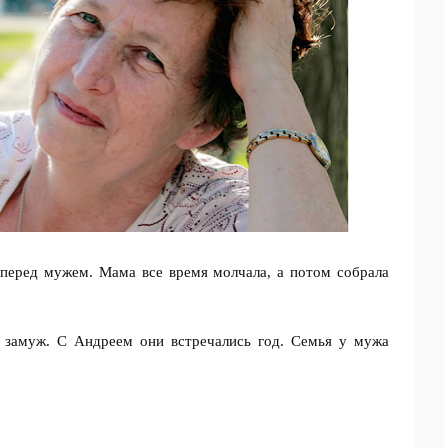
перед мужем. Мама все время молчала, а потом собрала
 замуж. С Андреем они встречались год. Семья у мужа