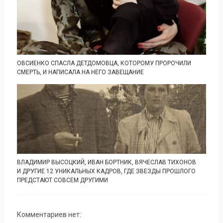
ОВСИЕНКО СПАСЛА ДЕТДОМОВЦА, КОТОРОМУ ПРОРОЧИЛИ
СМЕРТЬ, И НАПИСАЛА НА НЕГО ЗАВЕЩАНИЕ
ВЛАДИМИР ВЫСОЦКИЙ, ИВАН БОРТНИК, ВЯЧЕСЛАВ ТИХОНОВ
И ДРУГИЕ 12 УНИКАЛЬНЫХ КАДРОВ, ГДЕ ЗВЕЗДЫ ПРОШЛОГО
ПРЕДСТАЮТ СОВСЕМ ДРУГИМИ
Комментариев нет: