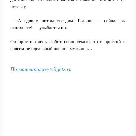
путевку.
— А вдвоем потом съездим! Главное — сейчас вы
отдохнете! — улыбается он.
Он просто очень любит свою семью, этот простой и
совсем не идеальный внешне мужчина…
По матеиралам-tviigetz.ru