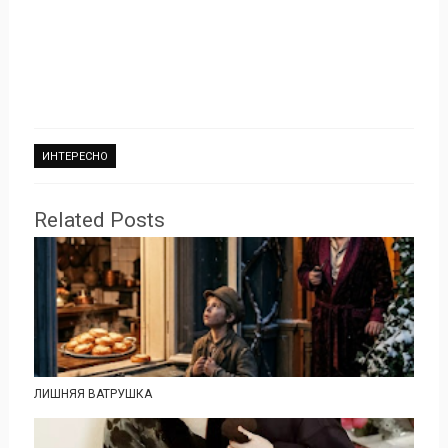
ИНТЕРЕСНО
Related Posts
ЛИШНЯЯ ВАТРУШКА