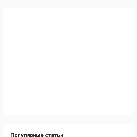
Популярные статьи