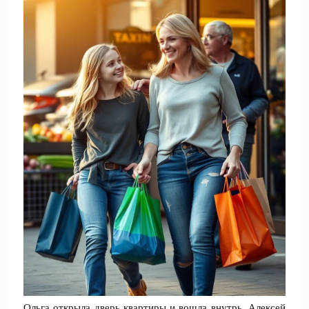
Ольга открыла дверь квартиры и вошла внутрь. Алексей