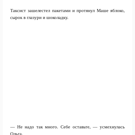
Таксист зашелестел пакетами и протянул Маше яблоко,
сырок в глазури и шоколадку.
— Не надо так много. Себе оставьте, — усмехнулась
Ольга.