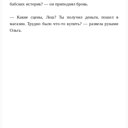
бабских истерик? — он приподнял бровь.
— Какие сцены, Леш? Ты получил деньги, пошел в
магазин. Трудно было что-то купить? — развела руками
Ольга.