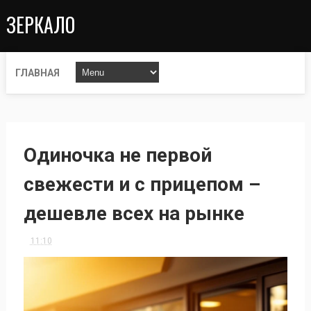
ЗЕРКАЛО
ГЛАВНАЯ
Одиночка не первой
свежести и с прицепом –
дешевле всех на рынке
11:10