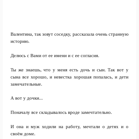
Валентина, так зовут соседку, рассказала очень странную
историю.
Делюсь с Вами от ее имени и с ее согласия.
Ты же знаешь, что у меня есть дочь и сын. Так вот у
сына все хорошо, и невестка хорошая попалась, и дети
замечательные.
А вот у дочки...
Поначалу все складывалось вроде замечтательно.
И она и муж ходили на работу, мечтали о детях и о
своём доме.