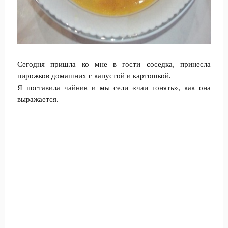
Сегодня пришла ко мне в гости соседка, принесла
пирожков домашних с капустой и картошкой.
Я поставила чайник и мы сели «чаи гонять», как она
выражается.