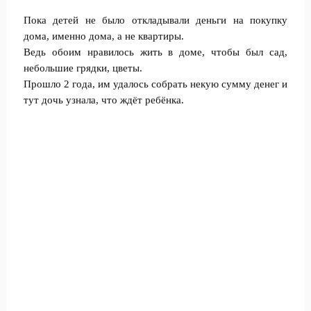
Пока детей не было откладывали деньги на покупку
дома, именно дома, а не квартиры.
Ведь обоим нравилось жить в доме, чтобы был сад,
небольшие грядки, цветы.
Прошло 2 года, им удалось собрать некую сумму денег и
тут дочь узнала, что ждёт ребёнка.