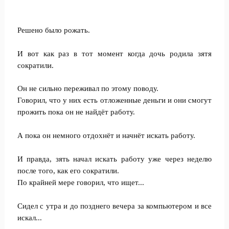
Решено было рожать.
И вот как раз в тот момент когда дочь родила зятя
сократили.
Он не сильно переживал по этому поводу.
Говорил, что у них есть отложенные деньги и они смогут
прожить пока он не найдёт работу.
А пока он немного отдохнёт и начнёт искать работу.
И правда, зять начал искать работу уже через неделю
после того, как его сократили.
По крайней мере говорил, что ищет...
Сидел с утра и до позднего вечера за компьютером и все
искал...