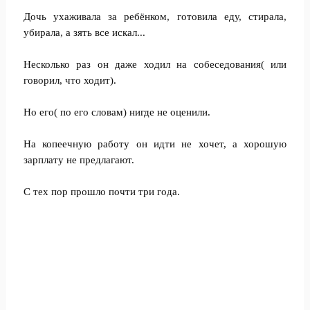
Дочь ухаживала за ребёнком, готовила еду, стирала,
убирала, а зять все искал...
Несколько раз он даже ходил на собеседования( или
говорил, что ходит).
Но его( по его словам) нигде не оценили.
На копеечную работу он идти не хочет, а хорошую
зарплату не предлагают.
С тех пор прошло почти три года.