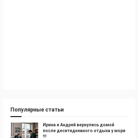
Популярные статьи
Ирина и Андрей вернулись домой
после десятидневного отдыха у моря
!!!