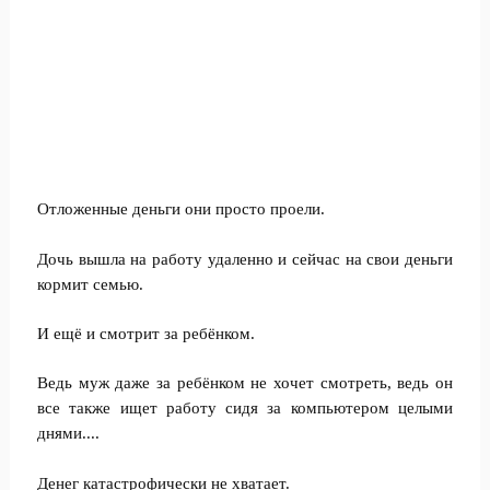
Отложенные деньги они просто проели.
Дочь вышла на работу удаленно и сейчас на свои деньги
кормит семью.
И ещё и смотрит за ребёнком.
Ведь муж даже за ребёнком не хочет смотреть, ведь он
все также ищет работу сидя за компьютером целыми
днями....
Денег катастрофически не хватает.