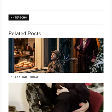
ИНТЕРЕСНО
Related Posts
ЛИШНЯЯ ВАТРУШКА