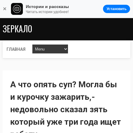
Истории и рассказы
×
Установить
Читать истории удобнее!
ЗЕРКАЛО
ГЛАВНАЯ
А что опять суп? Могла бы
и курочку зажарить,-
недовольно сказал зять
который уже три года ищет