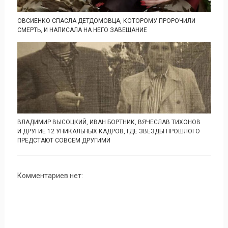
ОВСИЕНКО СПАСЛА ДЕТДОМОВЦА, КОТОРОМУ ПРОРОЧИЛИ
СМЕРТЬ, И НАПИСАЛА НА НЕГО ЗАВЕЩАНИЕ
ВЛАДИМИР ВЫСОЦКИЙ, ИВАН БОРТНИК, ВЯЧЕСЛАВ ТИХОНОВ
И ДРУГИЕ 12 УНИКАЛЬНЫХ КАДРОВ, ГДЕ ЗВЕЗДЫ ПРОШЛОГО
ПРЕДСТАЮТ СОВСЕМ ДРУГИМИ
Комментариев нет: