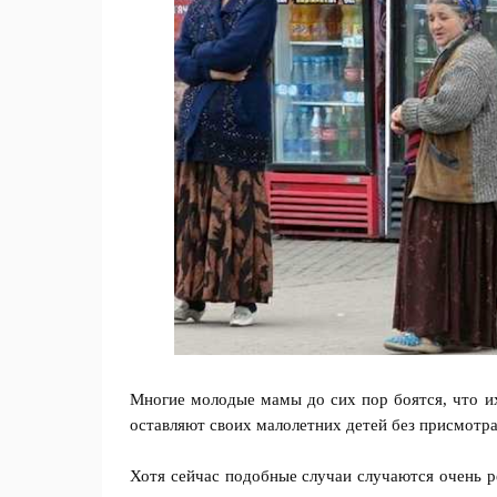
Многие молодые мамы до сих пор боятся, что их
оставляют своих малолетних детей без присмотра
Хотя сейчас подобные случаи случаются очень р