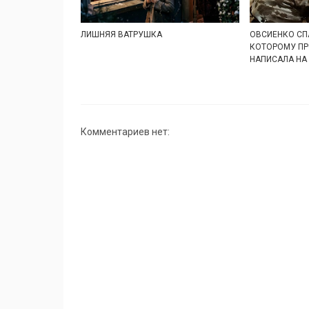
ЛИШНЯЯ ВАТРУШКА
ОВСИЕНКО СП
КОТОРОМУ ПР
НАПИСАЛА НА
Комментариев нет: