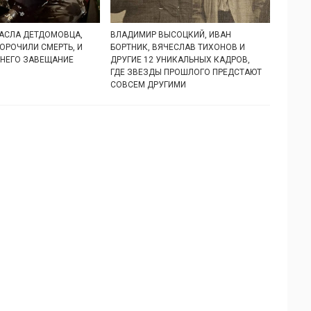
АСЛА ДЕТДОМОВЦА,
ВЛАДИМИР ВЫСОЦКИЙ, ИВАН
ОРОЧИЛИ СМЕРТЬ, И
БОРТНИК, ВЯЧЕСЛАВ ТИХОНОВ И
 НЕГО ЗАВЕЩАНИЕ
ДРУГИЕ 12 УНИКАЛЬНЫХ КАДРОВ,
ГДЕ ЗВЕЗДЫ ПРОШЛОГО ПРЕДСТАЮТ
СОВСЕМ ДРУГИМИ