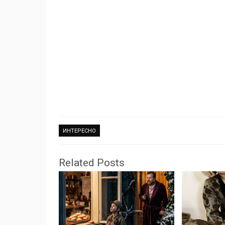
ИНТЕРЕСНО
Related Posts