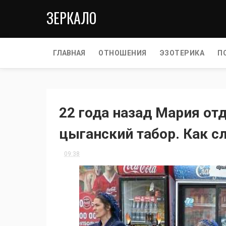
ЗЕРКАЛО
ГЛАВНАЯ
ОТНОШЕНИЯ
ЭЗОТЕРИКА
П
22 года назад Мария от
цыганский табор. Как с
09:38