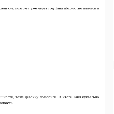
ленькие, поэтому уже через год Таня абсолютно влилась в
ешности, тоже девочку полюбили. В итоге Таня буквально
 юность.