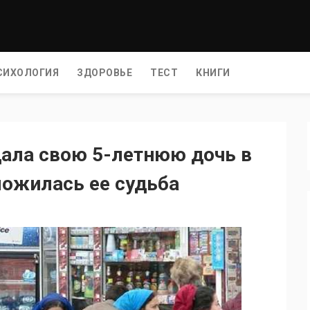
СИХОЛОГИЯ
ЗДОРОВЬЕ
ТЕСТ
КНИГИ
дала свою 5-летнюю дочь в
ложилась ее судьба