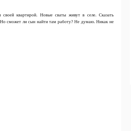
 своей квартирой. Новые сваты живут в селе. Сказать
? Но сможет ли сын найти там работу? Не думаю. Никак не