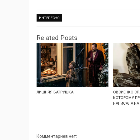
ИНТЕРЕСНО
Related Posts
ЛИШНЯЯ ВАТРУШКА
ОВСИЕНКО СП
КОТОРОМУ ПР
НАПИСАЛА НА
Комментариев нет: