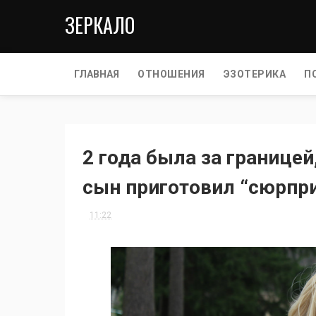
ЗЕРКАЛО
ГЛАВНАЯ
ОТНОШЕНИЯ
ЭЗОТЕРИКА
П
2 года была за границей
сын приготовил “сюрпри
11:22