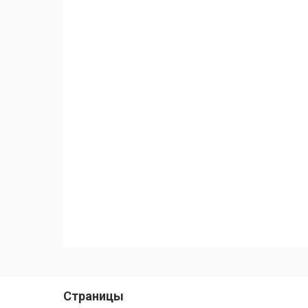
Страницы