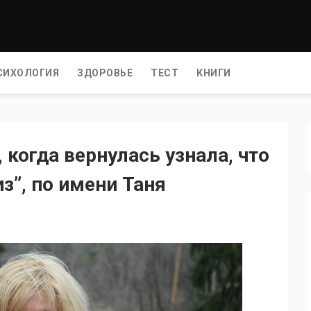
СИХОЛОГИЯ
ЗДОРОВЬЕ
ТЕСТ
КНИГИ
, когда вернулась узнала, что
з”, по имени Таня