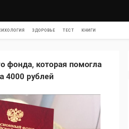
СИХОЛОГИЯ
ЗДОРОВЬЕ
ТЕСТ
КНИГИ
го фонда, которая помогла
а 4000 рублей