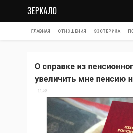
ЗЕРКАЛО
ГЛАВНАЯ
ОТНОШЕНИЯ
ЭЗОТЕРИКА
П
О справке из пенсионно
увеличить мне пенсию н
11:50