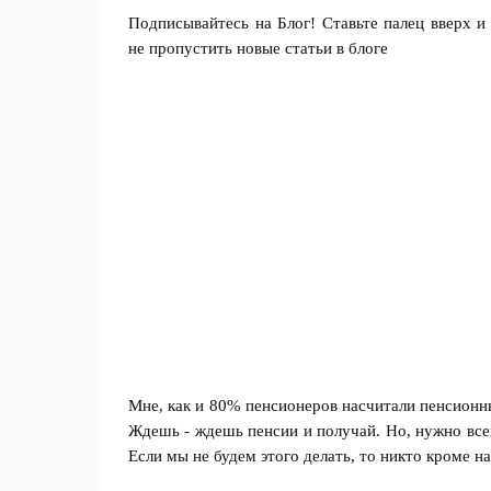
Подписывайтесь на Блог! Ставьте палец вверх и
не пропустить новые статьи в блоге
Мне, как и 80% пенсионеров насчитали пенсионн
Ждешь - ждешь пенсии и получай. Но, нужно всег
Если мы не будем этого делать, то никто кроме на