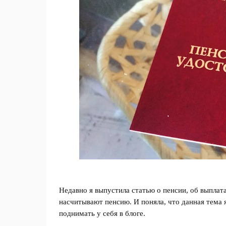
Недавно я выпустила статью о пенсии, об выплата
насчитывают пенсию. И поняла, что данная тема 
поднимать у себя в блоге.