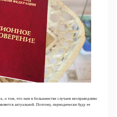
х, о том, что нам в большинстве случаев несправедливо
является актуальной. Поэтому, периодически буду ее