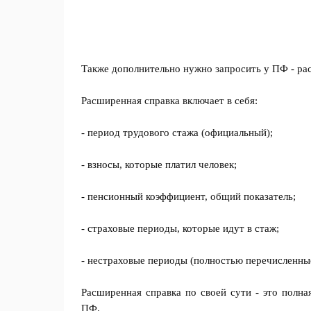
Также дополнительно нужно запросить у ПФ - ра
Расширенная справка включает в себя:
- период трудового стажа (официальный);
- взносы, которые платил человек;
- пенсионный коэффициент, общий показатель;
- страховые периоды, которые идут в стаж;
- нестраховые периоды (полностью перечисленны
Расширенная справка по своей сути - это полна
ПФ.