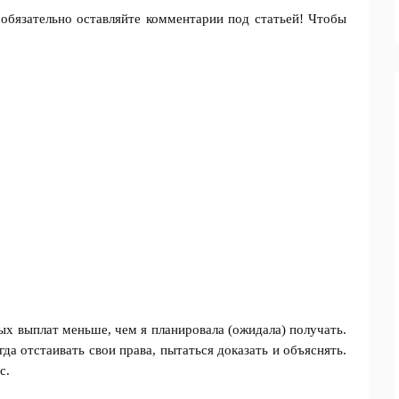
 обязательно оставляйте комментарии под статьей! Чтобы
ых выплат меньше, чем я планировала (ожидала) получать.
да отстаивать свои права, пытаться доказать и объяснять.
с.