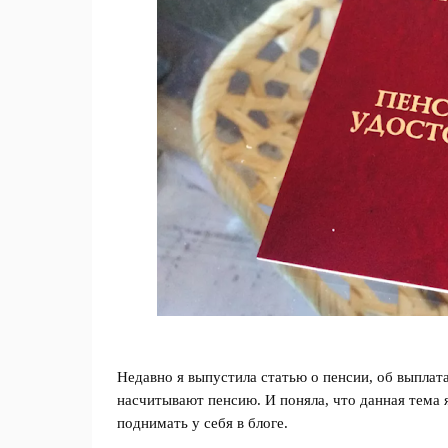
Недавно я выпустила статью о пенсии, об выплата
насчитывают пенсию. И поняла, что данная тема 
поднимать у себя в блоге.