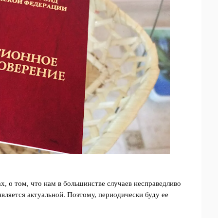
х, о том, что нам в большинстве случаев несправедливо
является актуальной. Поэтому, периодически буду ее