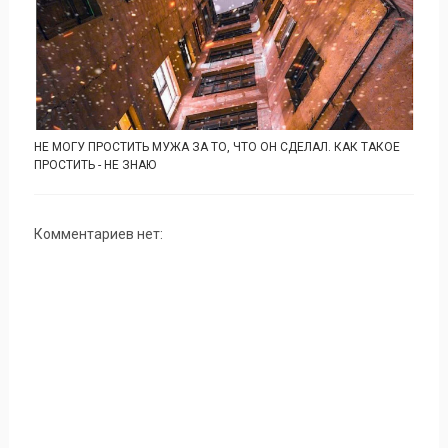
НЕ МОГУ ПРОСТИТЬ МУЖА ЗА ТО, ЧТО ОН СДЕЛАЛ. КАК ТАКОЕ
ПРОСТИТЬ - НЕ ЗНАЮ
Комментариев нет: