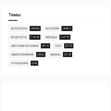
Темы
(4690)
(4461)
ИНТЕРЕСНО
ИСТОРИИ
(1419)
(1079)
МУДРОСТЬ
ЗВЕЗДЫ
(812)
(573)
СВЕТСКАЯ ХРОНИКА
ТЕСТ
(426)
(314)
САМОПОЗНАНИЕ
ЖИЗНЬ
(54)
ОТНОШЕНИЕ