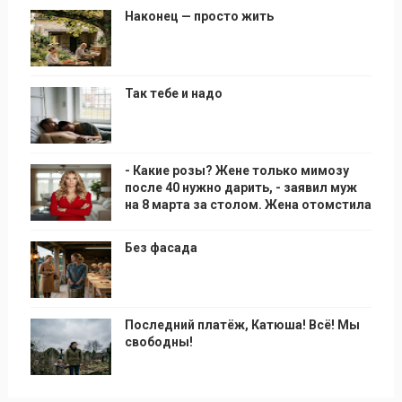
Наконец — просто жить
Так тебе и надо
- Какие розы? Жене только мимозу
после 40 нужно дарить, - заявил муж
на 8 марта за столом. Жена отомстила
Без фасада
Последний платёж, Катюша! Всё! Мы
свободны!