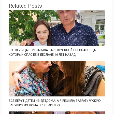
Related Posts
ШКОЛЬНИЦА ПРИГЛАСИЛА НА ВЫПУСКНОЙ СПЕЦНАЗОВЦА,
КОТОРЫЙ СПАС ЕЕ В БЕСЛАНЕ 16 ЛЕТ НАЗАД
ВСЕ БЕРУТ ДЕТЕЙ ИЗ ДЕТДОМА, А Я РЕШИЛА ЗАБРАТЬ ЧУЖУЮ
БАБУШКУ ИЗ ДОМА ПРЕСТАРЕЛЫХ