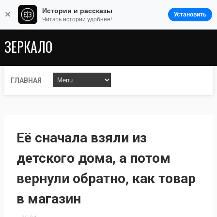
Истории и рассказы
×
Установить
Читать истории удобнее!
ЗЕРКАЛО
ГЛАВНАЯ
Её сначала взяли из
детского дома, а потом
вернули обратно, как товар
в магазин