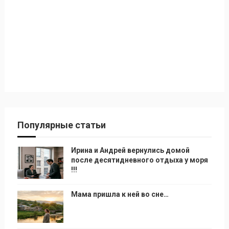
Популярные статьи
Ирина и Андрей вернулись домой
после десятидневного отдыха у моря
!!!
Мама пришла к ней во сне…