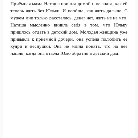
Приёмная мама Наташа пришла домой и не знала, как ей
теперь жить без Юльки. И вообще, как жить дальше. С
мужем они только расстались, денег нет, жить не на что.
Наташа мысленно винила себя в том, что Юльку
пришлось отдать в детский дом. Молодая женщина уже
привыкла к приёмной дочери, она успела полюбить её
кудри и веснушки. Она не могла понять, что на неё
нашло, когда она отвела Юлю обратно в детский дом.