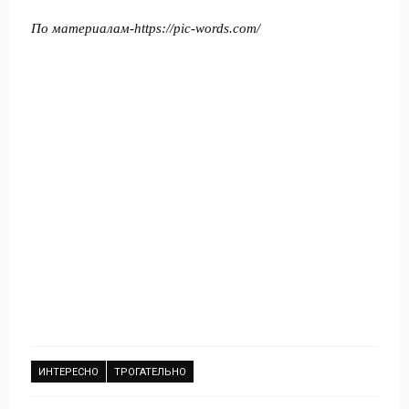
По материалам-
https://pic-words.com/
ИНТЕРЕСНО
ТРОГАТЕЛЬНО