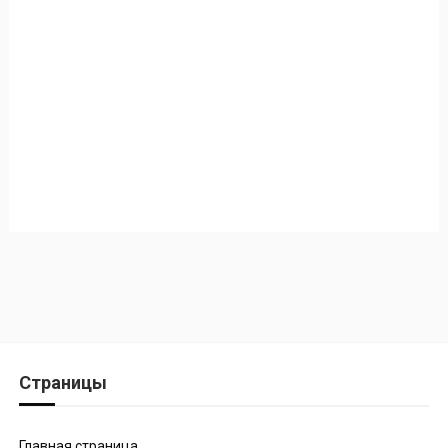
Страницы
Главная страница