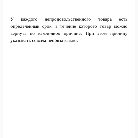
У каждого непродовольственного товара есть
определённый срок, в течение которого товар можно
вернуть по какой-либо причине. При этом причину
указывать совсем необязательно.