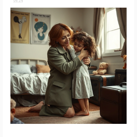
06:24