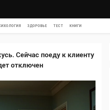
СИХОЛОГИЯ
ЗДОРОВЬЕ
ТЕСТ
КНИГИ
усь. Сейчас поеду к клиенту
дет отключен