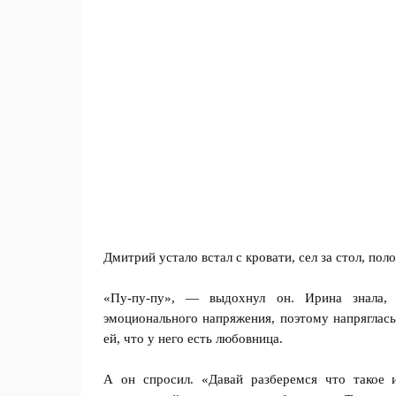
Дмитрий устало встал с кровати, сел за стол, пол
«Пу-пу-пу», — выдохнул он. Ирина знала,
эмоционального напряжения, поэтому напряглась
ей, что у него есть любовница.
А он спросил. «Давай разберемся что такое 