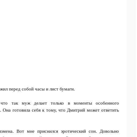
ожил перед собой часы и лист бумаги.
 что так муж делает только в моменты особенного
. Она готовила себя к тому, что Дмитрий может ответить
измена. Вот мне приснился эротический сон. Довольно