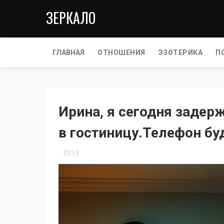
ЗЕРКАЛО
ГЛАВНАЯ
ОТНОШЕНИЯ
ЭЗОТЕРИКА
П
Ирина, я сегодня задерж
в гостиницу.Телефон бу
09:19