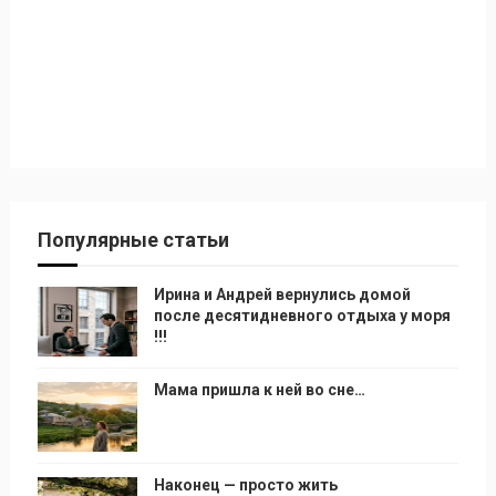
Популярные статьи
Ирина и Андрей вернулись домой
после десятидневного отдыха у моря
!!!
Мама пришла к ней во сне…
Наконец — просто жить