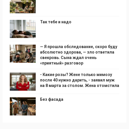
Так тебе и надо
— Я прошла обследование, скоро буду
абсолютно здорова, — зло ответила
свекровь. Сына ждал очень
«приятный» разговор
- Какие розы? Жене только мимозу
после 40 нужно дарить, - заявил муж
на 8 марта за столом. Жена отомстила
Без фасада