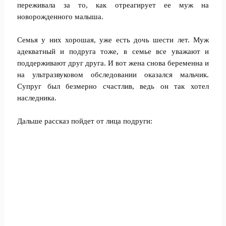
переживала за то, как отреагирует ее муж на
новорожденного малыша.
Семья у них хорошая, уже есть дочь шести лет. Муж
адекватный и подруга тоже, в семье все уважают и
поддерживают друг друга. И вот жена снова беременна и
на ультразвуковом обследовании оказался мальчик.
Супруг был безмерно счастлив, ведь он так хотел
наследника.
Дальше рассказ пойдет от лица подруги: