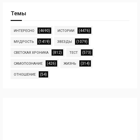
Темы
(4690)
(4476)
ИНТЕРЕСНО
ИСТОРИИ
(1419)
(1079)
МУДРОСТЬ
ЗВЕЗДЫ
(812)
(573)
СВЕТСКАЯ ХРОНИКА
ТЕСТ
(426)
(314)
САМОПОЗНАНИЕ
ЖИЗНЬ
(54)
ОТНОШЕНИЕ