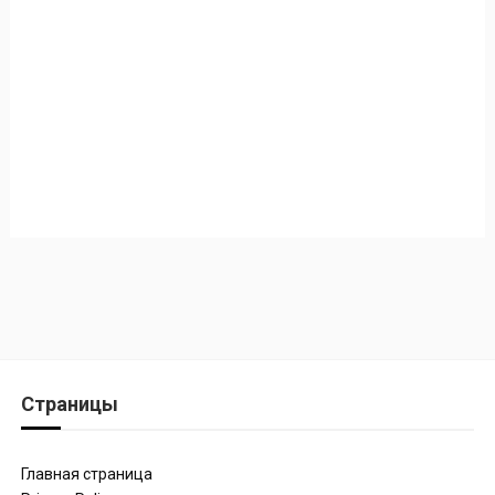
Страницы
Главная страница