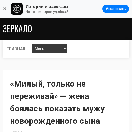
Истории и рассказы
×
Установить
Читать истории удобнее!
ЗЕРКАЛО
ГЛАВНАЯ
«Милый, только не
переживай» — жена
боялась показать мужу
новорожденного сына