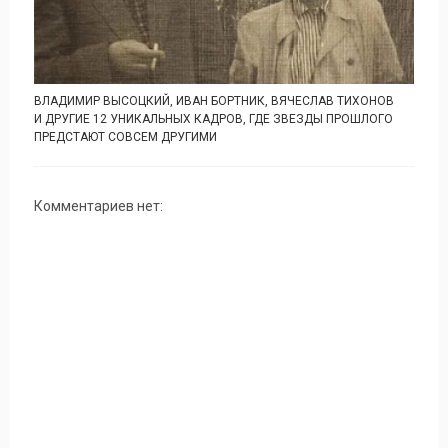
ВЛАДИМИР ВЫСОЦКИЙ, ИВАН БОРТНИК, ВЯЧЕСЛАВ ТИХОНОВ
И ДРУГИЕ 12 УНИКАЛЬНЫХ КАДРОВ, ГДЕ ЗВЕЗДЫ ПРОШЛОГО
ПРЕДСТАЮТ СОВСЕМ ДРУГИМИ
Комментариев нет: