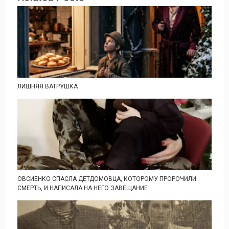
ЛИШНЯЯ ВАТРУШКА
ОВСИЕНКО СПАСЛА ДЕТДОМОВЦА, КОТОРОМУ ПРОРОЧИЛИ
СМЕРТЬ, И НАПИСАЛА НА НЕГО ЗАВЕЩАНИЕ