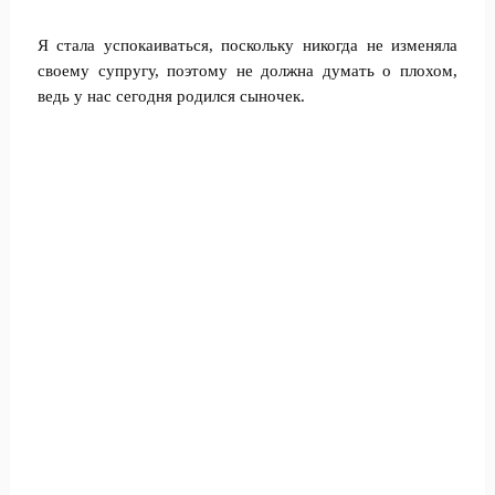
Я стала успокаиваться, поскольку никогда не изменяла
своему супругу, поэтому не должна думать о плохом,
ведь у нас сегодня родился сыночек.