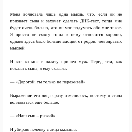
Меня волновала лишь одна мысль, что, если он не
признает сына и захочет сделать ДНК-тест, тогда мне
будет очень больно, что он мог подумать обо мне такое.
Я просто не смогу тогда к нему относится хорошо,
однако здесь было больше эмоций от родов, чем здравых
мыслей.
И вот ко мне в палату пришел муж. Перед тем, как
показать сына, я ему сказала:
— «Дорогой, ты только не переживай»
Выражение его лица сразу изменилось, поэтому я стала
волноваться еще больше.
— «Наш сын – рыжий»
И убираю пеленку с лица малыша.