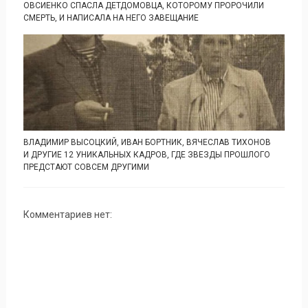
ОВСИЕНКО СПАСЛА ДЕТДОМОВЦА, КОТОРОМУ ПРОРОЧИЛИ
СМЕРТЬ, И НАПИСАЛА НА НЕГО ЗАВЕЩАНИЕ
ВЛАДИМИР ВЫСОЦКИЙ, ИВАН БОРТНИК, ВЯЧЕСЛАВ ТИХОНОВ
И ДРУГИЕ 12 УНИКАЛЬНЫХ КАДРОВ, ГДЕ ЗВЕЗДЫ ПРОШЛОГО
ПРЕДСТАЮТ СОВСЕМ ДРУГИМИ
Комментариев нет: