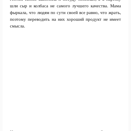
шли сыр и колбаса не самого лучшего качества. Мама
фыркала, что людям по сути своей все равно, что жрать,
поэтому переводить на них хороший продукт не имеет
смысла.