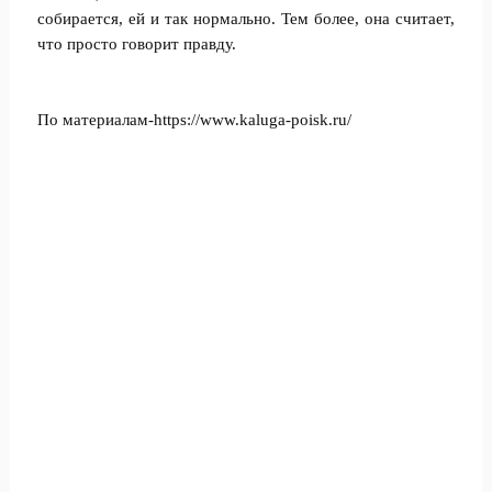
собирается, ей и так нормально. Тем более, она считает,
что просто говорит правду.
По материалам-https://www.kaluga-poisk.ru/