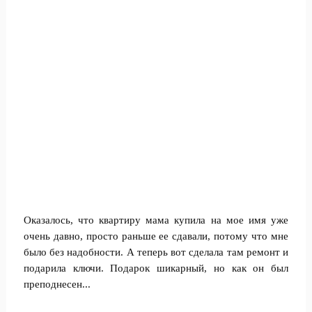
Оказалось, что квартиру мама купила на мое имя уже
очень давно, просто раньше ее сдавали, потому что мне
было без надобности. А теперь вот сделала там ремонт и
подарила ключи. Подарок шикарный, но как он был
преподнесен...