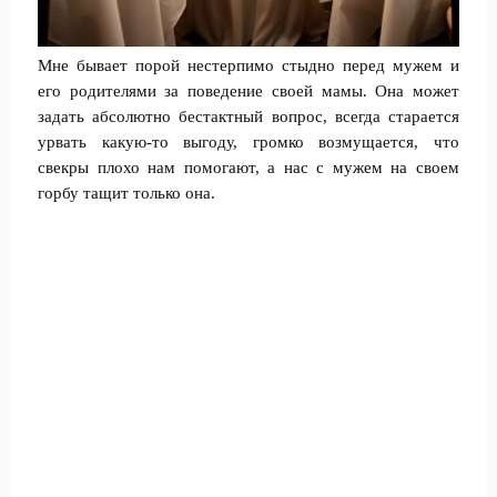
Мне бывает порой нестерпимо стыдно перед мужем и
его родителями за поведение своей мамы. Она может
задать абсолютно бестактный вопрос, всегда старается
урвать какую-то выгоду, громко возмущается, что
свекры плохо нам помогают, а нас с мужем на своем
горбу тащит только она.