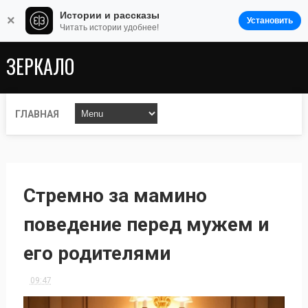
Истории и рассказы
×
Установить
Читать истории удобнее!
ЗЕРКАЛО
ГЛАВНАЯ
Стремно за мамино
поведение перед мужем и
его родителями
09:47