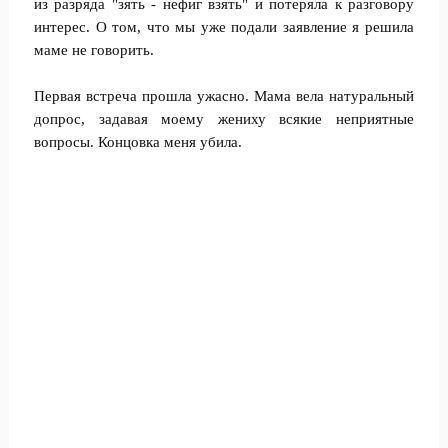
из разряда "зять - нефиг взять" и потеряла к разговору
интерес. О том, что мы уже подали заявление я решила
маме не говорить.
Первая встреча прошла ужасно. Мама вела натуральный
допрос, задавая моему жениху всякие неприятные
вопросы. Концовка меня убила.