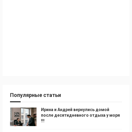
Популярные статьи
Ирина и Андрей вернулись домой
после десятидневного отдыха у моря
!!!