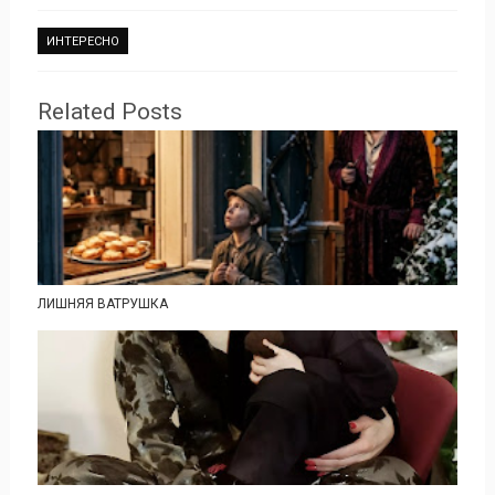
ИНТЕРЕСНО
Related Posts
ЛИШНЯЯ ВАТРУШКА