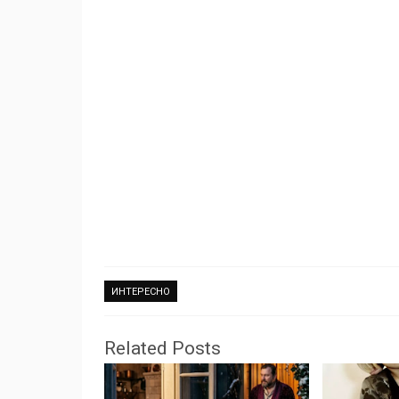
ИНТЕРЕСНО
Related Posts