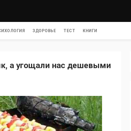
СИХОЛОГИЯ
ЗДОРОВЬЕ
ТЕСТ
КНИГИ
к, а угощали нас дешевыми