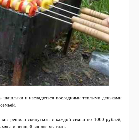
ть шашлыки и насладиться последними теплыми деньками
 семьей.
 мы решили скинуться: с каждой семьи по 1000 рублей,
 мяса и овощей вполне хватало.