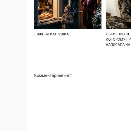
ЛИШНЯЯ ВАТРУШКА
ОВСИЕНКО СП
КОТОРОМУ ПР
НАПИСАЛА НА
Комментариев нет: