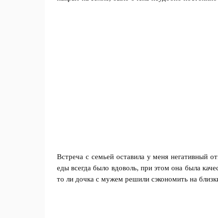
Встреча с семьей оставила у меня негативный от
еды всегда было вдоволь, при этом она была каче
то ли дочка с мужем решили сэкономить на близк