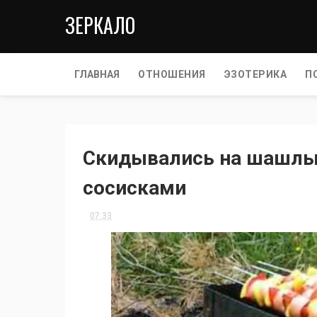
ЗЕРКАЛО
ГЛАВНАЯ
ОТНОШЕНИЯ
ЭЗОТЕРИКА
П
Скидывались на шашлы
сосисками
07:33