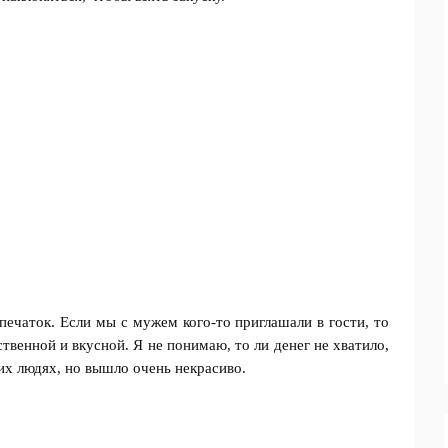
печаток. Если мы с мужем кого-то приглашали в гости, то
ственной и вкусной. Я не понимаю, то ли денег не хватило,
их людях, но вышло очень некрасиво.