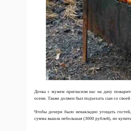
Дочка с мужем пригласили нас на дачу пожари
осени. Также должен был подъехать сын со своей
Чтобы дочери было ненакладно угощать гостей,
сумма вышла небольшая (3000 рублей), но купить