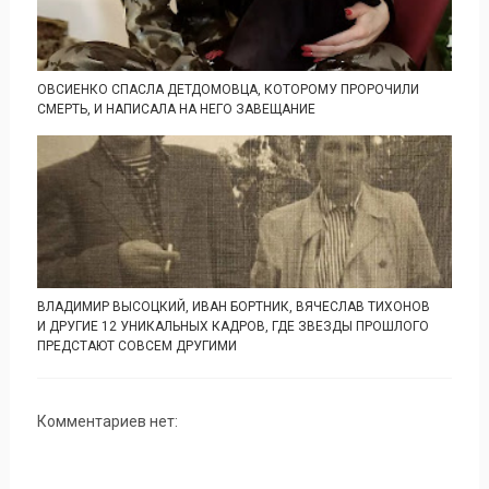
ОВСИЕНКО СПАСЛА ДЕТДОМОВЦА, КОТОРОМУ ПРОРОЧИЛИ
СМЕРТЬ, И НАПИСАЛА НА НЕГО ЗАВЕЩАНИЕ
ВЛАДИМИР ВЫСОЦКИЙ, ИВАН БОРТНИК, ВЯЧЕСЛАВ ТИХОНОВ
И ДРУГИЕ 12 УНИКАЛЬНЫХ КАДРОВ, ГДЕ ЗВЕЗДЫ ПРОШЛОГО
ПРЕДСТАЮТ СОВСЕМ ДРУГИМИ
Комментариев нет: