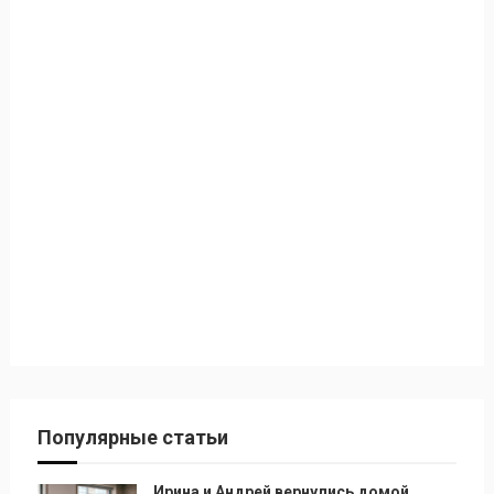
Популярные статьи
Ирина и Андрей вернулись домой