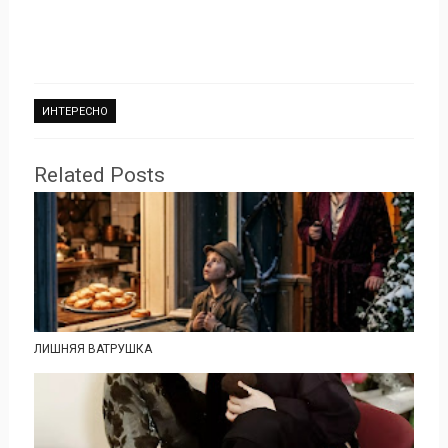
ИНТЕРЕСНО
Related Posts
ЛИШНЯЯ ВАТРУШКА