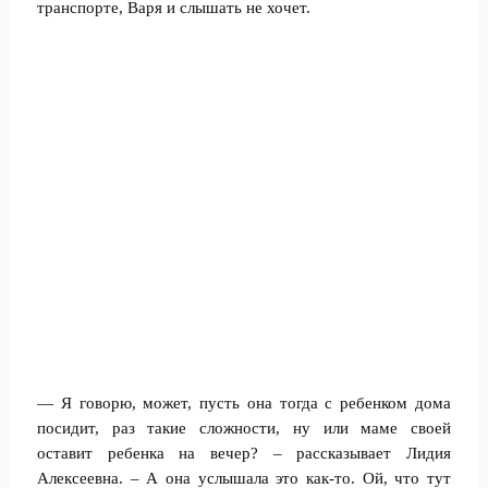
транспорте, Варя и слышать не хочет.
— Я говорю, может, пусть она тогда с ребенком дома
посидит, раз такие сложности, ну или маме своей
оставит ребенка на вечер? – рассказывает Лидия
Алексеевна. – А она услышала это как-то. Ой, что тут