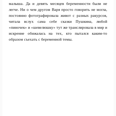
малыша. Да и девять месяцев беременности были не
легче. Ни о чем другом Варя просто говорить не могла,
постоянно фотографировала живот с разных ракурсов,
читала вслух сама себе сказки Пушкина, любой
«пиночек» и «шевелюшку» тут же транслировала в мир и
искренне обижалась на тех, кто пытался каким-то
образом съехать с беременной темы.