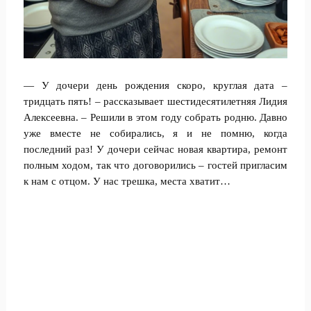
— У дочери день рождения скоро, круглая дата –
тридцать пять! – рассказывает шестидесятилетняя Лидия
Алексеевна. – Решили в этом году собрать родню. Давно
уже вместе не собирались, я и не помню, когда
последний раз! У дочери сейчас новая квартира, ремонт
полным ходом, так что договорились – гостей пригласим
к нам с отцом. У нас трешка, места хватит…