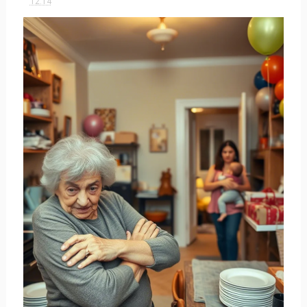
12:14