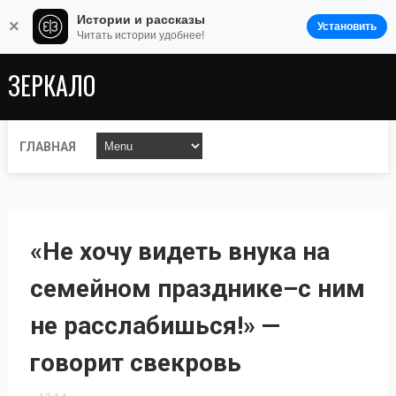
Истории и рассказы
×
Установить
Читать истории удобнее!
ЗЕРКАЛО
ГЛАВНАЯ
«Не хочу видеть внука на
семейном празднике–с ним
не расслабишься!» —
говорит свекровь