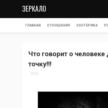
ЗЕРКАЛО
ГЛАВНАЯ
ОТНОШЕНИЯ
ЭЗОТЕРИКА
П
Что говорит о человеке 
точку!!!
09:58