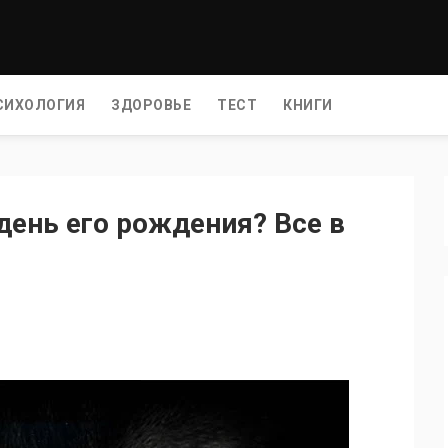
СИХОЛОГИЯ
ЗДОРОВЬЕ
ТЕСТ
КНИГИ
день его рождения? Все в