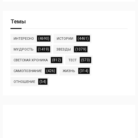
Темы
(4690)
(4461)
ИНТЕРЕСНО
ИСТОРИИ
(1419)
(1079)
МУДРОСТЬ
ЗВЕЗДЫ
(812)
(573)
СВЕТСКАЯ ХРОНИКА
ТЕСТ
(426)
(314)
САМОПОЗНАНИЕ
ЖИЗНЬ
(54)
ОТНОШЕНИЕ