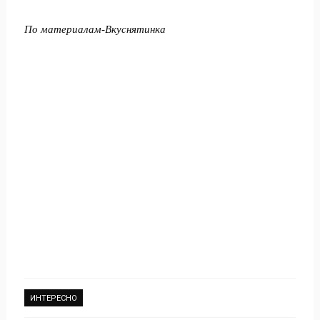
По материалам-
Вкуснятинка
ИНТЕРЕСНО