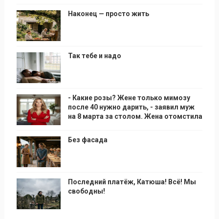
Наконец — просто жить
Так тебе и надо
- Какие розы? Жене только мимозу
после 40 нужно дарить, - заявил муж
на 8 марта за столом. Жена отомстила
Без фасада
Последний платёж, Катюша! Всё! Мы
свободны!