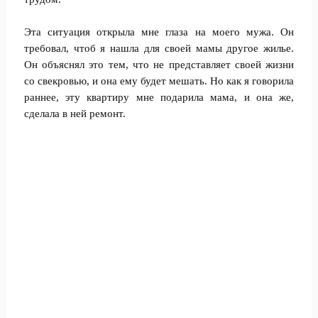
Эта ситуация открыла мне глаза на моего мужа. Он
требовал, чтоб я нашла для своей мамы другое жилье.
Он объяснял это тем, что не представляет своей жизни
со свекровью, и она ему будет мешать. Но как я говорила
раннее, эту квартиру мне подарила мама, и она же,
сделала в ней ремонт.