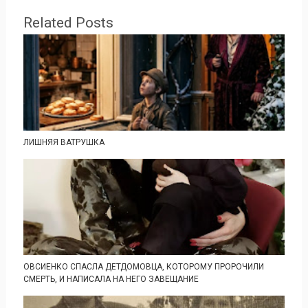
Related Posts
ЛИШНЯЯ ВАТРУШКА
ОВСИЕНКО СПАСЛА ДЕТДОМОВЦА, КОТОРОМУ ПРОРОЧИЛИ
СМЕРТЬ, И НАПИСАЛА НА НЕГО ЗАВЕЩАНИЕ