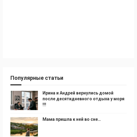
Популярные статьи
Ирина и Андрей вернулись домой
после десятидневного отдыха у моря
!!!
Мама пришла к ней во сне…