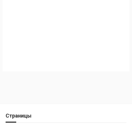
Страницы