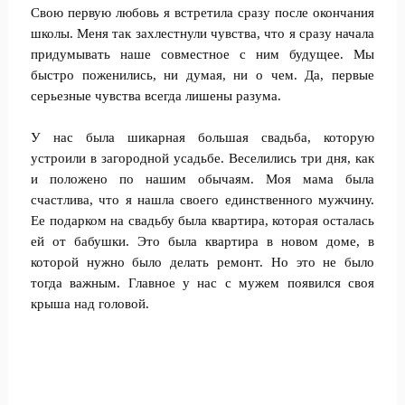
Свою первую любовь я встретила сразу после окончания
школы. Меня так захлестнули чувства, что я сразу начала
придумывать наше совместное с ним будущее. Мы
быстро поженились, ни думая, ни о чем. Да, первые
серьезные чувства всегда лишены разума.
У нас была шикарная большая свадьба, которую
устроили в загородной усадьбе. Веселились три дня, как
и положено по нашим обычаям. Моя мама была
счастлива, что я нашла своего единственного мужчину.
Ее подарком на свадьбу была квартира, которая осталась
ей от бабушки. Это была квартира в новом доме, в
которой нужно было делать ремонт. Но это не было
тогда важным. Главное у нас с мужем появился своя
крыша над головой.