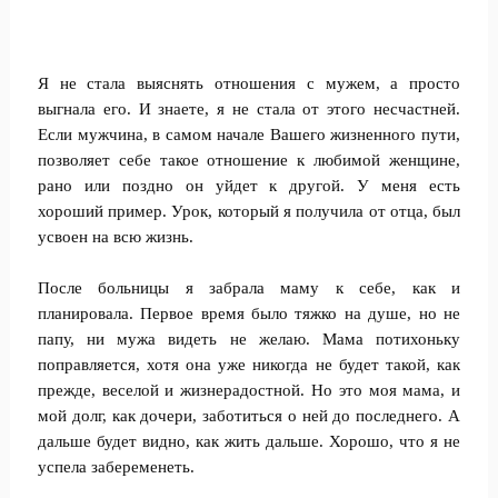
Я не стала выяснять отношения с мужем, а просто
выгнала его. И знаете, я не стала от этого несчастней.
Если мужчина, в самом начале Вашего жизненного пути,
позволяет себе такое отношение к любимой женщине,
рано или поздно он уйдет к другой. У меня есть
хороший пример. Урок, который я получила от отца, был
усвоен на всю жизнь.
После больницы я забрала маму к себе, как и
планировала. Первое время было тяжко на душе, но не
папу, ни мужа видеть не желаю. Мама потихоньку
поправляется, хотя она уже никогда не будет такой, как
прежде, веселой и жизнерадостной. Но это моя мама, и
мой долг, как дочери, заботиться о ней до последнего. А
дальше будет видно, как жить дальше. Хорошо, что я не
успела забеременеть.