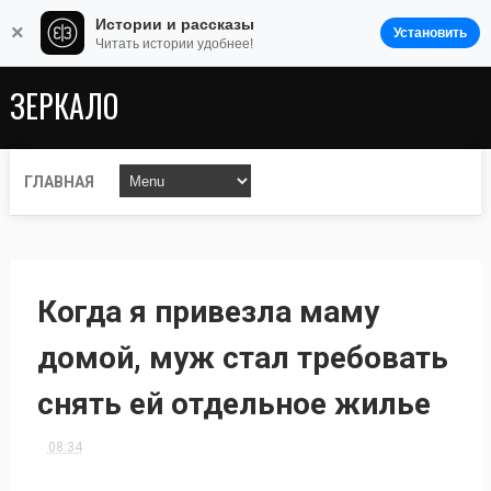
Истории и рассказы
×
Установить
Читать истории удобнее!
ЗЕРКАЛО
ГЛАВНАЯ
Когда я привезла маму
домой, муж стал требовать
снять ей отдельное жилье
08:34