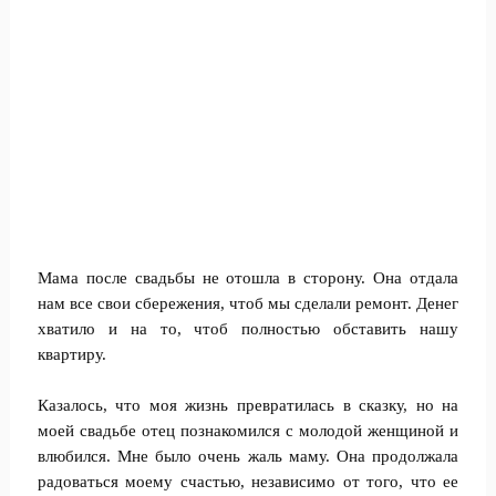
Мама после свадьбы не отошла в сторону. Она отдала
нам все свои сбережения, чтоб мы сделали ремонт. Денег
хватило и на то, чтоб полностью обставить нашу
квартиру.
Казалось, что моя жизнь превратилась в сказку, но на
моей свадьбе отец познакомился с молодой женщиной и
влюбился. Мне было очень жаль маму. Она продолжала
радоваться моему счастью, независимо от того, что ее