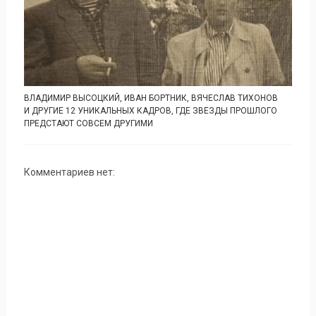
ВЛАДИМИР ВЫСОЦКИЙ, ИВАН БОРТНИК, ВЯЧЕСЛАВ ТИХОНОВ
И ДРУГИЕ 12 УНИКАЛЬНЫХ КАДРОВ, ГДЕ ЗВЕЗДЫ ПРОШЛОГО
ПРЕДСТАЮТ СОВСЕМ ДРУГИМИ
Комментариев нет: