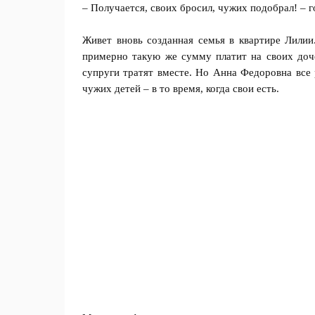
– Получается, своих бросил, чужих подобрал! – 
Живет вновь созданная семья в квартире Лили
примерно такую же сумму платит на своих доч
супруги тратят вместе. Но Анна Федоровна все 
чужих детей – в то время, когда свои есть.