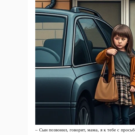
– Сын позвонил, говорит, мама, я к тебе с прос