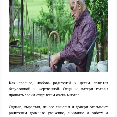
Как правило, любовь родителей к детям является
безусловной и жертвенной. Отцы и матери готовы
прощать своим отпрыскам очень многое.
Однако, вырастая, не все сыновья и дочери оказывают
родителям должные уважение, внимание и заботу, а