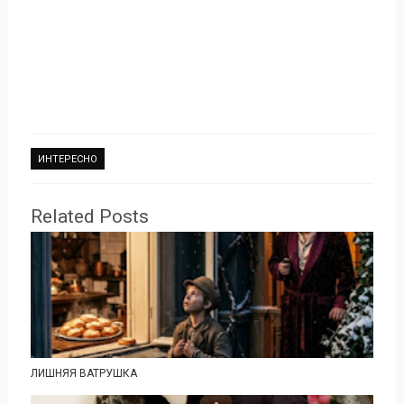
ИНТЕРЕСНО
Related Posts
ЛИШНЯЯ ВАТРУШКА