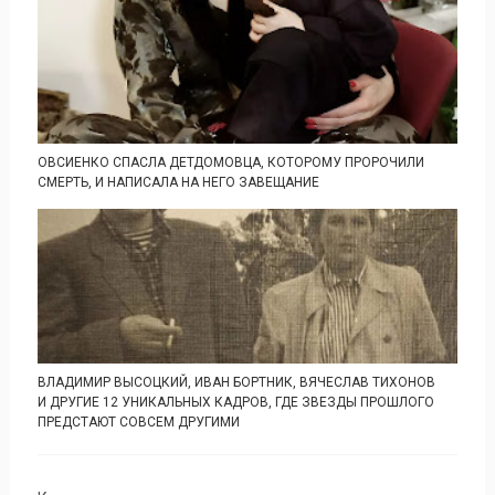
ОВСИЕНКО СПАСЛА ДЕТДОМОВЦА, КОТОРОМУ ПРОРОЧИЛИ
СМЕРТЬ, И НАПИСАЛА НА НЕГО ЗАВЕЩАНИЕ
ВЛАДИМИР ВЫСОЦКИЙ, ИВАН БОРТНИК, ВЯЧЕСЛАВ ТИХОНОВ
И ДРУГИЕ 12 УНИКАЛЬНЫХ КАДРОВ, ГДЕ ЗВЕЗДЫ ПРОШЛОГО
ПРЕДСТАЮТ СОВСЕМ ДРУГИМИ