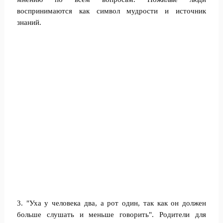
воспринимаются как символ мудрости и источник
знаний.
3. "Уха у человека два, а рот один, так как он должен
больше слушать и меньше говорить". Родители для