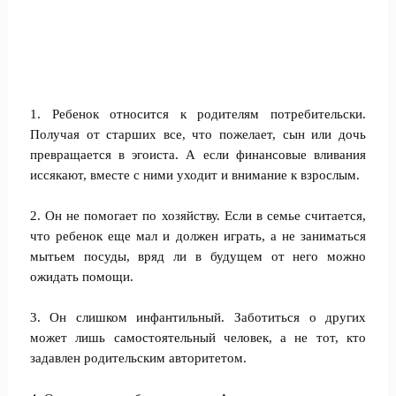
1.
Ребенок относится к родителям потребительски.
Получая от старших все, что пожелает, сын или дочь
превращается в эгоиста. А если финансовые вливания
иссякают, вместе с ними уходит и внимание к взрослым.
2. Он не помогает по хозяйству. Если в семье считается,
что ребенок еще мал и должен играть, а не заниматься
мытьем посуды, вряд ли в будущем от него можно
ожидать помощи.
3. Он слишком инфантильный. Заботиться о других
может лишь самостоятельный человек, а не тот, кто
задавлен родительским авторитетом.