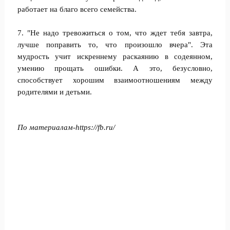
работает на благо всего семейства.
7. "Не надо тревожиться о том, что ждет тебя завтра,
лучше поправить то, что произошло вчера". Эта
мудрость учит искреннему раскаянию в содеянном,
умению прощать ошибки. А это, безусловно,
способствует хорошим взаимоотношениям между
родителями и детьми.
По материалам-https://fb.ru/