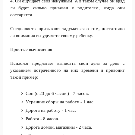
4. Он ощущает себя ненужным. А в таком случае он вряд
ли будет сильно привязан к родителям, когда они
состарятся.
Специалисты призывают задуматься о том, достаточно
ли внимания вы уделяете своему ребенку.
Простые вычисления
Психолог предлагает выписать свои дела за день с
указанием потраченного на них времени и приводит
такой пример:
Сон (с 23 до 6 часов ) - 7 часов.
Утренние сборы на работу - 1 час.
Дорога на работу - 1 час.
Работа - 8 часов.
Дорога домой, магазины - 2 часа.