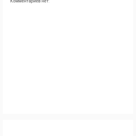
Комментариев нет: