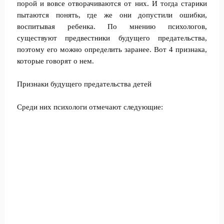
порой и вовсе отворачиваются от них. И тогда старики
пытаются понять, где же они допустили ошибки,
воспитывая ребенка. По мнению психологов,
существуют предвестники будущего предательства,
поэтому его можно определить заранее. Вот 4 признака,
которые говорят о нем.
Признаки будущего предательства детей
Среди них психологи отмечают следующие: