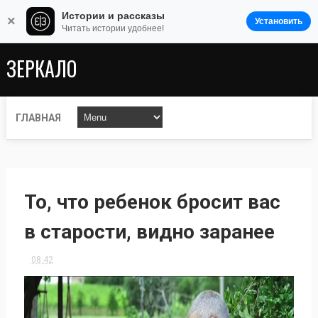
Истории и рассказы
×
Установить
Читать истории удобнее!
ЗЕРКАЛО
ГЛАВНАЯ
То, что ребенок бросит вас
в старости, видно заранее
08:42