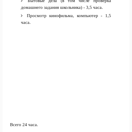
Б
ытовые дела (в том числе проверка
домашнего задания школьника) - 3,5 часа.
Просмотр кинофильма, компьютер - 1,5
часа.
Всего 24 часа.